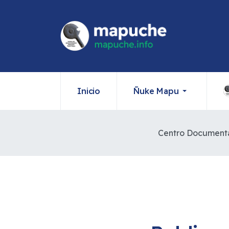
Inicio
Ñuke Mapu
Centro Document