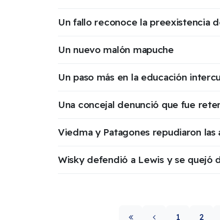
Un fallo reconoce la preexistencia
Un nuevo malón mapuche
Un paso más en la educación intercu
Una concejal denunció que fue rete
Viedma y Patagones repudiaron las
Wisky defendió a Lewis y se quejó d
1
2