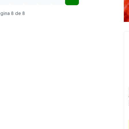
gina 8 de 8