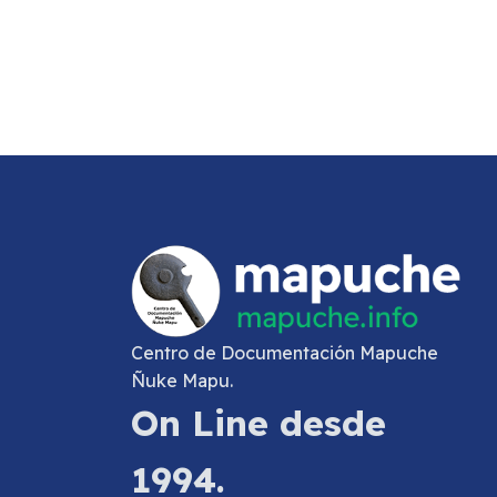
Centro de Documentación Mapuche
Ñuke Mapu.
On Line desde
1994.