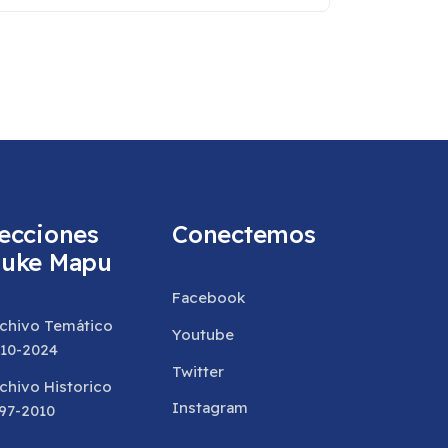
ecciones
Conectemos
uke Mapu
Facebook
chivo Temático
Youtube
10-2024
Twitter
chivo Historico
Instagram
97-2010