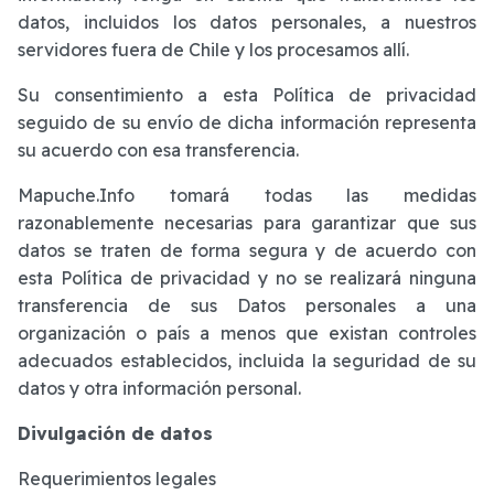
datos, incluidos los datos personales, a nuestros
servidores fuera de Chile y los procesamos allí.
Su consentimiento a esta Política de privacidad
seguido de su envío de dicha información representa
su acuerdo con esa transferencia.
Mapuche.Info tomará todas las medidas
razonablemente necesarias para garantizar que sus
datos se traten de forma segura y de acuerdo con
esta Política de privacidad y no se realizará ninguna
transferencia de sus Datos personales a una
organización o país a menos que existan controles
adecuados establecidos, incluida la seguridad de su
datos y otra información personal.
Divulgación de datos
Requerimientos legales