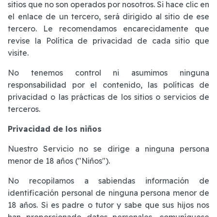
sitios que no son operados por nosotros. Si hace clic en
el enlace de un tercero, será dirigido al sitio de ese
tercero. Le recomendamos encarecidamente que
revise la Política de privacidad de cada sitio que
visite.
No tenemos control ni asumimos ninguna
responsabilidad por el contenido, las políticas de
privacidad o las prácticas de los sitios o servicios de
terceros.
Privacidad de los niños
Nuestro Servicio no se dirige a ninguna persona
menor de 18 años ("Niños").
No recopilamos a sabiendas información de
identificación personal de ninguna persona menor de
18 años. Si es padre o tutor y sabe que sus hijos nos
han proporcionado datos personales, comuníquese