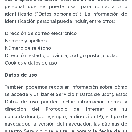
personal que se puede usar para contactarlo o
identificarlo ("Datos personales"). La información de
identificación personal puede incluir, entre otros:
Dirección de correo electrónico
Nombre y apellido
Número de teléfono
Dirección, estado, provincia, código postal, ciudad
Cookies y datos de uso
Datos de uso
También podemos recopilar información sobre cómo
se accede y utilizar el Servicio ("Datos de uso"). Estos
Datos de uso pueden incluir información como la
dirección del Protocolo de Internet de su
computadora (por ejemplo, la dirección IP), el tipo de
navegador, la versión del navegador, las páginas de
nuestro Servicio que visita, la hora y la fecha de su