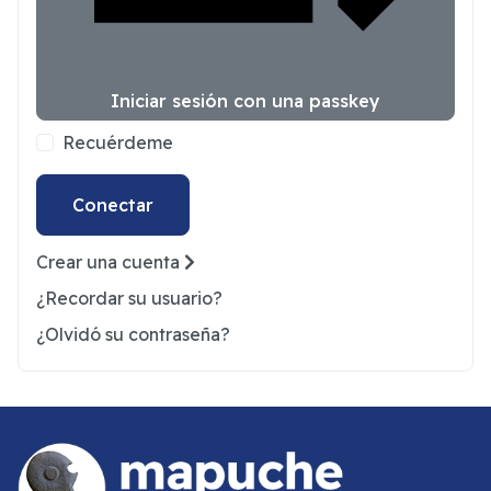
Iniciar sesión con una passkey
Recuérdeme
Conectar
Crear una cuenta
¿Recordar su usuario?
¿Olvidó su contraseña?