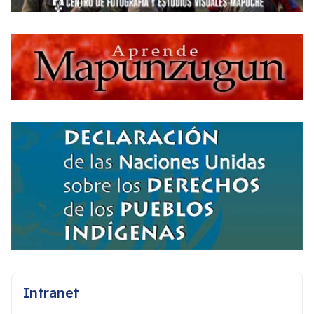
Intranet