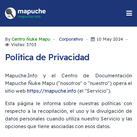
By
Centro Ñuke Mapu
Corporativo
10 May 2024
Visitas: 3703
Política de Privacidad
Mapuche.Info y el Centro de Documentación
Mapuche Ñuke Mapu ("nosotros" o "nuestro") opera el
sitio web
https://mapuche.info
(el "Servicio").
Esta página le informa sobre nuestras políticas con
respecto a la recopilación, el uso y la divulgación de
datos personales cuando utiliza nuestro Servicio y las
opciones que tiene asociadas con esos datos.