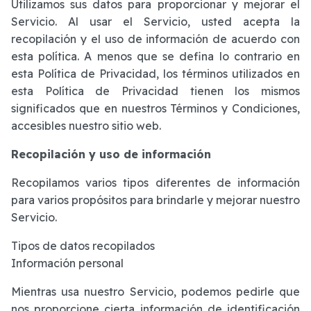
Utilizamos sus datos para proporcionar y mejorar el
Servicio. Al usar el Servicio, usted acepta la
recopilación y el uso de información de acuerdo con
esta política. A menos que se defina lo contrario en
esta Política de Privacidad, los términos utilizados en
esta Política de Privacidad tienen los mismos
significados que en nuestros Términos y Condiciones,
accesibles nuestro sitio web.
Recopilación y uso de información
Recopilamos varios tipos diferentes de información
para varios propósitos para brindarle y mejorar nuestro
Servicio.
Tipos de datos recopilados
Información personal
Mientras usa nuestro Servicio, podemos pedirle que
nos proporcione cierta información de identificación