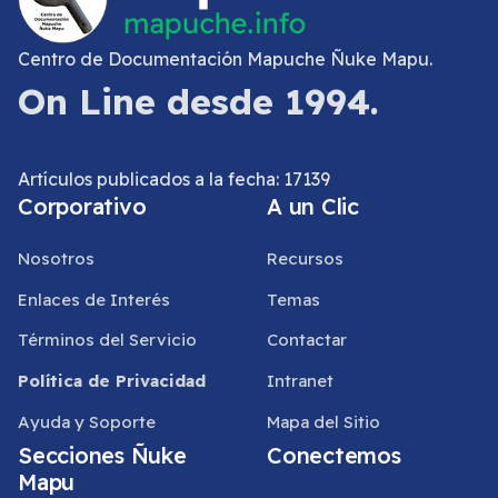
Centro de Documentación Mapuche Ñuke Mapu.
On Line desde 1994.
Artículos publicados a la fecha: 17139
Corporativo
A un Clic
Nosotros
Recursos
Enlaces de Interés
Temas
Términos del Servicio
Contactar
Política de Privacidad
Intranet
Ayuda y Soporte
Mapa del Sitio
Secciones Ñuke
Conectemos
Mapu