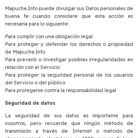
Mapuche.Info puede divulgar sus Datos personales de
buena fe cuando considere que esta acción es
necesaria para lo siguiente:
Para cumplir con una obligación legal
Para proteger y defender los derechos o propiedad
de Mapuche.Info
Para prevenir o investigar posibles irregularidades en
relación con el Servicio
Para proteger la seguridad personal de los usuarios
del Servicio o del público
Para protegerse contra la responsabilidad legal
Seguridad de datos
La seguridad de sus datos es importante para
nosotros, pero recuerde que ningún método de
transmisión a través de Internet o método de