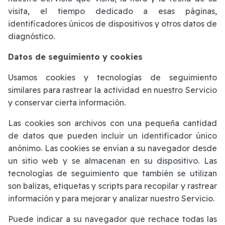
visita, el tiempo dedicado a esas páginas,
identificadores únicos de dispositivos y otros datos de
diagnóstico.
Datos de seguimiento y cookies
Usamos cookies y tecnologías de seguimiento
similares para rastrear la actividad en nuestro Servicio
y conservar cierta información.
Las cookies son archivos con una pequeña cantidad
de datos que pueden incluir un identificador único
anónimo. Las cookies se envían a su navegador desde
un sitio web y se almacenan en su dispositivo. Las
tecnologías de seguimiento que también se utilizan
son balizas, etiquetas y scripts para recopilar y rastrear
información y para mejorar y analizar nuestro Servicio.
Puede indicar a su navegador que rechace todas las