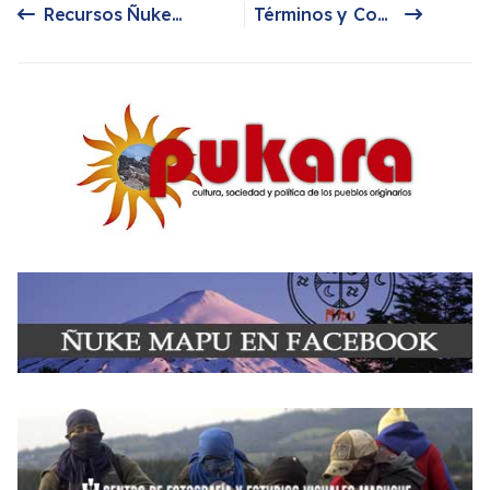
Recursos Ñuke Mapu: Presentación
Términos y Condiciones
Artículo anterior: Recursos Ñuke Mapu: Presentación
Artículo siguiente: Términos y Condiciones