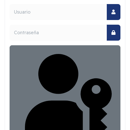
Usuario
Mostrar