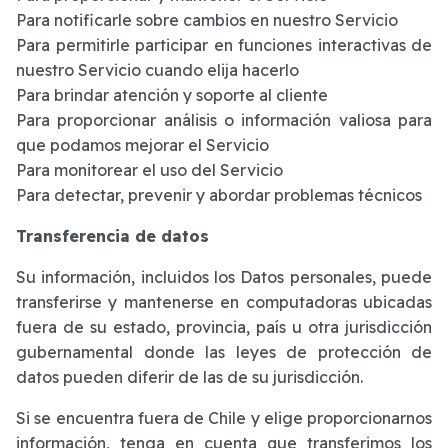
Para notificarle sobre cambios en nuestro Servicio
Para permitirle participar en funciones interactivas de
nuestro Servicio cuando elija hacerlo
Para brindar atención y soporte al cliente
Para proporcionar análisis o información valiosa para
que podamos mejorar el Servicio
Para monitorear el uso del Servicio
Para detectar, prevenir y abordar problemas técnicos
Transferencia de datos
Su información, incluidos los Datos personales, puede
transferirse y mantenerse en computadoras ubicadas
fuera de su estado, provincia, país u otra jurisdicción
gubernamental donde las leyes de protección de
datos pueden diferir de las de su jurisdicción.
Si se encuentra fuera de Chile y elige proporcionarnos
información, tenga en cuenta que transferimos los