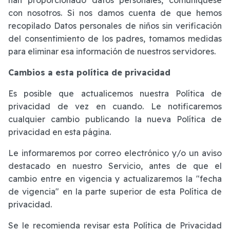
con nosotros. Si nos damos cuenta de que hemos
recopilado Datos personales de niños sin verificación
del consentimiento de los padres, tomamos medidas
para eliminar esa información de nuestros servidores.
Cambios a esta política de privacidad
Es posible que actualicemos nuestra Política de
privacidad de vez en cuando. Le notificaremos
cualquier cambio publicando la nueva Política de
privacidad en esta página.
Le informaremos por correo electrónico y/o un aviso
destacado en nuestro Servicio, antes de que el
cambio entre en vigencia y actualizaremos la "fecha
de vigencia" en la parte superior de esta Política de
privacidad.
Se le recomienda revisar esta Política de Privacidad