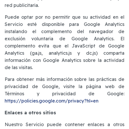
red publicitaria.
Puede optar por no permitir que su actividad en el
Servicio esté disponible para Google Analytics
instalando el complemento del navegador de
exclusión voluntaria de Google Analytics. El
complemento evita que el JavaScript de Google
Analytics (ga.js, analytics.js y dc.js) comparta
información con Google Analytics sobre la actividad
de las visitas.
Para obtener más información sobre las prácticas de
privacidad de Google, visite la página web de
Términos y privacidad de Google:
https://policies.google.com/privacy?hl=en
Enlaces a otros sitios
Nuestro Servicio puede contener enlaces a otros