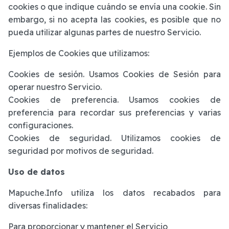
cookies o que indique cuándo se envía una cookie. Sin
embargo, si no acepta las cookies, es posible que no
pueda utilizar algunas partes de nuestro Servicio.
Ejemplos de Cookies que utilizamos:
Cookies de sesión. Usamos Cookies de Sesión para
operar nuestro Servicio.
Cookies de preferencia. Usamos cookies de
preferencia para recordar sus preferencias y varias
configuraciones.
Cookies de seguridad. Utilizamos cookies de
seguridad por motivos de seguridad.
Uso de datos
Mapuche.Info utiliza los datos recabados para
diversas finalidades:
Para proporcionar y mantener el Servicio