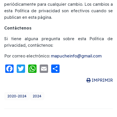
periódicamente para cualquier cambio. Los cambios a
esta Política de privacidad son efectivos cuando se
publican en esta página.
Contáctenos
Si tiene alguna pregunta sobre esta Política de
privacidad, contáctenos:
Por correo electrónico:
mapucheinfo@gmail.com
Facebook
Twitter
WhatsApp
Email
Share
IMPRIMIR
2020-2024
2024