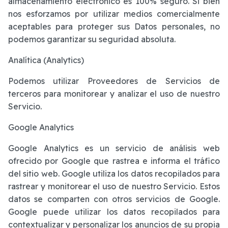
almacenamiento electrónico es 100% seguro. Si bien
nos esforzamos por utilizar medios comercialmente
aceptables para proteger sus Datos personales, no
podemos garantizar su seguridad absoluta.
Analítica (Analytics)
Podemos utilizar Proveedores de Servicios de
terceros para monitorear y analizar el uso de nuestro
Servicio.
Google Analytics
Google Analytics es un servicio de análisis web
ofrecido por Google que rastrea e informa el tráfico
del sitio web. Google utiliza los datos recopilados para
rastrear y monitorear el uso de nuestro Servicio. Estos
datos se comparten con otros servicios de Google.
Google puede utilizar los datos recopilados para
contextualizar y personalizar los anuncios de su propia