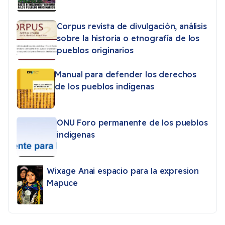
Corpus revista de divulgación, análisis
sobre la historia o etnografía de los
pueblos originarios
Manual para defender los derechos
de los pueblos indígenas
ONU Foro permanente de los pueblos
indigenas
Wixage Anai espacio para la expresion
Mapuce