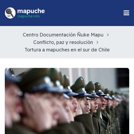
Centro Documentación Ñuke Mapu
Conflicto, paz y resolución
Tortura a mapuches en el sur de Chile