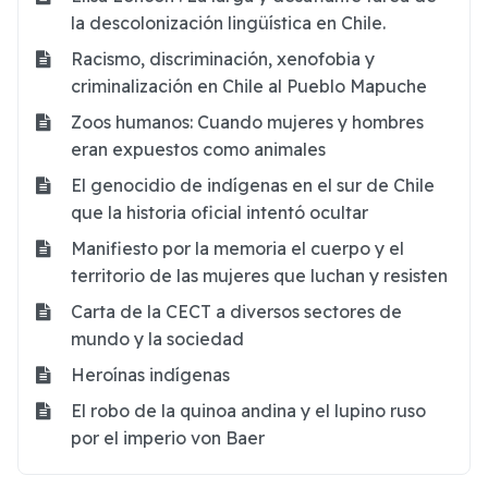
la descolonización lingüística en Chile.
Racismo, discriminación, xenofobia y
criminalización en Chile al Pueblo Mapuche
Zoos humanos: Cuando mujeres y hombres
eran expuestos como animales
El genocidio de indígenas en el sur de Chile
que la historia oficial intentó ocultar
Manifiesto por la memoria el cuerpo y el
territorio de las mujeres que luchan y resisten
Carta de la CECT a diversos sectores de
mundo y la sociedad
Heroínas indígenas
El robo de la quinoa andina y el lupino ruso
por el imperio von Baer