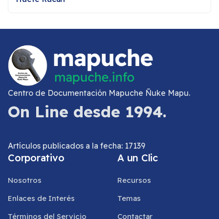
Centro de Documentación Mapuche Ñuke Mapu.
On Line desde 1994.
Artículos publicados a la fecha: 17139
Corporativo
A un Clic
Nosotros
Recursos
Enlaces de Interés
Temas
Términos del Servicio
Contactar