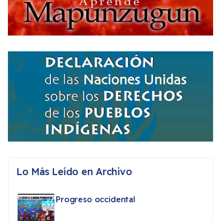
Lo Más Leído en Archivo
Progreso occidental