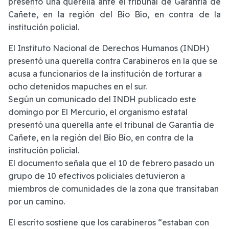
presentó una querella ante el tribunal de Garantía de
Cañete, en la región del Bío Bío, en contra de la
institución policial.
El Instituto Nacional de Derechos Humanos (INDH)
presentó una querella contra Carabineros en la que se
acusa a funcionarios de la institución de torturar a
ocho detenidos mapuches en el sur.
Según un comunicado del INDH publicado este
domingo por El Mercurio, el organismo estatal
presentó una querella ante el tribunal de Garantía de
Cañete, en la región del Bío Bío, en contra de la
institución policial.
El documento señala que el 10 de febrero pasado un
grupo de 10 efectivos policiales detuvieron a
miembros de comunidades de la zona que transitaban
por un camino.
El escrito sostiene que los carabineros “estaban con