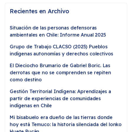
Recientes en Archivo
Situación de las personas defensoras
ambientales en Chile: Informe Anual 2025
Grupo de Trabajo CLACSO (2025) Pueblos
indígenas autonomías y derechos colectivos
El Dieciocho Brumario de Gabriel Boric. Las
derrotas que no se comprenden se repiten
como destino
Gestión Territorial Indígena: Aprendizajes a
partir de experiencias de comunidades
indígenas en Chile
Mi bisabuelo era dueño de las tierras donde
hoy está Temuco: la historia silenciada del lonko
Huete Rucán