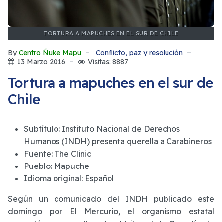
TORTURA A MAPUCHES EN EL SUR DE CHILE
By
Centro Ñuke Mapu
Conflicto, paz y resolución
13 Marzo 2016
Visitas: 8887
Tortura a mapuches en el sur de
Chile
Subtítulo:
Instituto Nacional de Derechos
Humanos (INDH) presenta querella a Carabineros
Fuente:
The Clinic
Pueblo:
Mapuche
Idioma original:
Español
Según un comunicado del INDH publicado este
domingo por El Mercurio, el organismo estatal