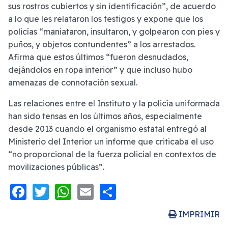
sus rostros cubiertos y sin identificación”, de acuerdo
a lo que les relataron los testigos y expone que los
policías “maniataron, insultaron, y golpearon con pies y
puños, y objetos contundentes” a los arrestados.
Afirma que estos últimos “fueron desnudados,
dejándolos en ropa interior” y que incluso hubo
amenazas de connotación sexual.
Las relaciones entre el Instituto y la policía uniformada
han sido tensas en los últimos años, especialmente
desde 2013 cuando el organismo estatal entregó al
Ministerio del Interior un informe que criticaba el uso
“no proporcional de la fuerza policial en contextos de
movilizaciones públicas”.
Facebook
Twitter
WhatsApp
Email
Share
IMPRIMIR