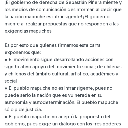
¡El gobierno de derecha de Sebastián Piñera miente y
los medios de comunicación desinforman al decir que
la nación mapuche es intransigente! ¡El gobierno
miente al realizar propuestas que no responden a las
exigencias mapuches!
Es por esto que quienes firmamos esta carta
exponemos que:
● El movimiento sigue desarrollando acciones con
significativo apoyo del movimiento social; de chilenas
y chilenos del ámbito cultural, artístico, académico y
social
● El pueblo mapuche no es intransigente, pues no
puede serlo la nación que es vulnerada en su
autonomía y autodeterminación. El pueblo mapuche
sólo pide justicia.
● El pueblo mapuche no aceptó la propuesta del
gobierno, pues exige un diálogo con los tres poderes