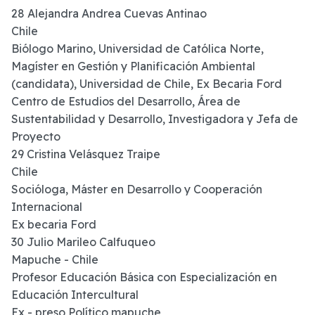
28 Alejandra Andrea Cuevas Antinao
Chile
Biólogo Marino, Universidad de Católica Norte,
Magíster en Gestión y Planificación Ambiental
(candidata), Universidad de Chile, Ex Becaria Ford
Centro de Estudios del Desarrollo, Área de
Sustentabilidad y Desarrollo, Investigadora y Jefa de
Proyecto
29 Cristina Velásquez Traipe
Chile
Socióloga, Máster en Desarrollo y Cooperación
Internacional
Ex becaria Ford
30 Julio Marileo Calfuqueo
Mapuche - Chile
Profesor Educación Básica con Especialización en
Educación Intercultural
Ex - preso Político mapuche