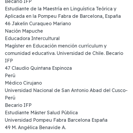
Becario IFP
Estudiante de la Maestría en Linguística Teórica y
Aplicada en la Pompeu Fabra de Barcelona, España
46 Jakelin Curaqueo Mariano
Nación Mapuche
Educadora Intercultural
Magíster en Educación mención currículum y
comunidad educativa. Universidad de Chile. Becario
IFP
47 Claudio Quintana Espinoza
Perú
Médico Cirujano
Universidad Nacional de San Antonio Abad del Cusco-
Perú
Becario IFP
Estudiante Máster Salud Pública
Universidad Pompeu Fabra Barcelona España
49 M. Angélica Benavide A.