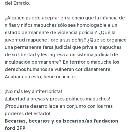
del Estado.
¿Alguien puede aceptar en silencio que la infancia de
niñas y niños mapuches sólo sea homologable a un
estado permanente de violencia policial? ¿Qué la
juventud mapuche llore a sus peñis? ¿Que se organice
una permanente farsa judicial que priva a mapuches
de su libertad y les ingresa a un sistema judicial de
inculpación permanente? En territorio mapuche los
derechos humanos se vulneran cotidianamente.
Acabar con esto, tiene un inicio:
¡No más ley antiterrorista!
¡Libertad a presas y presos políticos mapuches!
¡Propuesta desarrollada en conjunto con los tres
poderes del estado!
Becarias, becarios y ex becarios/as fundacion
ford IFP