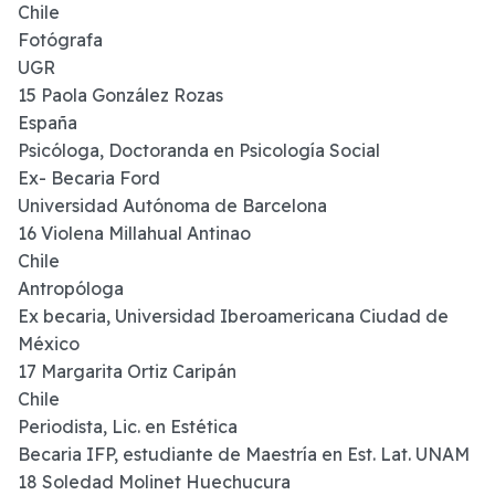
Chile
Fotógrafa
UGR
15 Paola González Rozas
España
Psicóloga, Doctoranda en Psicología Social
Ex- Becaria Ford
Universidad Autónoma de Barcelona
16 Violena Millahual Antinao
Chile
Antropóloga
Ex becaria, Universidad Iberoamericana Ciudad de
México
17 Margarita Ortiz Caripán
Chile
Periodista, Lic. en Estética
Becaria IFP, estudiante de Maestría en Est. Lat. UNAM
18 Soledad Molinet Huechucura