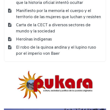
que la historia oficial intentó ocultar
Manifiesto por la memoria el cuerpo y el
territorio de las mujeres que luchan y resisten
Carta de la CECT a diversos sectores de
mundo y la sociedad
Heroínas indígenas
El robo de la quinoa andina y el lupino ruso
por el imperio von Baer