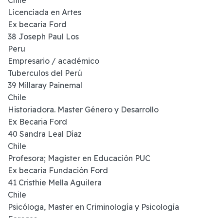
Licenciada en Artes
Ex becaria Ford
38 Joseph Paul Los
Peru
Empresario / académico
Tuberculos del Perú
39 Millaray Painemal
Chile
Historiadora. Master Género y Desarrollo
Ex Becaria Ford
40 Sandra Leal Díaz
Chile
Profesora; Magister en Educación PUC
Ex becaria Fundación Ford
41 Cristhie Mella Aguilera
Chile
Psicóloga, Master en Criminología y Psicología