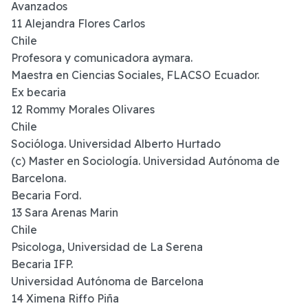
Avanzados
11 Alejandra Flores Carlos
Chile
Profesora y comunicadora aymara.
Maestra en Ciencias Sociales, FLACSO Ecuador.
Ex becaria
12 Rommy Morales Olivares
Chile
Socióloga. Universidad Alberto Hurtado
(c) Master en Sociología. Universidad Autónoma de
Barcelona.
Becaria Ford.
13 Sara Arenas Marin
Chile
Psicologa, Universidad de La Serena
Becaria IFP.
Universidad Autónoma de Barcelona
14 Ximena Riffo Piña