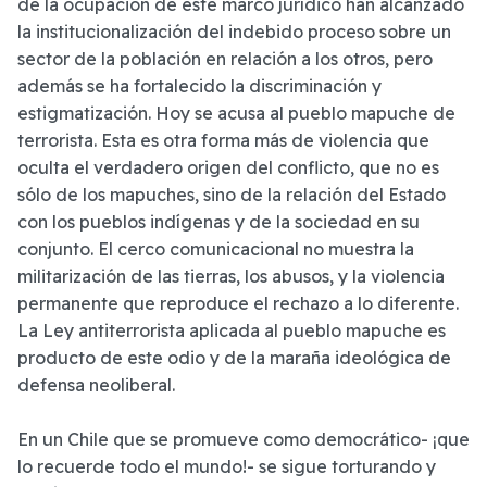
de la ocupación de este marco jurídico han alcanzado
la institucionalización del indebido proceso sobre un
sector de la población en relación a los otros, pero
además se ha fortalecido la discriminación y
estigmatización. Hoy se acusa al pueblo mapuche de
terrorista. Esta es otra forma más de violencia que
oculta el verdadero origen del conflicto, que no es
sólo de los mapuches, sino de la relación del Estado
con los pueblos indígenas y de la sociedad en su
conjunto. El cerco comunicacional no muestra la
militarización de las tierras, los abusos, y la violencia
permanente que reproduce el rechazo a lo diferente.
La Ley antiterrorista aplicada al pueblo mapuche es
producto de este odio y de la maraña ideológica de
defensa neoliberal.
En un Chile que se promueve como democrático- ¡que
lo recuerde todo el mundo!- se sigue torturando y