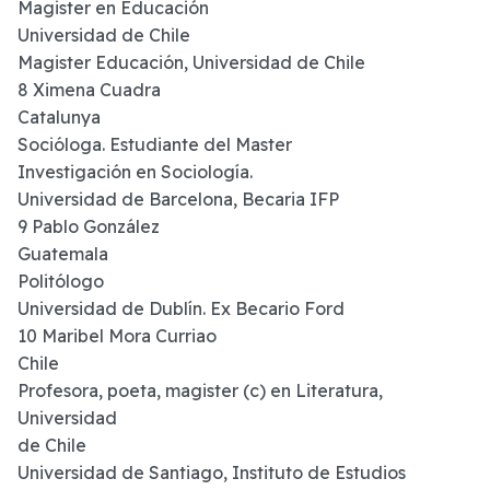
Magister en Educación
Universidad de Chile
Magister Educación, Universidad de Chile
8 Ximena Cuadra
Catalunya
Socióloga. Estudiante del Master
Investigación en Sociología.
Universidad de Barcelona, Becaria IFP
9 Pablo González
Guatemala
Politólogo
Universidad de Dublín. Ex Becario Ford
10 Maribel Mora Curriao
Chile
Profesora, poeta, magister (c) en Literatura,
Universidad
de Chile
Universidad de Santiago, Instituto de Estudios