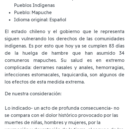
Pueblos Indígenas
Pueblo:
Mapuche
Idioma original:
Español
El estado chileno y el gobierno que le representa
siguen vulnerando los derechos de las comunidades
indígenas. Es por esto que hoy ya se cumplen 83 días
de la huelga de hambre que han asumido 34
comuneros mapuches. Su salud es en extremo
complicada: derrames nasales y anales, hemorragias,
infecciones estomacales, taquicardia, son algunos de
los efectos de esta medida extrema.
De nuestra consideración:
Lo indicado- un acto de profunda consecuencia- no
se compara con el dolor histórico provocado por las
muertes de niñas, hombres y mujeres, por la