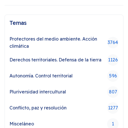
Temas
Protectores del medio ambiente. Acción
3764
climática
Derechos territoriales. Defensa de la tierra
1126
Autonomía. Control territorial
596
Pluriversidad intercultural
807
Conflicto, paz y resolución
1277
Misceláneo
1