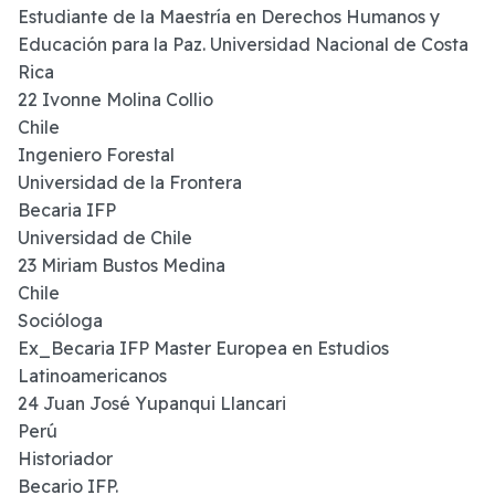
Estudiante de la Maestría en Derechos Humanos y
Educación para la Paz. Universidad Nacional de Costa
Rica
22 Ivonne Molina Collio
Chile
Ingeniero Forestal
Universidad de la Frontera
Becaria IFP
Universidad de Chile
23 Miriam Bustos Medina
Chile
Socióloga
Ex_Becaria IFP Master Europea en Estudios
Latinoamericanos
24 Juan José Yupanqui Llancari
Perú
Historiador
Becario IFP.