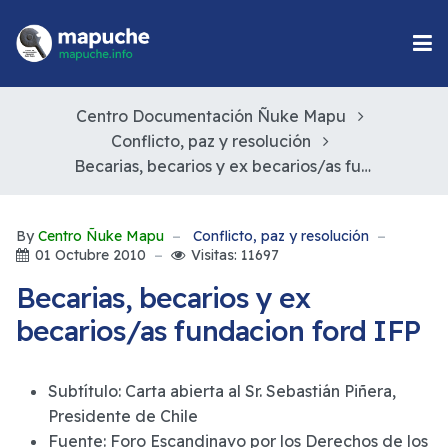
Centro Documentación Ñuke Mapu
Conflicto, paz y resolución
Becarias, becarios y ex becarios/as fundacion ford IFP
By
Centro Ñuke Mapu
Conflicto, paz y resolución
01 Octubre 2010
Visitas: 11697
Becarias, becarios y ex
becarios/as fundacion ford IFP
Subtítulo:
Carta abierta al Sr. Sebastián Piñera,
Presidente de Chile
Fuente:
Foro Escandinavo por los Derechos de los