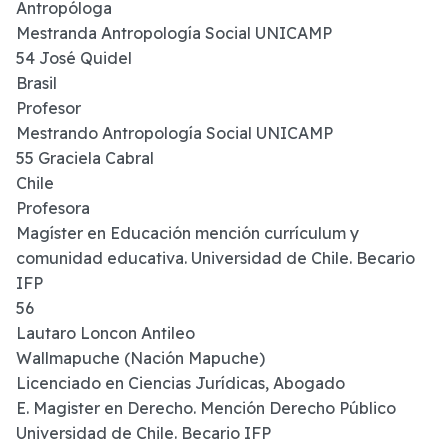
Antropóloga
Mestranda Antropología Social UNICAMP
54 José Quidel
Brasil
Profesor
Mestrando Antropología Social UNICAMP
55 Graciela Cabral
Chile
Profesora
Magíster en Educación mención currículum y
comunidad educativa. Universidad de Chile. Becario
IFP
56
Lautaro Loncon Antileo
Wallmapuche (Nación Mapuche)
Licenciado en Ciencias Jurídicas, Abogado
E. Magister en Derecho. Mención Derecho Público
Universidad de Chile. Becario IFP