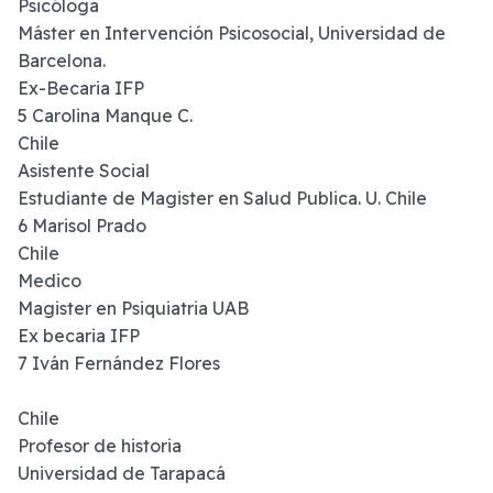
Psicóloga
Máster en Intervención Psicosocial, Universidad de
Barcelona.
Ex-Becaria IFP
5 Carolina Manque C.
Chile
Asistente Social
Estudiante de Magister en Salud Publica. U. Chile
6 Marisol Prado
Chile
Medico
Magister en Psiquiatria UAB
Ex becaria IFP
7 Iván Fernández Flores
Chile
Profesor de historia
Universidad de Tarapacá