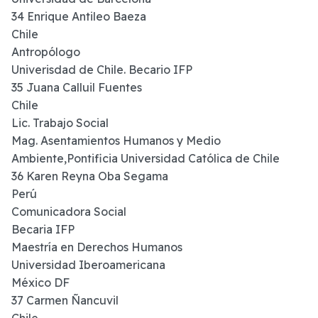
34 Enrique Antileo Baeza
Chile
Antropólogo
Univerisdad de Chile. Becario IFP
35 Juana Calluil Fuentes
Chile
Lic. Trabajo Social
Mag. Asentamientos Humanos y Medio
Ambiente,Pontificia Universidad Católica de Chile
36 Karen Reyna Oba Segama
Perú
Comunicadora Social
Becaria IFP
Maestría en Derechos Humanos
Universidad Iberoamericana
México DF
37 Carmen Ñancuvil
Chile