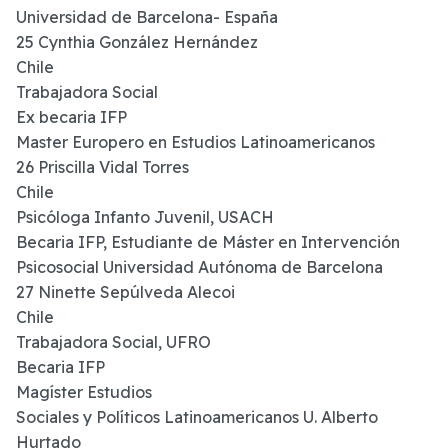
Universidad de Barcelona- España
25 Cynthia González Hernández
Chile
Trabajadora Social
Ex becaria IFP
Master Europero en Estudios Latinoamericanos
26 Priscilla Vidal Torres
Chile
Psicóloga Infanto Juvenil, USACH
Becaria IFP, Estudiante de Máster en Intervención
Psicosocial Universidad Autónoma de Barcelona
27 Ninette Sepúlveda Alecoi
Chile
Trabajadora Social, UFRO
Becaria IFP
Magíster Estudios
Sociales y Políticos Latinoamericanos U. Alberto
Hurtado