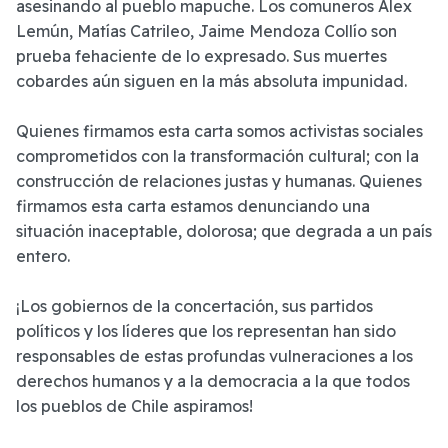
asesinando al pueblo mapuche. Los comuneros Alex
Lemún, Matías Catrileo, Jaime Mendoza Collío son
prueba fehaciente de lo expresado. Sus muertes
cobardes aún siguen en la más absoluta impunidad.
Quienes firmamos esta carta somos activistas sociales
comprometidos con la transformación cultural; con la
construcción de relaciones justas y humanas. Quienes
firmamos esta carta estamos denunciando una
situación inaceptable, dolorosa; que degrada a un país
entero.
¡Los gobiernos de la concertación, sus partidos
políticos y los líderes que los representan han sido
responsables de estas profundas vulneraciones a los
derechos humanos y a la democracia a la que todos
los pueblos de Chile aspiramos!