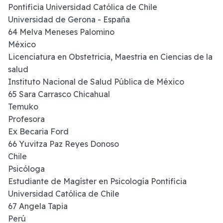
Pontificia Universidad Católica de Chile
Universidad de Gerona - España
64 Melva Meneses Palomino
México
Licenciatura en Obstetricia, Maestria en Ciencias de la
salud
Instituto Nacional de Salud Pública de México
65 Sara Carrasco Chicahual
Temuko
Profesora
Ex Becaria Ford
66 Yuvitza Paz Reyes Donoso
Chile
Psicóloga
Estudiante de Magíster en Psicología Pontificia
Universidad Católica de Chile
67 Angela Tapia
Perú