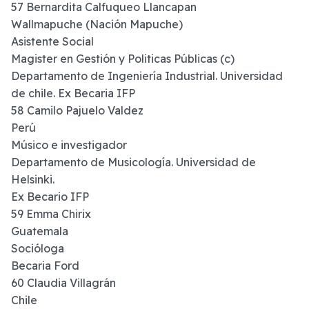
57 Bernardita Calfuqueo Llancapan
Wallmapuche (Nación Mapuche)
Asistente Social
Magister en Gestión y Politicas Públicas (c)
Departamento de Ingeniería Industrial. Universidad
de chile. Ex Becaria IFP
58 Camilo Pajuelo Valdez
Perú
Músico e investigador
Departamento de Musicología. Universidad de
Helsinki.
Ex Becario IFP
59 Emma Chirix
Guatemala
Socióloga
Becaria Ford
60 Claudia Villagrán
Chile