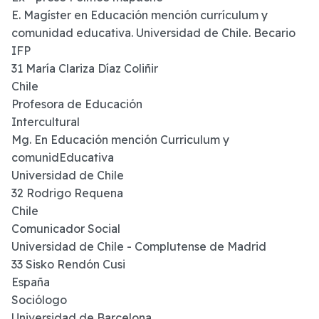
E. Magíster en Educación mención currículum y
comunidad educativa. Universidad de Chile. Becario
IFP
31 María Clariza Díaz Coliñir
Chile
Profesora de Educación
Intercultural
Mg. En Educación mención Curriculum y
comunidEducativa
Universidad de Chile
32 Rodrigo Requena
Chile
Comunicador Social
Universidad de Chile - Complutense de Madrid
33 Sisko Rendón Cusi
España
Sociólogo
Universidad de Barcelona