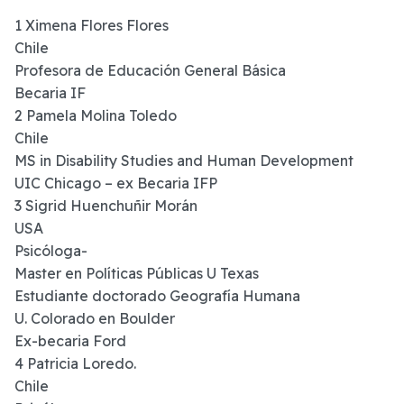
1 Ximena Flores Flores
Chile
Profesora de Educación General Básica
Becaria IF
2 Pamela Molina Toledo
Chile
MS in Disability Studies and Human Development
UIC Chicago – ex Becaria IFP
3 Sigrid Huenchuñir Morán
USA
Psicóloga-
Master en Políticas Públicas U Texas
Estudiante doctorado Geografía Humana
U. Colorado en Boulder
Ex-becaria Ford
4 Patricia Loredo.
Chile