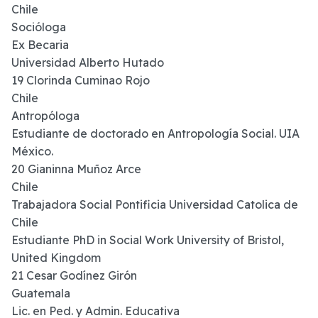
Chile
Socióloga
Ex Becaria
Universidad Alberto Hutado
19 Clorinda Cuminao Rojo
Chile
Antropóloga
Estudiante de doctorado en Antropología Social. UIA
México.
20 Gianinna Muñoz Arce
Chile
Trabajadora Social Pontificia Universidad Catolica de
Chile
Estudiante PhD in Social Work University of Bristol,
United Kingdom
21 Cesar Godínez Girón
Guatemala
Lic. en Ped. y Admin. Educativa