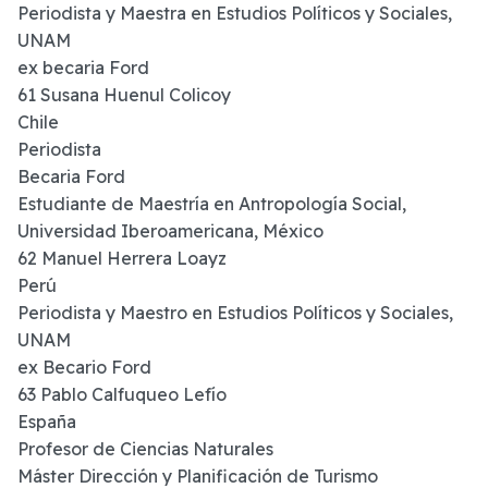
Periodista y Maestra en Estudios Políticos y Sociales,
UNAM
ex becaria Ford
61 Susana Huenul Colicoy
Chile
Periodista
Becaria Ford
Estudiante de Maestría en Antropología Social,
Universidad Iberoamericana, México
62 Manuel Herrera Loayz
Perú
Periodista y Maestro en Estudios Políticos y Sociales,
UNAM
ex Becario Ford
63 Pablo Calfuqueo Lefío
España
Profesor de Ciencias Naturales
Máster Dirección y Planificación de Turismo