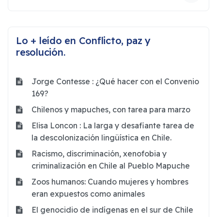
Lo + leído en Conflicto, paz y
resolución.
Jorge Contesse : ¿Qué hacer con el Convenio
169?
Chilenos y mapuches, con tarea para marzo
Elisa Loncon : La larga y desafiante tarea de
la descolonización lingüística en Chile.
Racismo, discriminación, xenofobia y
criminalización en Chile al Pueblo Mapuche
Zoos humanos: Cuando mujeres y hombres
eran expuestos como animales
El genocidio de indígenas en el sur de Chile