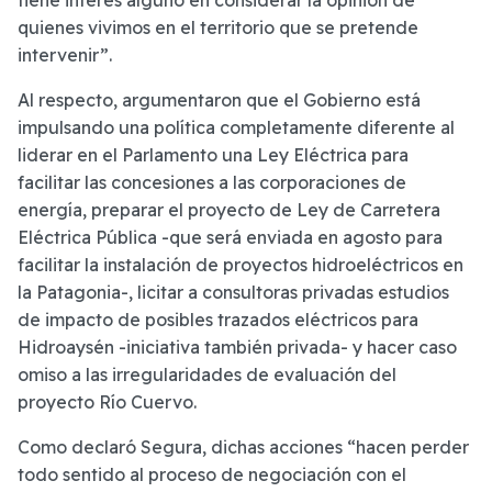
tiene interés alguno en considerar la opinión de
quienes vivimos en el territorio que se pretende
intervenir”.
Al respecto, argumentaron que el Gobierno está
impulsando una política completamente diferente al
liderar en el Parlamento una Ley Eléctrica para
facilitar las concesiones a las corporaciones de
energía, preparar el proyecto de Ley de Carretera
Eléctrica Pública -que será enviada en agosto para
facilitar la instalación de proyectos hidroeléctricos en
la Patagonia-, licitar a consultoras privadas estudios
de impacto de posibles trazados eléctricos para
Hidroaysén -iniciativa también privada- y hacer caso
omiso a las irregularidades de evaluación del
proyecto Río Cuervo.
Como declaró Segura, dichas acciones “hacen perder
todo sentido al proceso de negociación con el