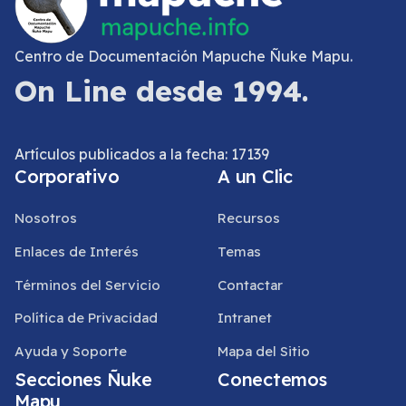
Centro de Documentación Mapuche Ñuke Mapu.
On Line desde 1994.
Artículos publicados a la fecha: 17139
Corporativo
A un Clic
Nosotros
Recursos
Enlaces de Interés
Temas
Términos del Servicio
Contactar
Política de Privacidad
Intranet
Ayuda y Soporte
Mapa del Sitio
Secciones Ñuke
Conectemos
Mapu