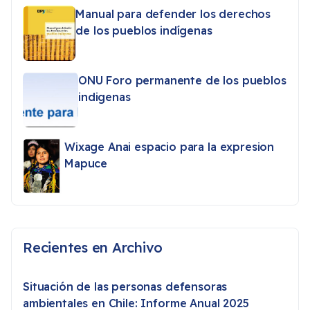
Manual para defender los derechos
de los pueblos indígenas
ONU Foro permanente de los pueblos
indigenas
Wixage Anai espacio para la expresion
Mapuce
Recientes en Archivo
Situación de las personas defensoras
ambientales en Chile: Informe Anual 2025