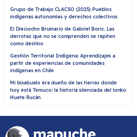
Grupo de Trabajo CLACSO (2025) Pueblos
indígenas autonomías y derechos colectivos
El Dieciocho Brumario de Gabriel Boric. Las
derrotas que no se comprenden se repiten
como destino
Gestión Territorial Indígena: Aprendizajes a
partir de experiencias de comunidades
indígenas en Chile
Mi bisabuelo era dueño de las tierras donde
hoy está Temuco: la historia silenciada del lonko
Huete Rucán