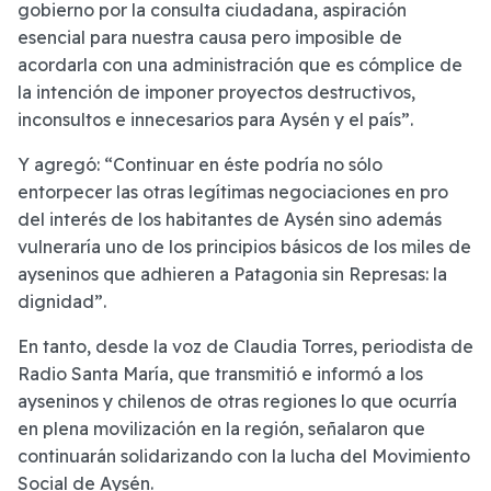
gobierno por la consulta ciudadana, aspiración
esencial para nuestra causa pero imposible de
acordarla con una administración que es cómplice de
la intención de imponer proyectos destructivos,
inconsultos e innecesarios para Aysén y el país”.
Y agregó: “Continuar en éste podría no sólo
entorpecer las otras legítimas negociaciones en pro
del interés de los habitantes de Aysén sino además
vulneraría uno de los principios básicos de los miles de
ayseninos que adhieren a Patagonia sin Represas: la
dignidad”.
En tanto, desde la voz de Claudia Torres, periodista de
Radio Santa María, que transmitió e informó a los
ayseninos y chilenos de otras regiones lo que ocurría
en plena movilización en la región, señalaron que
continuarán solidarizando con la lucha del Movimiento
Social de Aysén.