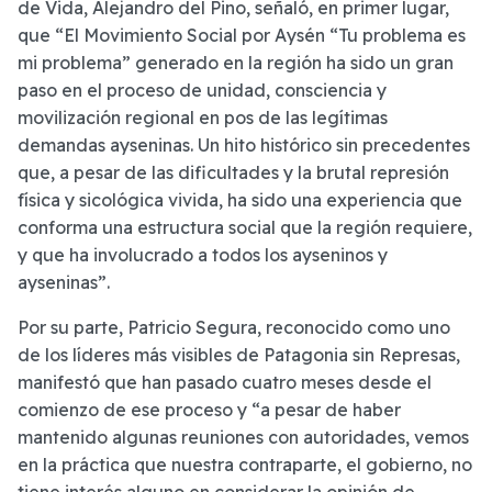
de Vida, Alejandro del Pino, señaló, en primer lugar,
que “El Movimiento Social por Aysén “Tu problema es
mi problema” generado en la región ha sido un gran
paso en el proceso de unidad, consciencia y
movilización regional en pos de las legítimas
demandas ayseninas. Un hito histórico sin precedentes
que, a pesar de las dificultades y la brutal represión
física y sicológica vivida, ha sido una experiencia que
conforma una estructura social que la región requiere,
y que ha involucrado a todos los ayseninos y
ayseninas”.
Por su parte, Patricio Segura, reconocido como uno
de los líderes más visibles de Patagonia sin Represas,
manifestó que han pasado cuatro meses desde el
comienzo de ese proceso y “a pesar de haber
mantenido algunas reuniones con autoridades, vemos
en la práctica que nuestra contraparte, el gobierno, no