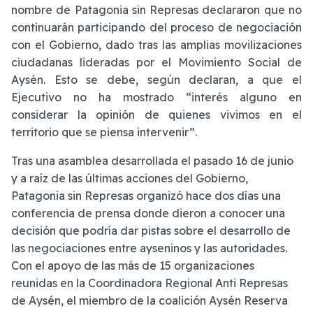
nombre de Patagonia sin Represas declararon que no
continuarán participando del proceso de negociación
con el Gobierno, dado tras las amplias movilizaciones
ciudadanas lideradas por el Movimiento Social de
Aysén. Esto se debe, según declaran, a que el
Ejecutivo no ha mostrado “interés alguno en
considerar la opinión de quienes vivimos en el
territorio que se piensa intervenir”.
Tras una asamblea desarrollada el pasado 16 de junio
y a raíz de las últimas acciones del Gobierno,
Patagonia sin Represas organizó hace dos días una
conferencia de prensa donde dieron a conocer una
decisión que podría dar pistas sobre el desarrollo de
las negociaciones entre ayseninos y las autoridades.
Con el apoyo de las más de 15 organizaciones
reunidas en la Coordinadora Regional Anti Represas
de Aysén, el miembro de la coalición Aysén Reserva