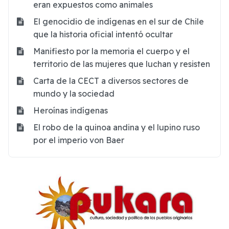
eran expuestos como animales
El genocidio de indígenas en el sur de Chile
que la historia oficial intentó ocultar
Manifiesto por la memoria el cuerpo y el
territorio de las mujeres que luchan y resisten
Carta de la CECT a diversos sectores de
mundo y la sociedad
Heroínas indígenas
El robo de la quinoa andina y el lupino ruso
por el imperio von Baer