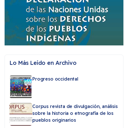
Lo Más Leído en Archivo
Progreso occidental
Corpus revista de divulgación, análisis
sobre la historia o etnografía de los
pueblos originarios