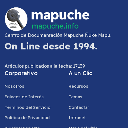
Centro de Documentación Mapuche Ñuke Mapu.
On Line desde 1994.
Artículos publicados a la fecha: 17139
Corporativo
A un Clic
Nosotros
Recursos
Enlaces de Interés
Temas
Términos del Servicio
Contactar
Política de Privacidad
Intranet