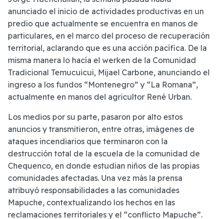
anunciado el inicio de actividades productivas en un
predio que actualmente se encuentra en manos de
particulares, en el marco del proceso de recuperación
territorial, aclarando que es una acción pacífica. De la
misma manera lo hacía el werken de la Comunidad
Tradicional Temucuicui, Mijael Carbone, anunciando el
ingreso a los fundos “Montenegro” y “La Romana”,
actualmente en manos del agricultor René Urban.
Los medios por su parte, pasaron por alto estos
anuncios y transmitieron, entre otras, imágenes de
ataques incendiarios que terminaron con la
destrucción total de la escuela de la comunidad de
Chequenco, en donde estudian niños de las propias
comunidades afectadas. Una vez más la prensa
atribuyó responsabilidades a las comunidades
Mapuche, contextualizando los hechos en las
reclamaciones territoriales y el “conflicto Mapuche”.