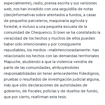
especialmente), radio, prensa escrita y sus versiones
web, nos han invadido con una seguidilla de notas
(des)informativas sobre atentados a fundos, a casas
de pequeños parceleros, maquinaria agrícola y
forestal, e incluso a una pequeña escuela de la
comunidad de Chequenco. Si bien se ha constatado la
veracidad de los hechos y muchos de ellos pueden
haber sido intencionales y por consiguiente
repudiables, los medios –malintencionadamente- han
relacionado los hechos con las demandas territoriales
Mapuche, aludiendo a que la violencia vendría de
parte de las comunidades, atribuyéndoles
responsabilidades sin tener antecedentes fidedignos,
pruebas o resultados de investigación judicial alguna,
más que sólo declaraciones de autoridades de
gobierno, de fiscales, policías y de dueños de fundo,
que por cierto, reafirman esta tesis.