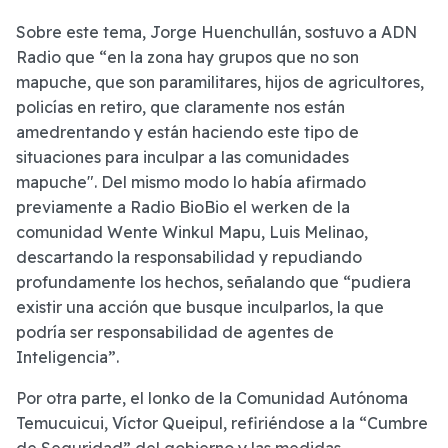
Sobre este tema, Jorge Huenchullán, sostuvo a ADN
Radio que “en la zona hay grupos que no son
mapuche, que son paramilitares, hijos de agricultores,
policías en retiro, que claramente nos están
amedrentando y están haciendo este tipo de
situaciones para inculpar a las comunidades
mapuche". Del mismo modo lo había afirmado
previamente a Radio BioBio el werken de la
comunidad Wente Winkul Mapu, Luis Melinao,
descartando la responsabilidad y repudiando
profundamente los hechos, señalando que “pudiera
existir una acción que busque inculparlos, la que
podría ser responsabilidad de agentes de
Inteligencia”.
Por otra parte, el lonko de la Comunidad Autónoma
Temucuicui, Víctor Queipul, refiriéndose a la “Cumbre