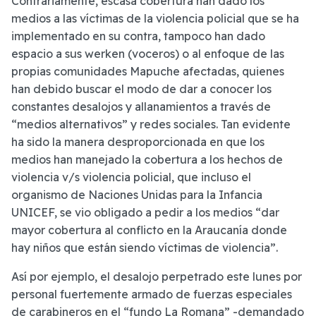
Contrariamente, escasa cobertura han dado los
medios a las víctimas de la violencia policial que se ha
implementado en su contra, tampoco han dado
espacio a sus werken (voceros) o al enfoque de las
propias comunidades Mapuche afectadas, quienes
han debido buscar el modo de dar a conocer los
constantes desalojos y allanamientos a través de
“medios alternativos” y redes sociales. Tan evidente
ha sido la manera desproporcionada en que los
medios han manejado la cobertura a los hechos de
violencia v/s violencia policial, que incluso el
organismo de Naciones Unidas para la Infancia
UNICEF, se vio obligado a pedir a los medios “dar
mayor cobertura al conflicto en la Araucanía donde
hay niños que están siendo víctimas de violencia”.
Así por ejemplo, el desalojo perpetrado este lunes por
personal fuertemente armado de fuerzas especiales
de carabineros en el “fundo La Romana” -demandado