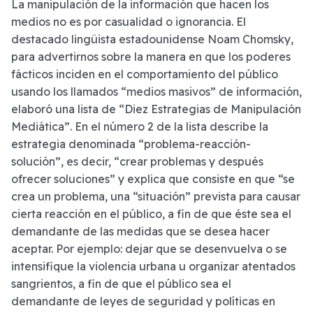
La manipulación de la información que hacen los
medios no es por casualidad o ignorancia. El
destacado lingüista estadounidense Noam Chomsky,
para advertirnos sobre la manera en que los poderes
fácticos inciden en el comportamiento del público
usando los llamados “medios masivos” de información,
elaboró una lista de “Diez Estrategias de Manipulación
Mediática”. En el número 2 de la lista describe la
estrategia denominada “problema-reacción-
solución”, es decir, “crear problemas y después
ofrecer soluciones” y explica que consiste en que “se
crea un problema, una “situación” prevista para causar
cierta reacción en el público, a fin de que éste sea el
demandante de las medidas que se desea hacer
aceptar. Por ejemplo: dejar que se desenvuelva o se
intensifique la violencia urbana u organizar atentados
sangrientos, a fin de que el público sea el
demandante de leyes de seguridad y políticas en