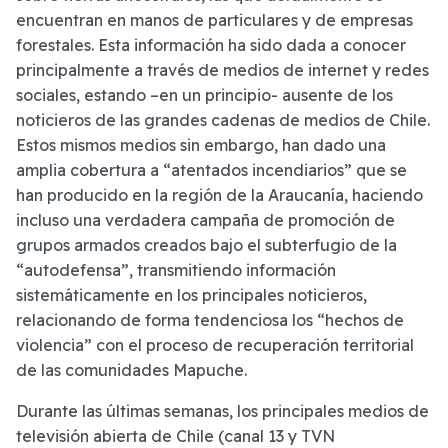
encuentran en manos de particulares y de empresas
forestales. Esta información ha sido dada a conocer
principalmente a través de medios de internet y redes
sociales, estando –en un principio- ausente de los
noticieros de las grandes cadenas de medios de Chile.
Estos mismos medios sin embargo, han dado una
amplia cobertura a “atentados incendiarios” que se
han producido en la región de la Araucanía, haciendo
incluso una verdadera campaña de promoción de
grupos armados creados bajo el subterfugio de la
“autodefensa”, transmitiendo información
sistemáticamente en los principales noticieros,
relacionando de forma tendenciosa los “hechos de
violencia” con el proceso de recuperación territorial
de las comunidades Mapuche.
Durante las últimas semanas, los principales medios de
televisión abierta de Chile (canal 13 y TVN