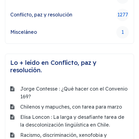
Conflicto, paz y resolución
1277
Misceláneo
1
Lo + leído en Conflicto, paz y
resolución.
Jorge Contesse : ¿Qué hacer con el Convenio
169?
Chilenos y mapuches, con tarea para marzo
Elisa Loncon : La larga y desafiante tarea de
la descolonización lingüística en Chile.
Racismo, discriminación, xenofobia y