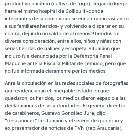
productivo pacífico (cultivo de trigo), llegando luego
hasta el mismo hospital de Collipulli -donde
integrantes de la comunidad se encontraban visitando
a sus familiares heridos- y volviendo a disparar en su
contra, dejando un saldo de al menos 9 heridos de
diversa consideración, entre ellos, niños y niñas con
serias heridas de balines y escopeta. Situación que
incluso fue denunciada por la Defensoría Penal
Mapuche ante la Fiscalía Militar de Temuco, pero que
no fue informada claramente por los medios.
Ante la circulación en las redes sociales de fotografías
que evidenciaban el innegable estado en que
quedaron los heridos, los medios dieron espacio a las
declaraciones de las autoridades. El general director
de carabineros, Gustavo González Jure, dijo
“desconocer” la situación y el seremi de gobierno y
ex presentador de noticias de TVN (red Araucanía),