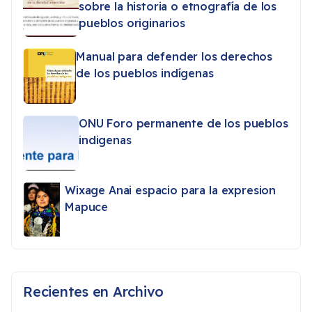
sobre la historia o etnografía de los
pueblos originarios
Manual para defender los derechos
de los pueblos indígenas
ONU Foro permanente de los pueblos
indigenas
Wixage Anai espacio para la expresion
Mapuce
Recientes en Archivo