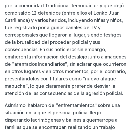
por la comunidad Tradicional Temucuicui- y que dejó
como saldo 12 detenidos (entre ellos el Lonko Juan
Catrillanca) y varios heridos, incluyendo niñas y niños,
fue registrado por algunos canales de TV y
corresponsales que llegaron al lugar, siendo testigos
de la brutalidad del proceder policial y sus
consecuencias. En sus noticieros sin embargo,
emitieron la información del desalojo junto a imágenes
de “atentados incendiarios”, sin aclarar que ocurrieron
en otros lugares y en otros momentos, por el contrario,
presentándolos con titulares como “nuevo ataque
mapuche”, lo que claramente pretende desviar la
atención de las consecuencias de la agresión policial.
Asimismo, hablaron de “enfrentamientos” sobre una
situación en la que el personal policial llegó
disparando lacrimógenas y balines a quemarropa a
familias que se encontraban realizando un trabajo