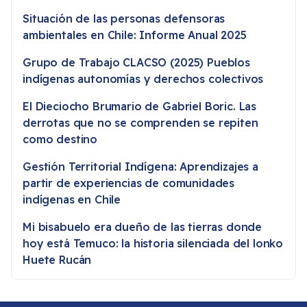
Situación de las personas defensoras
ambientales en Chile: Informe Anual 2025
Grupo de Trabajo CLACSO (2025) Pueblos
indígenas autonomías y derechos colectivos
El Dieciocho Brumario de Gabriel Boric. Las
derrotas que no se comprenden se repiten
como destino
Gestión Territorial Indígena: Aprendizajes a
partir de experiencias de comunidades
indígenas en Chile
Mi bisabuelo era dueño de las tierras donde
hoy está Temuco: la historia silenciada del lonko
Huete Rucán