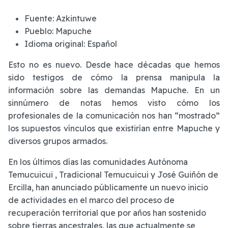
Fuente:
Azkintuwe
Pueblo:
Mapuche
Idioma original:
Español
Esto no es nuevo. Desde hace décadas que hemos
sido testigos de cómo la prensa manipula la
información sobre las demandas Mapuche. En un
sinnúmero de notas hemos visto cómo los
profesionales de la comunicación nos han “mostrado”
los supuestos vínculos que existirían entre Mapuche y
diversos grupos armados.
En los últimos días las comunidades Autónoma
Temucuicui , Tradicional Temucuicui y José Guiñón de
Ercilla, han anunciado públicamente un nuevo inicio
de actividades en el marco del proceso de
recuperación territorial que por años han sostenido
sobre tierras ancestrales, las que actualmente se