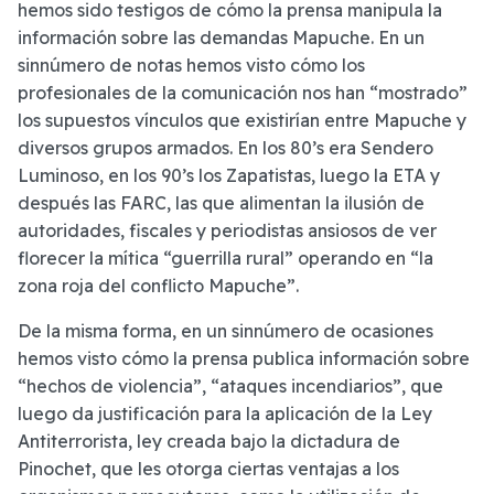
hemos sido testigos de cómo la prensa manipula la
información sobre las demandas Mapuche. En un
sinnúmero de notas hemos visto cómo los
profesionales de la comunicación nos han “mostrado”
los supuestos vínculos que existirían entre Mapuche y
diversos grupos armados. En los 80’s era Sendero
Luminoso, en los 90’s los Zapatistas, luego la ETA y
después las FARC, las que alimentan la ilusión de
autoridades, fiscales y periodistas ansiosos de ver
florecer la mítica “guerrilla rural” operando en “la
zona roja del conflicto Mapuche”.
De la misma forma, en un sinnúmero de ocasiones
hemos visto cómo la prensa publica información sobre
“hechos de violencia”, “ataques incendiarios”, que
luego da justificación para la aplicación de la Ley
Antiterrorista, ley creada bajo la dictadura de
Pinochet, que les otorga ciertas ventajas a los