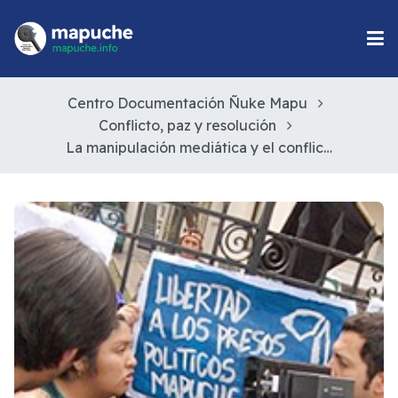
Centro Documentación Ñuke Mapu
Conflicto, paz y resolución
La manipulación mediática y el conflicto