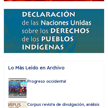
Lo Más Leído en Archivo
Progreso occidental
Corpus revista de divulgación, análisis