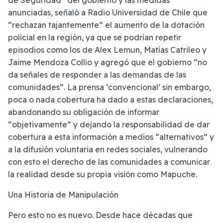
de Seguridad” del gobierno y las medidas
anunciadas, señaló a Radio Universidad de Chile que
“rechazan tajantemente” el aumento de la dotación
policial en la región, ya que se podrían repetir
episodios como los de Alex Lemun, Matías Catrileo y
Jaime Mendoza Collio y agregó que el gobierno “no
da señales de responder a las demandas de las
comunidades”. La prensa ‘convencional’ sin embargo,
poca o nada cobertura ha dado a estas declaraciones,
abandonando su obligación de informar
“objetivamente” y dejando la responsabilidad de dar
cobertura a esta información a medios “alternativos” y
a la difusión voluntaria en redes sociales, vulnerando
con esto el derecho de las comunidades a comunicar
la realidad desde su propia visión como Mapuche.
Una Historia de Manipulación
Pero esto no es nuevo. Desde hace décadas que