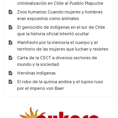
criminalización en Chile al Pueblo Mapuche
Zoos humanos: Cuando mujeres y hombres
eran expuestos como animales
El genocidio de indígenas en el sur de Chile
que la historia oficial intentó ocultar
Manifiesto por la memoria el cuerpo y el
territorio de las mujeres que luchan y resisten
Carta de la CECT a diversos sectores de
mundo y la sociedad
Heroínas indígenas
El robo de la quinoa andina y el lupino ruso
por el imperio von Baer