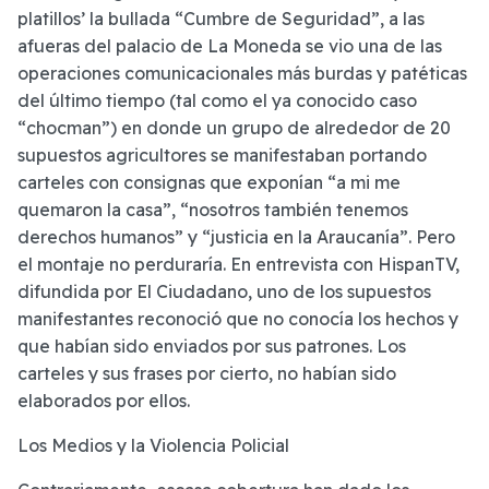
platillos’ la bullada “Cumbre de Seguridad”, a las
afueras del palacio de La Moneda se vio una de las
operaciones comunicacionales más burdas y patéticas
del último tiempo (tal como el ya conocido caso
“chocman”) en donde un grupo de alrededor de 20
supuestos agricultores se manifestaban portando
carteles con consignas que exponían “a mi me
quemaron la casa”, “nosotros también tenemos
derechos humanos” y “justicia en la Araucanía”. Pero
el montaje no perduraría. En entrevista con HispanTV,
difundida por El Ciudadano, uno de los supuestos
manifestantes reconoció que no conocía los hechos y
que habían sido enviados por sus patrones. Los
carteles y sus frases por cierto, no habían sido
elaborados por ellos.
Los Medios y la Violencia Policial