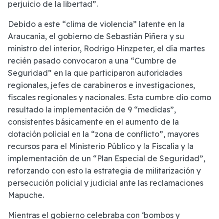
perjuicio de la libertad”.
Debido a este “clima de violencia” latente en la
Araucanía, el gobierno de Sebastián Piñera y su
ministro del interior, Rodrigo Hinzpeter, el día martes
recién pasado convocaron a una “Cumbre de
Seguridad” en la que participaron autoridades
regionales, jefes de carabineros e investigaciones,
fiscales regionales y nacionales. Esta cumbre dio como
resultado la implementación de 9 “medidas”,
consistentes básicamente en el aumento de la
dotación policial en la “zona de conflicto”, mayores
recursos para el Ministerio Público y la Fiscalía y la
implementación de un “Plan Especial de Seguridad”,
reforzando con esto la estrategia de militarización y
persecución policial y judicial ante las reclamaciones
Mapuche.
Mientras el gobierno celebraba con ‘bombos y