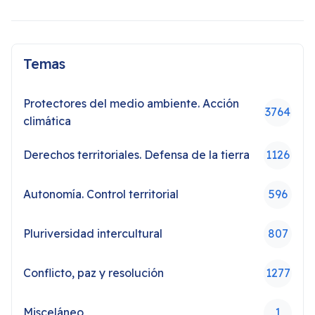
Temas
Protectores del medio ambiente. Acción
3764
climática
Derechos territoriales. Defensa de la tierra
1126
Autonomía. Control territorial
596
Pluriversidad intercultural
807
Conflicto, paz y resolución
1277
Misceláneo
1