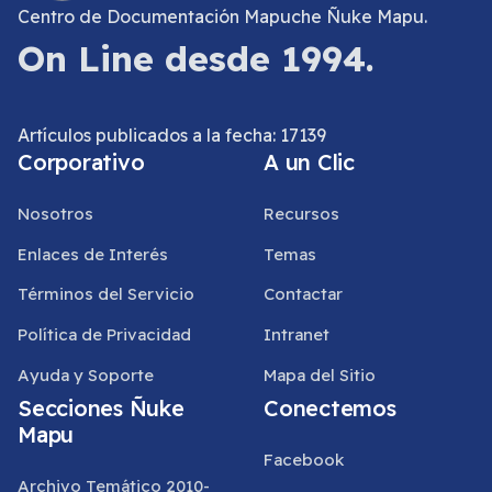
Centro de Documentación Mapuche Ñuke Mapu.
On Line desde 1994.
Artículos publicados a la fecha: 17139
Corporativo
A un Clic
Nosotros
Recursos
Enlaces de Interés
Temas
Términos del Servicio
Contactar
Política de Privacidad
Intranet
Ayuda y Soporte
Mapa del Sitio
Secciones Ñuke
Conectemos
Mapu
Facebook
Archivo Temático 2010-