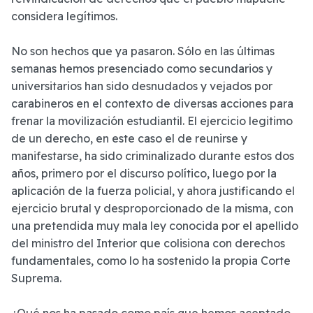
considera legítimos.
No son hechos que ya pasaron. Sólo en las últimas
semanas hemos presenciado como secundarios y
universitarios han sido desnudados y vejados por
carabineros en el contexto de diversas acciones para
frenar la movilización estudiantil. El ejercicio legitimo
de un derecho, en este caso el de reunirse y
manifestarse, ha sido criminalizado durante estos dos
años, primero por el discurso político, luego por la
aplicación de la fuerza policial, y ahora justificando el
ejercicio brutal y desproporcionado de la misma, con
una pretendida muy mala ley conocida por el apellido
del ministro del Interior que colisiona con derechos
fundamentales, como lo ha sostenido la propia Corte
Suprema.
¿Qué nos ha pasado como país que hemos aceptado