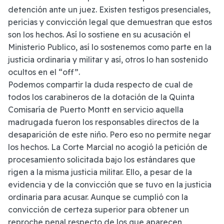
detención ante un juez. Existen testigos presenciales,
pericias y convicción legal que demuestran que estos
son los hechos. Así lo sostiene en su acusación el
Ministerio Publico, así lo sostenemos como parte en la
justicia ordinaria y militar y así, otros lo han sostenido
ocultos en el “off”.
Podemos compartir la duda respecto de cual de
todos los carabineros de la dotación de la Quinta
Comisaría de Puerto Montt en servicio aquella
madrugada fueron los responsables directos de la
desaparición de este niño. Pero eso no permite negar
los hechos. La Corte Marcial no acogió la petición de
procesamiento solicitada bajo los estándares que
rigen a la misma justicia militar. Ello, a pesar de la
evidencia y de la convicción que se tuvo en la justicia
ordinaria para acusar. Aunque se cumplió con la
convicción de certeza superior para obtener un
reproche penal respecto de los que aparecen