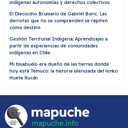
indígenas autonomías y derechos colectivos
El Dieciocho Brumario de Gabriel Boric. Las
derrotas que no se comprenden se repiten
como destino
Gestión Territorial Indígena: Aprendizajes a
partir de experiencias de comunidades
indígenas en Chile
Mi bisabuelo era dueño de las tierras donde
hoy está Temuco: la historia silenciada del lonko
Huete Rucán