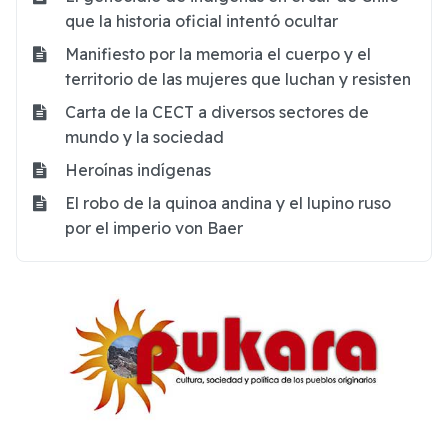
que la historia oficial intentó ocultar
Manifiesto por la memoria el cuerpo y el
territorio de las mujeres que luchan y resisten
Carta de la CECT a diversos sectores de
mundo y la sociedad
Heroínas indígenas
El robo de la quinoa andina y el lupino ruso
por el imperio von Baer