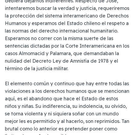
debiera dejarnos indiferentes. Respecto de José,
intentaremos buscar la verdad y justicia, requeriremos
la protección del sistema interamericano de Derechos
Humanos y esperamos del Estado chileno el respeto a
las normas del derecho internacional humanitario.
Esperamos no correr con la misma suerte de las
sentencias dictadas por la Corte Interamericana en los
casos Almomacid y Palamara, que demandaban la
nulidad del Decreto Ley de Amnistía de 1978 y el
término de la justicia militar.
El elemento común y continuo que hay entre todas las
violaciones a los derechos humanos que se mencionan
aquí, es el abandono que hace el Estado de estos
niños y niñas. Su indiferencia, su indolencia, su olvido,
se torna violenta y ni siquiera soñar con un mundo
mejor les es permitido y al hacerlo, son reprimidos. Tan
brutal como lo anterior es pretender poner como