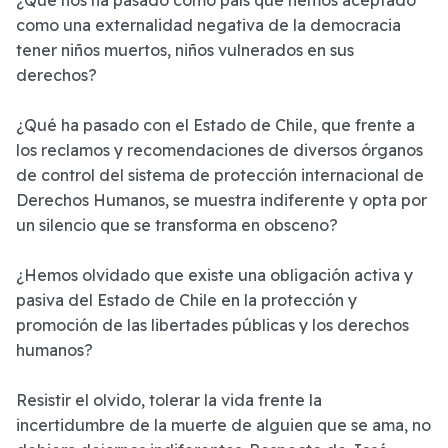
como una externalidad negativa de la democracia
tener niños muertos, niños vulnerados en sus
derechos?
¿Qué ha pasado con el Estado de Chile, que frente a
los reclamos y recomendaciones de diversos órganos
de control del sistema de protección internacional de
Derechos Humanos, se muestra indiferente y opta por
un silencio que se transforma en obsceno?
¿Hemos olvidado que existe una obligación activa y
pasiva del Estado de Chile en la protección y
promoción de las libertades públicas y los derechos
humanos?
Resistir el olvido, tolerar la vida frente la
incertidumbre de la muerte de alguien que se ama, no