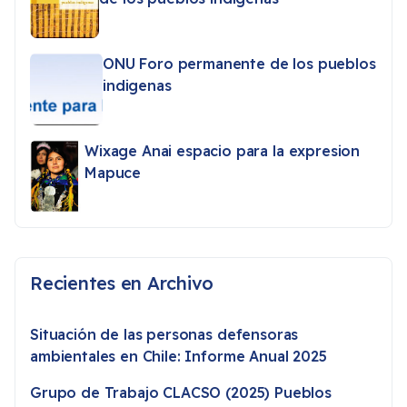
ONU Foro permanente de los pueblos
indigenas
Wixage Anai espacio para la expresion
Mapuce
Recientes en Archivo
Situación de las personas defensoras
ambientales en Chile: Informe Anual 2025
Grupo de Trabajo CLACSO (2025) Pueblos