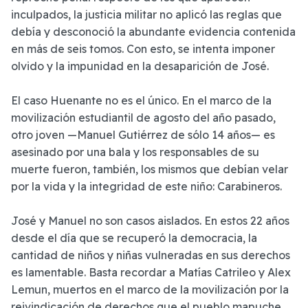
inculpados, la justicia militar no aplicó las reglas que
debía y desconoció la abundante evidencia contenida
en más de seis tomos. Con esto, se intenta imponer
olvido y la impunidad en la desaparición de José.
El caso Huenante no es el único. En el marco de la
movilización estudiantil de agosto del año pasado,
otro joven —Manuel Gutiérrez de sólo 14 años— es
asesinado por una bala y los responsables de su
muerte fueron, también, los mismos que debían velar
por la vida y la integridad de este niño: Carabineros.
José y Manuel no son casos aislados. En estos 22 años
desde el día que se recuperó la democracia, la
cantidad de niños y niñas vulneradas en sus derechos
es lamentable. Basta recordar a Matías Catrileo y Alex
Lemun, muertos en el marco de la movilización por la
reivindicación de derechos que el pueblo mapuche