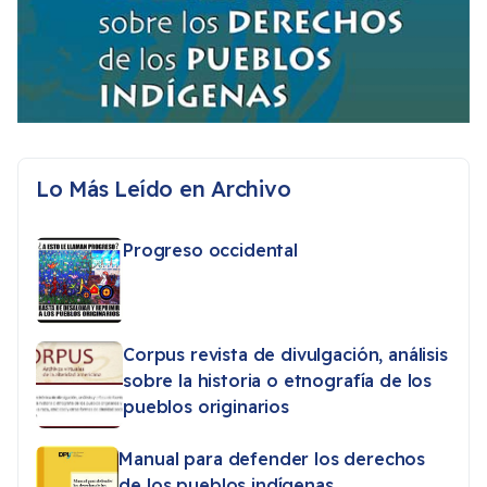
Lo Más Leído en Archivo
Progreso occidental
Corpus revista de divulgación, análisis
sobre la historia o etnografía de los
pueblos originarios
Manual para defender los derechos
de los pueblos indígenas