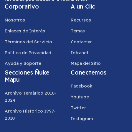
Corporativo
A un Clic
Nosotros
Recursos
Enlaces de Interés
Temas
Términos del Servicio
Contactar
Política de Privacidad
Intranet
Ayuda y Soporte
Mapa del Sitio
Secciones Ñuke
Conectemos
Mapu
Facebook
Archivo Temático 2010-
Youtube
2024
Twitter
Archivo Historico 1997-
2010
Instagram