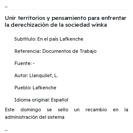
...
Unir territorios y pensamiento para enfrentar
la derechización de la sociedad winka
Subtítulo:
En el país Lafkenche
Referencia::
Documentos de Trabajo
Fuente:
-
Autor:
Llanquilef, L.
Pueblo:
Lafkenche
Idioma original:
Español
Este domingo se sello un recambio en la
administración del sistema
...