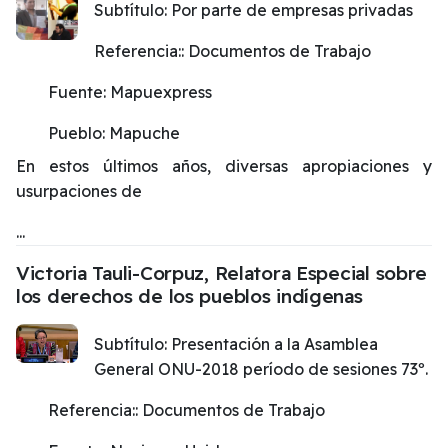
Subtítulo:
Por parte de empresas privadas
Referencia::
Documentos de Trabajo
Fuente:
Mapuexpress
Pueblo:
Mapuche
En estos últimos años, diversas apropiaciones y
usurpaciones de
...
Victoria Tauli-Corpuz, Relatora Especial sobre
los derechos de los pueblos indígenas
Subtítulo:
Presentación a la Asamblea
General ONU-2018 período de sesiones 73º.
Referencia::
Documentos de Trabajo