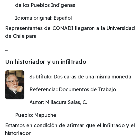
de los Pueblos Indígenas
Idioma original:
Español
Representantes de CONADI llegaron a la Universidad
de Chile para
...
Un historiador y un infiltrado
Subtítulo:
Dos caras de una misma moneda
Referencia::
Documentos de Trabajo
Autor:
Millacura Salas, C.
Pueblo:
Mapuche
Estamos en condición de afirmar que el infiltrado y el
historiador