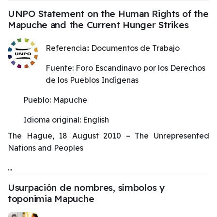
UNPO Statement on the Human Rights of the
Mapuche and the Current Hunger Strikes
Referencia::
Documentos de Trabajo
Fuente:
Foro Escandinavo por los Derechos
de los Pueblos Indígenas
Pueblo:
Mapuche
Idioma original:
English
The Hague, 18 August 2010 – The Unrepresented
Nations and Peoples
...
Usurpación de nombres, símbolos y
toponimia Mapuche