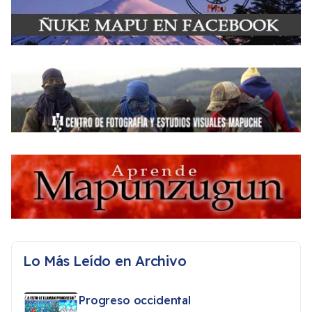
Lo Más Leído en Archivo
Progreso occidental