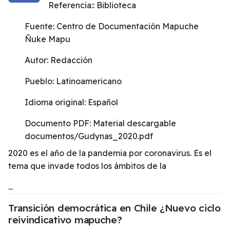
Referencia::
Biblioteca
Fuente:
Centro de Documentación Mapuche
Ñuke Mapu
Autor:
Redacción
Pueblo:
Latinoamericano
Idioma original:
Español
Documento PDF:
Material descargable
documentos/Gudynas_2020.pdf
2020 es el año de la pandemia por coronavirus. Es el
tema que invade todos los ámbitos de la
...
Transición democrática en Chile ¿Nuevo ciclo
reivindicativo mapuche?