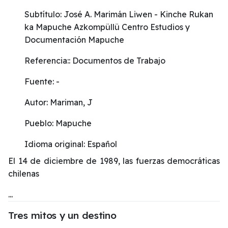
Subtítulo:
José A. Marimán Liwen - Kinche Rukan
ka Mapuche Azkompüllü Centro Estudios y
Documentación Mapuche
Referencia::
Documentos de Trabajo
Fuente:
-
Autor:
Mariman, J
Pueblo:
Mapuche
Idioma original:
Español
El 14 de diciembre de 1989, las fuerzas democráticas
chilenas
...
Tres mitos y un destino