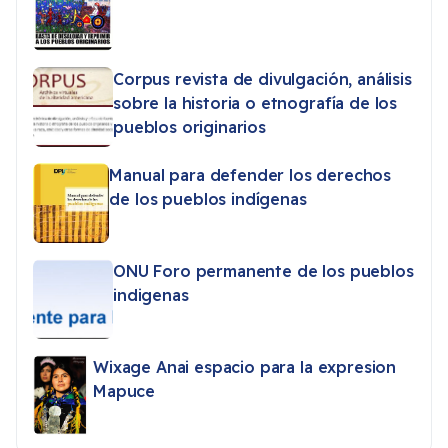
Corpus revista de divulgación, análisis
sobre la historia o etnografía de los
pueblos originarios
Manual para defender los derechos
de los pueblos indígenas
ONU Foro permanente de los pueblos
indigenas
Wixage Anai espacio para la expresion
Mapuce