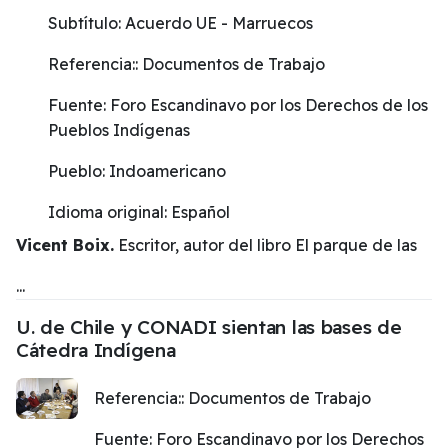
Subtítulo:
Acuerdo UE - Marruecos
Referencia::
Documentos de Trabajo
Fuente:
Foro Escandinavo por los Derechos de los
Pueblos Indígenas
Pueblo:
Indoamericano
Idioma original:
Español
Vicent Boix.
Escritor, autor del libro El parque de las
...
U. de Chile y CONADI sientan las bases de
Cátedra Indígena
Referencia::
Documentos de Trabajo
Fuente:
Foro Escandinavo por los Derechos