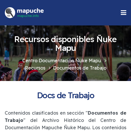
Recursos disponibles Ñuke
Mapu
Centro Documentación Ñuke Mapu
Recursos
Documentos de Trabajo
Docs de Trabajo
Contenidos clasificados en sección "
Documentos de
Trabajo
" del Archivo Histórico del Centro de
Documentación Mapuche Ñuke Mapu. Los contenidos