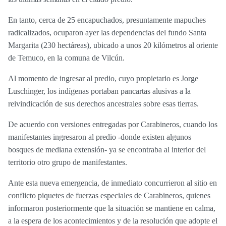
En tanto, cerca de 25 encapuchados, presuntamente mapuches
radicalizados, ocuparon ayer las dependencias del fundo Santa
Margarita (230 hectáreas), ubicado a unos 20 kilómetros al oriente
de Temuco, en la comuna de Vilcún.
Al momento de ingresar al predio, cuyo propietario es Jorge
Luschinger, los indígenas portaban pancartas alusivas a la
reivindicación de sus derechos ancestrales sobre esas tierras.
De acuerdo con versiones entregadas por Carabineros, cuando los
manifestantes ingresaron al predio -donde existen algunos
bosques de mediana extensión- ya se encontraba al interior del
territorio otro grupo de manifestantes.
Ante esta nueva emergencia, de inmediato concurrieron al sitio en
conflicto piquetes de fuerzas especiales de Carabineros, quienes
informaron posteriormente que la situación se mantiene en calma,
a la espera de los acontecimientos y de la resolución que adopte el