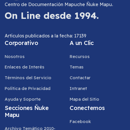
Centro de Documentación Mapuche Ñuke Mapu.
On Line desde 1994.
Artículos publicados a la fecha: 17139
Corporativo
A un Clic
Nosotros
Recursos
Enlaces de Interés
Temas
Términos del Servicio
Contactar
Política de Privacidad
Intranet
Ayuda y Soporte
Mapa del Sitio
Secciones Ñuke
Conectemos
Mapu
Facebook
Archivo Temático 2010-