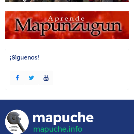
¡Síguenos!