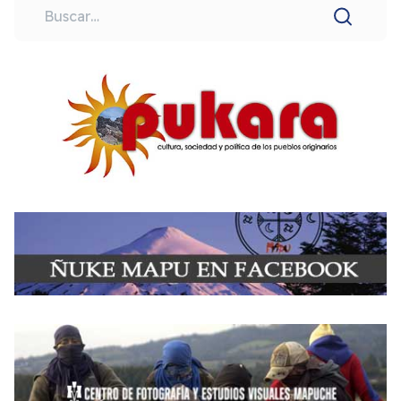
Buscar