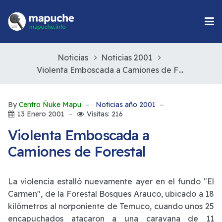
Noticias
Noticias 2001
Violenta Emboscada a Camiones de Forestal
By
Centro Ñuke Mapu
Noticias año 2001
13 Enero 2001
Visitas: 216
Violenta Emboscada a
Camiones de Forestal
La violencia estalló nuevamente ayer en el fundo "El
Carmen", de la Forestal Bosques Arauco, ubicado a 18
kilómetros al norponiente de Temuco, cuando unos 25
encapuchados atacaron a una caravana de 11