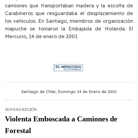
camiones que transportaban madera y la escolta de
Carabineros que resguardaba el desplazamiento de
los vehículos. En Santiago, miembros de organización
mapuche se tomaron la Embajada de Holanda. El
Mercurio, 14 de enero de 2001
Santiago de Chile, Domingo 14 de Enero de 2001
NOVENA REGIÓN:
Violenta Emboscada a Camiones de
Forestal