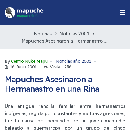
Noticias
Noticias 2001
Mapuches Asesinaron a Hermanastro en una Riña
By
Centro Ñuke Mapu
Noticias año 2001
16 Junio 2001
Visitas: 236
Mapuches Asesinaron a
Hermanastro en una Riña
Una antigua rencilla familiar entre hermanastros
indígenas, regida por constantes y mutuas agresiones,
fue la causa del homicidio de un joven mapuche
baleado a quemarropa por un grupo de cinco