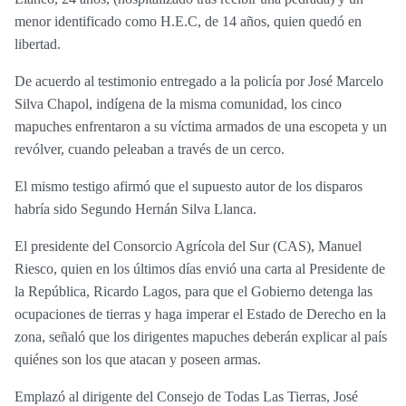
menor identificado como H.E.C, de 14 años, quien quedó en
libertad.
De acuerdo al testimonio entregado a la policía por José Marcelo
Silva Chapol, indígena de la misma comunidad, los cinco
mapuches enfrentaron a su víctima armados de una escopeta y un
revólver, cuando peleaban a través de un cerco.
El mismo testigo afirmó que el supuesto autor de los disparos
habría sido Segundo Hernán Silva Llanca.
El presidente del Consorcio Agrícola del Sur (CAS), Manuel
Riesco, quien en los últimos días envió una carta al Presidente de
la República, Ricardo Lagos, para que el Gobierno detenga las
ocupaciones de tierras y haga imperar el Estado de Derecho en la
zona, señaló que los dirigentes mapuches deberán explicar al país
quiénes son los que atacan y poseen armas.
Emplazó al dirigente del Consejo de Todas Las Tierras, José