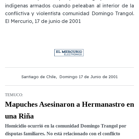
indígenas armados cuando peleaban al interior de la
conflictiva y violentista comunidad Domingo Trangol.
El Mercurio, 17 de junio de 2001
Santiago de Chile, Domingo 17 de Junio de 2001
TEMUCO:
Mapuches Asesinaron a Hermanastro en
una Riña
Homicidio ocurrió en la comunidad Domingo Trangol por
disputas familiares. No está relacionado con el conflicto