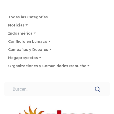
Todas las Categorías
Noticias
Indoamérica
Conflicto en Lumaco
Campañas y Debates
Megaproyectos
Organizaciones y Comunidades Mapuche
Buscar