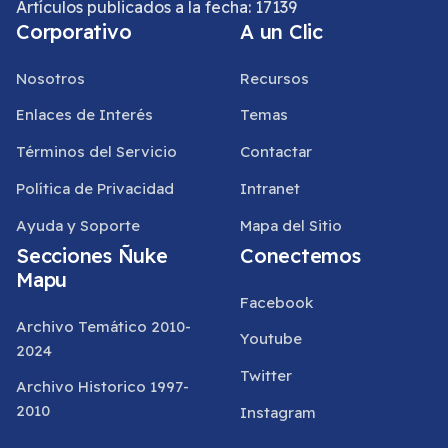
Artículos publicados a la fecha: 17139
Corporativo
A un Clic
Nosotros
Recursos
Enlaces de Interés
Temas
Términos del Servicio
Contactar
Política de Privacidad
Intranet
Ayuda y Soporte
Mapa del Sitio
Secciones Ñuke
Conectemos
Mapu
Facebook
Archivo Temático 2010-
Youtube
2024
Twitter
Archivo Historico 1997-
2010
Instagram