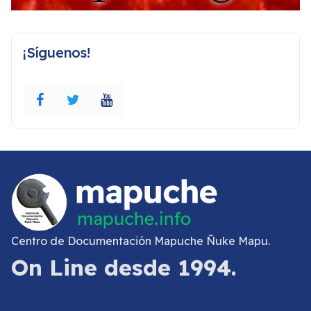
¡Síguenos!
Centro de Documentación Mapuche Ñuke Mapu.
On Line desde 1994.