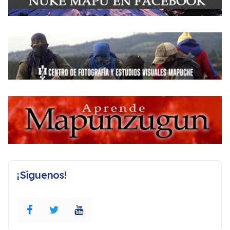
¡Síguenos!