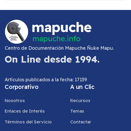
Centro de Documentación Mapuche Ñuke Mapu.
On Line desde 1994.
Artículos publicados a la fecha: 17139
Corporativo
A un Clic
Nosotros
Recursos
Enlaces de Interés
Temas
Términos del Servicio
Contactar