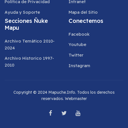
Política de Privacidad
Intranet
Ayuda y Soporte
Mapa del Sitio
Secciones Ñuke
Conectemos
Mapu
Facebook
Archivo Temático 2010-
Youtube
2024
Twitter
Archivo Historico 1997-
2010
Instagram
Copyright © 2024 Mapuche.Info. Todos los derechos
reservados.
Webmaster