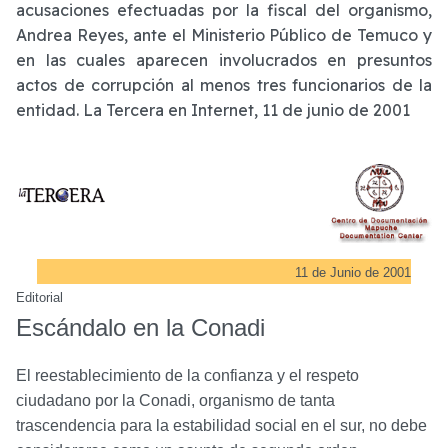
acusaciones efectuadas por la fiscal del organismo,
Andrea Reyes, ante el Ministerio Público de Temuco y
en las cuales aparecen involucrados en presuntos
actos de corrupción al menos tres funcionarios de la
entidad. La Tercera en Internet, 11 de junio de 2001
11 de Junio de 2001
Editorial
Escándalo en la Conadi
El reestablecimiento de la confianza y el respeto
ciudadano por la Conadi, organismo de tanta
trascendencia para la estabilidad social en el sur, no debe