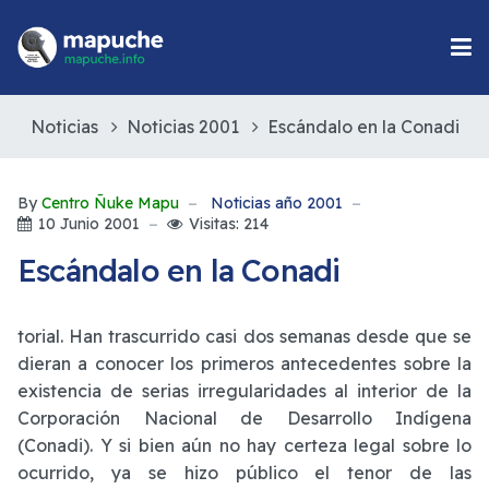
Noticias
Noticias 2001
Escándalo en la Conadi
By
Centro Ñuke Mapu
Noticias año 2001
10 Junio 2001
Visitas: 214
Escándalo en la Conadi
torial. Han trascurrido casi dos semanas desde que se
dieran a conocer los primeros antecedentes sobre la
existencia de serias irregularidades al interior de la
Corporación Nacional de Desarrollo Indígena
(Conadi). Y si bien aún no hay certeza legal sobre lo
ocurrido, ya se hizo público el tenor de las