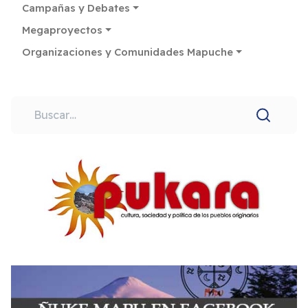
Campañas y Debates
Megaproyectos
Organizaciones y Comunidades Mapuche
Buscar