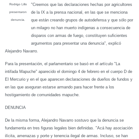
"Creemos que las declaraciones hechas por agricultores
Rodrigo Lillo
de la IX a la prensa nacional, en las que se menciona
presentaron
que están creando grupos de autodefensa y que sólo por
denuncia.
un milagro no han muerto indígenas a consecuencia de
disparos con armas de fuego, constituyen suficientes
argumentos para presentar una denuncia", explicó
Alejandro Navarro.
Para la presentación, el parlamentario se basó en el artículo "La
intifada Mapuche" aparecido el domingo 4 de febrero en el cuerpo D de
El Mercurio y en el que aparecen declaraciones de dueños de fundos y
en las que aseguran estarse armando para hacer frente a los
hostigamiento de comunidades mapuche.
DENUNCIA
De la misma forma, Alejandro Navarro sostuvo que la denuncia se
fundamenta en tres figuras legales bien definidas. "Acá hay asociación
ilícita, amenazas y porte y tenencia ilegal de armas. Incluso, se han