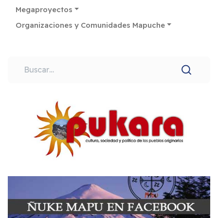
Megaproyectos
Organizaciones y Comunidades Mapuche
Buscar