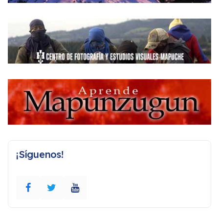
¡Síguenos!