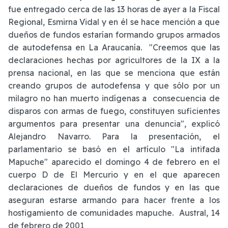
fue entregado cerca de las 13 horas de ayer a la Fiscal
Regional, Esmirna Vidal y en él se hace mención a que
dueños de fundos estarían formando grupos armados
de autodefensa en La Araucanía. "Creemos que las
declaraciones hechas por agricultores de la IX a la
prensa nacional, en las que se menciona que están
creando grupos de autodefensa y que sólo por un
milagro no han muerto indígenas a consecuencia de
disparos con armas de fuego, constituyen suficientes
argumentos para presentar una denuncia", explicó
Alejandro Navarro. Para la presentación, el
parlamentario se basó en el artículo "La intifada
Mapuche" aparecido el domingo 4 de febrero en el
cuerpo D de El Mercurio y en el que aparecen
declaraciones de dueños de fundos y en las que
aseguran estarse armando para hacer frente a los
hostigamiento de comunidades mapuche. Austral, 14
de febrero de 2001