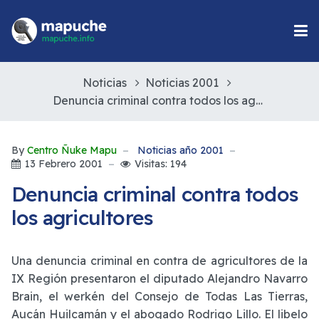
Noticias
Noticias 2001
Denuncia criminal contra todos los agricultores
By
Centro Ñuke Mapu
Noticias año 2001
13 Febrero 2001
Visitas: 194
Denuncia criminal contra todos
los agricultores
Una denuncia criminal en contra de agricultores de la
IX Región presentaron el diputado Alejandro Navarro
Brain, el werkén del Consejo de Todas Las Tierras,
Aucán Huilcamán y el abogado Rodrigo Lillo. El libelo