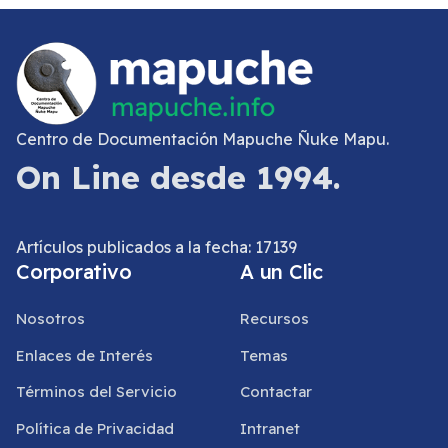
Centro de Documentación Mapuche Ñuke Mapu.
On Line desde 1994.
Artículos publicados a la fecha: 17139
Corporativo
A un Clic
Nosotros
Recursos
Enlaces de Interés
Temas
Términos del Servicio
Contactar
Política de Privacidad
Intranet