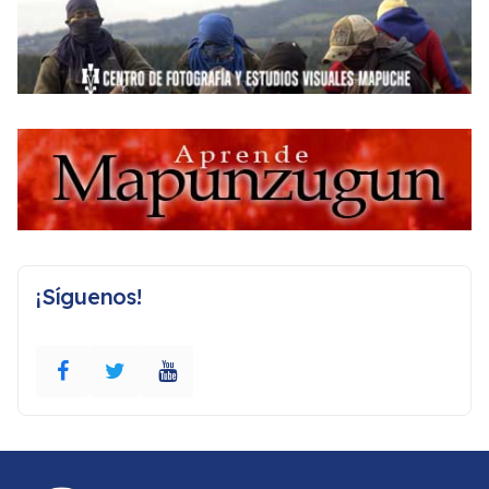
¡Síguenos!