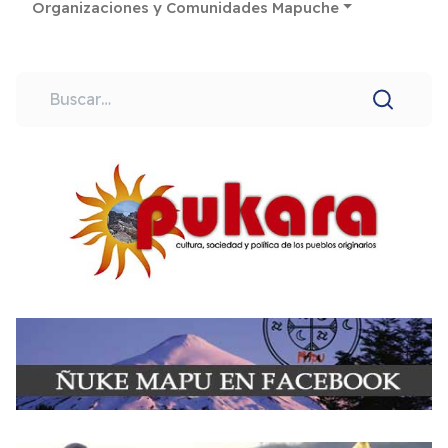
Organizaciones y Comunidades Mapuche
Buscar