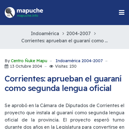
Indoamérica
2004-2007
Corrientes: aprueban el guaraní como segunda lengua oficial
By
Centro Ñuke Mapu
Indoamérica 2004-2007
13 Octubre 2004
Visitas: 230
Corrientes: aprueban el guaraní
como segunda lengua oficial
Se aprobó en la Cámara de Diputados de Corrientes el
proyecto que instala al guaraní como segunda lengua
oficial de la provincia. El proyecto esperó turno
durante dos años en la Legislatura para convertirse en