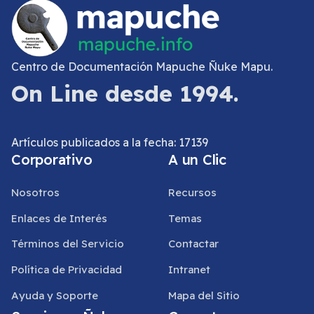
Centro de Documentación Mapuche Ñuke Mapu.
On Line desde 1994.
Artículos publicados a la fecha: 17139
Corporativo
A un Clic
Nosotros
Recursos
Enlaces de Interés
Temas
Términos del Servicio
Contactar
Política de Privacidad
Intranet
Ayuda y Soporte
Mapa del Sitio