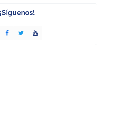
¡Síguenos!