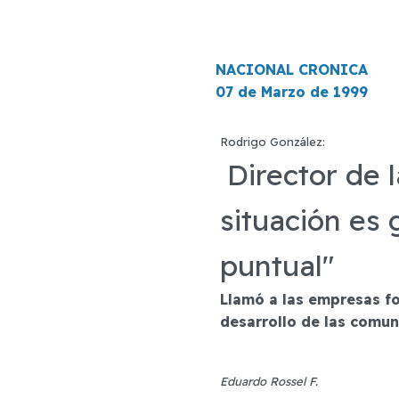
NACIONAL CRONICA
07 de Marzo de 1999
Rodrigo González:
Director de l
situación es 
puntual"
Llamó a las empresas fo
desarrollo de las comun
Eduardo Rossel F.