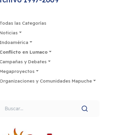
Todas las Categorías
Noticias
Indoamérica
Conflicto en Lumaco
Campañas y Debates
Megaproyectos
Organizaciones y Comunidades Mapuche
uscar