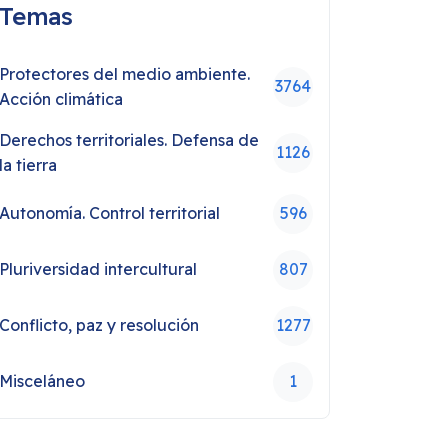
Temas
Protectores del medio ambiente.
3764
Acción climática
Derechos territoriales. Defensa de
1126
la tierra
Autonomía. Control territorial
596
Pluriversidad intercultural
807
Conflicto, paz y resolución
1277
Misceláneo
1