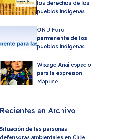
los derechos de los
pueblos indígenas
ONU Foro
permanente de los
pueblos indigenas
Wixage Anai espacio
para la expresion
Mapuce
Recientes en Archivo
Situación de las personas
defensoras ambientales en Chile: