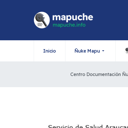
Inicio
Ñuke Mapu
Centro Documentación Ñ