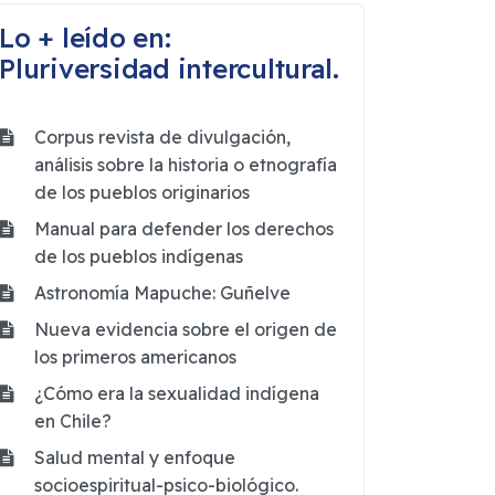
Lo + leído en:
Pluriversidad intercultural.
Corpus revista de divulgación,
análisis sobre la historia o etnografía
de los pueblos originarios
Manual para defender los derechos
de los pueblos indígenas
Astronomía Mapuche: Guñelve
Nueva evidencia sobre el origen de
los primeros americanos
¿Cómo era la sexualidad indígena
en Chile?
Salud mental y enfoque
socioespiritual-psico-biológico.