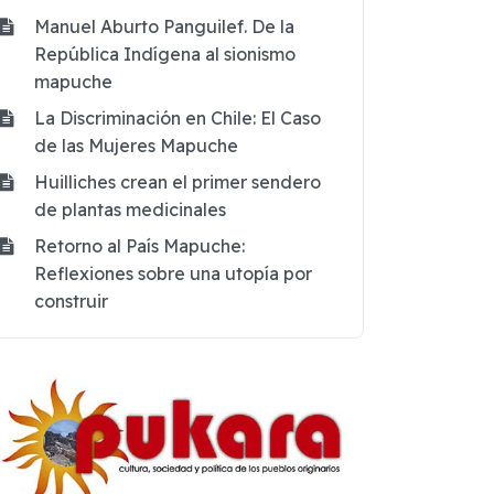
Manuel Aburto Panguilef. De la
República Indígena al sionismo
mapuche
La Discriminación en Chile: El Caso
de las Mujeres Mapuche
Huilliches crean el primer sendero
de plantas medicinales
Retorno al País Mapuche:
Reflexiones sobre una utopía por
construir