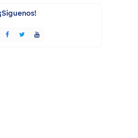
¡Síguenos!