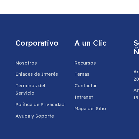
Corporativo
A un Clic
S
Ñ
Nosotros
Recursos
Ar
Enlaces de Interés
Temas
20
Términos del
Contactar
Ar
Servicio
Intranet
19
Política de Privacidad
Mapa del Sitio
Ayuda y Soporte