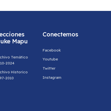
ecciones
Conectemos
uke Mapu
Facebook
chivo Temático
Youtube
10-2024
Twitter
chivo Historico
Instagram
97-2010