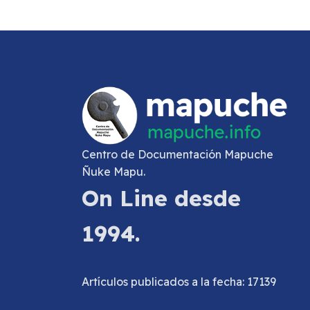
Centro de Documentación Mapuche
Ñuke Mapu.
On Line desde
1994.
Artículos publicados a la fecha: 17139