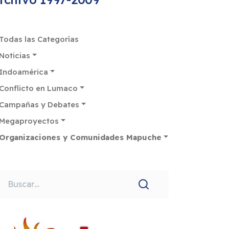
Todas las Categorías
Noticias
Indoamérica
Conflicto en Lumaco
Campañas y Debates
Megaproyectos
Organizaciones y Comunidades Mapuche
uscar