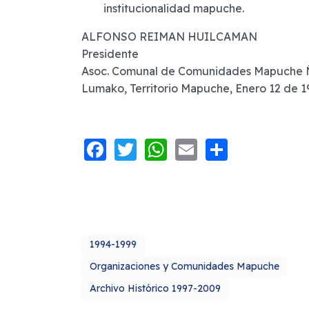
institucionalidad mapuche.
ALFONSO REIMAN HUILCAMAN
Presidente
Asoc. Comunal de Comunidades Mapuche 
Lumako, Territorio Mapuche, Enero 12 de 1
Facebook
Twitter
WhatsApp
Email
Share
1994-1999
Organizaciones y Comunidades Mapuche
Archivo Histórico 1997-2009