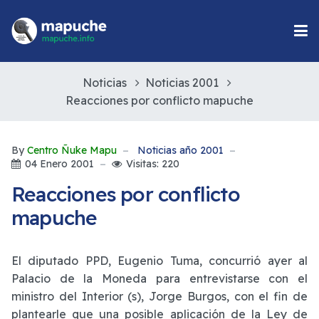
Noticias
Noticias 2001
Reacciones por conflicto mapuche
By
Centro Ñuke Mapu
Noticias año 2001
04 Enero 2001
Visitas: 220
Reacciones por conflicto
mapuche
El diputado PPD, Eugenio Tuma, concurrió ayer al
Palacio de la Moneda para entrevistarse con el
ministro del Interior (s), Jorge Burgos, con el fin de
plantearle que una posible aplicación de la Ley de