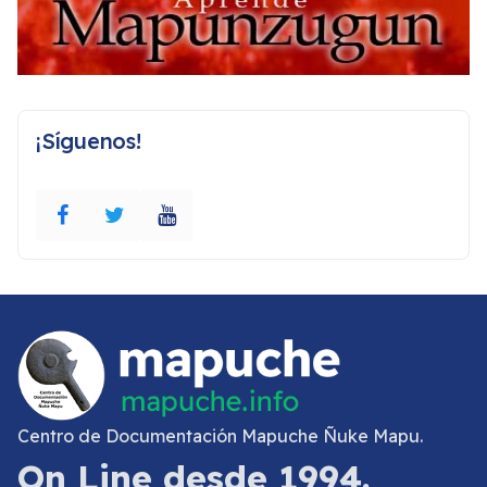
¡Síguenos!
Centro de Documentación Mapuche Ñuke Mapu.
On Line desde 1994.