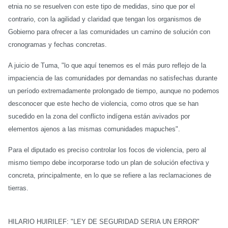
etnia no se resuelven con este tipo de medidas, sino que por el
contrario, con la agilidad y claridad que tengan los organismos de
Gobierno para ofrecer a las comunidades un camino de solución con
cronogramas y fechas concretas.
A juicio de Tuma, "lo que aquí tenemos es el más puro reflejo de la
impaciencia de las comunidades por demandas no satisfechas durante
un período extremadamente prolongado de tiempo, aunque no podemos
desconocer que este hecho de violencia, como otros que se han
sucedido en la zona del conflicto indígena están avivados por
elementos ajenos a las mismas comunidades mapuches".
Para el diputado es preciso controlar los focos de violencia, pero al
mismo tiempo debe incorporarse todo un plan de solución efectiva y
concreta, principalmente, en lo que se refiere a las reclamaciones de
tierras.
HILARIO HUIRILEF: "LEY DE SEGURIDAD SERIA UN ERROR"