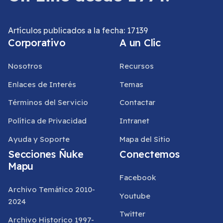
Artículos publicados a la fecha: 17139
Corporativo
A un Clic
Nosotros
Recursos
Enlaces de Interés
Temas
Términos del Servicio
Contactar
Política de Privacidad
Intranet
Ayuda y Soporte
Mapa del Sitio
Secciones Ñuke
Conectemos
Mapu
Facebook
Archivo Temático 2010-
Youtube
2024
Twitter
Archivo Historico 1997-