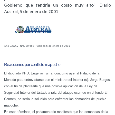
Gobierno que tendría un costo muy alto". Diario
Austral, 5 de enero de 2001
Año LXXXV -Nro. 30.668 - Viernes 5 de enero de 2001
Reacciones por conflicto mapuche
El diputado PPD, Eugenio Tuma, concurrió ayer al Palacio de la
Moneda para entrevistarse con el ministro del Interior (s), Jorge Burgos,
con el fin de plantearle que una posible aplicación de la Ley de
Seguridad Interior del Estado a raíz del ataque ocurrido en el fundo El
Carmen, no sería la solución para enfrentar las demandas del pueblo
mapuche.
En esos términos, el parlamentario manifestó que las demandas de la