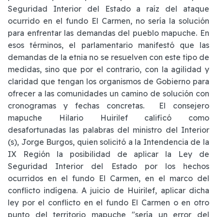
Seguridad Interior del Estado a raíz del ataque
ocurrido en el fundo El Carmen, no sería la solución
para enfrentar las demandas del pueblo mapuche. En
esos términos, el parlamentario manifestó que las
demandas de la etnia no se resuelven con este tipo de
medidas, sino que por el contrario, con la agilidad y
claridad que tengan los organismos de Gobierno para
ofrecer a las comunidades un camino de solución con
cronogramas y fechas concretas. El consejero
mapuche Hilario Huirilef calificó como
desafortunadas las palabras del ministro del Interior
(s), Jorge Burgos, quien solicitó a la Intendencia de la
IX Región la posibilidad de aplicar la Ley de
Seguridad Interior del Estado por los hechos
ocurridos en el fundo El Carmen, en el marco del
conflicto indígena. A juicio de Huirilef, aplicar dicha
ley por el conflicto en el fundo El Carmen o en otro
punto del territorio mapuche "sería un error del