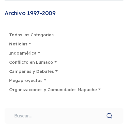
Archivo 1997-2009
Todas las Categorías
Noticias
Indoamérica
Conflicto en Lumaco
Campañas y Debates
Megaproyectos
Organizaciones y Comunidades Mapuche
Buscar