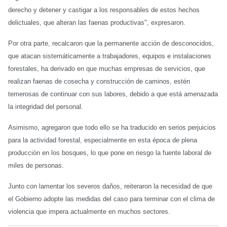
derecho y detener y castigar a los responsables de estos hechos
delictuales, que alteran las faenas productivas", expresaron.
Por otra parte, recalcaron que la permanente acción de desconocidos,
que atacan sistemáticamente a trabajadores, equipos e instalaciones
forestales, ha derivado en que muchas empresas de servicios, que
realizan faenas de cosecha y construcción de caminos, estén
temerosas de continuar con sus labores, debido a que está amenazada
la integridad del personal.
Asimismo, agregaron que todo ello se ha traducido en serios perjuicios
para la actividad forestal, especialmente en esta época de plena
producción en los bosques, lo que pone en riesgo la fuente laboral de
miles de personas.
Junto con lamentar los severos daños, reiteraron la necesidad de que
el Gobierno adopte las medidas del caso para terminar con el clima de
violencia que impera actualmente en muchos sectores.