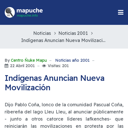
Noticias
Noticias 2001
Indígenas Anuncian Nueva Movilización
By
Centro Ñuke Mapu
Noticias año 2001
22 Abril 2001
Visitas: 201
Indígenas Anuncian Nueva
Movilización
Dijo Pablo Coña, lonco de la comunidad Pascual Coña,
ribereña del lago Lleu Lleu, al anunciar públicamente
- junto a otros catorce líderes lafkenches- que
reiniciarán las movilizaciones en protesta por las