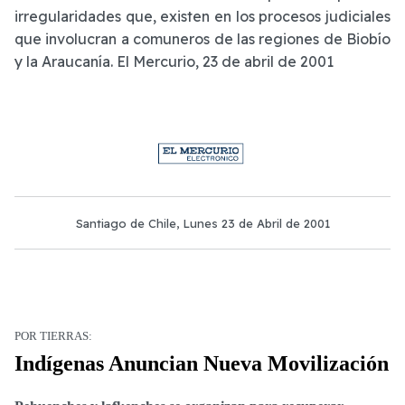
irregularidades que, existen en los procesos judiciales
que involucran a comuneros de las regiones de Biobío
y la Araucanía. El Mercurio, 23 de abril de 2001
Santiago de Chile, Lunes 23 de Abril de 2001
POR TIERRAS:
Indígenas Anuncian Nueva Movilización