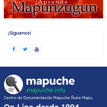
¡Síguenos!
Centro de Documentación Mapuche Ñuke Mapu.
On Line desde 1994.