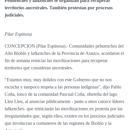
Pehuenches y lafkenches se organizan para recuperar
territorios ancestrales. También protestan por procesos
judiciales.
Pilar Espinosa
CONCEPCION (Pilar Espinosa).- Comunidades pehuenches del
Alto Biobío y lafkenches de la Provincia de Arauco, acordaron el
fin de semana reiniciar las movilizaciones para recuperar
territorios que consideran ancestrales.
"Estamos muy, muy dolidos con este Gobierno que no nos
escucha y tampoco respeta a las personas indígenas", dijo Pablo
Coña, lonco de la comunidad Pascual Coña, ribereña del lago
Lleu Lleu, al anunciar públicamente - junto a otros catorce líderes
lafkenches- que reiniciarán las movilizaciones en protesta por las
irregularidades que, según ellos, existen en los procesos judiciales
que involucran a comuneros de las regiones de Biobío y la