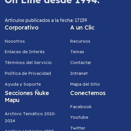
Artículos publicados a la fecha: 17139
Corporativo
A un Clic
Nosotros
Recursos
Enlaces de Interés
Temas
Términos del Servicio
Contactar
Política de Privacidad
Intranet
Ayuda y Soporte
Mapa del Sitio
Secciones Ñuke
Conectemos
Mapu
Facebook
Archivo Temático 2010-
Youtube
2024
Twitter