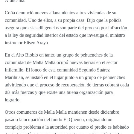
Araucanía.
Coña denunció nuevos allanamientos a tres viviendas de su
comunidad. Uno de ellos, a su propia casa. Dijo que la policía
asegura que estas diligencias son parte del proceso por infracción
a la ley de seguridad interior del estado que investiga el ministro
instructor Eliseo Araya.
En el Alto Biobío en tanto, un grupo de pehuenches de la
comunidad de Malla Malla ocupó nuevas tierras en el sector
Infiernillo. El lonco de esta comunidad Segundo Suárez
Marihuan, se instaló en el lugar junto a un grupo de pehuenches
advirtiendo que el proceso de recuperación de tierras cobrará cada
día más fuerzas y que existe una buena organización para
lograrlo.
Otros comuneros de Malla Malla mantienen desde diciembre
pasado la ocupación del fundo El Queuco, originando un
complejo problema a la autoridad por cuanto el predio es habitado