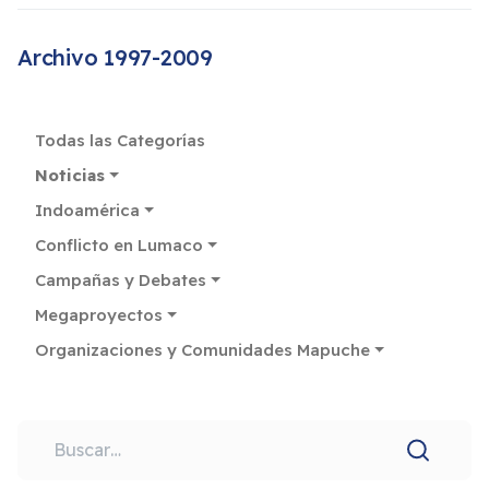
Archivo 1997-2009
Todas las Categorías
Noticias
Indoamérica
Conflicto en Lumaco
Campañas y Debates
Megaproyectos
Organizaciones y Comunidades Mapuche
Buscar