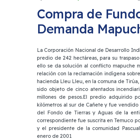
Compra de Fundo
Demanda Mapuc
La Corporación Nacional de Desarrollo Ind
predio de 242 hectáreas, para su traspaso
ello se da solución al conflicto mapuche 
relación con la reclamación indígena sobre
hacienda Lleu Lleu, en la comuna de Tirúa
sido objeto de cinco atentados incendiar
millones de pesos.El predio adquirido 
kilómetros al sur de Cañete y fue vendido
del Fondo de Tierras y Aguas de la enti
correspondiente fue suscrita en Temuco por
y el presidente de la comunidad Pascual
enero de 2001