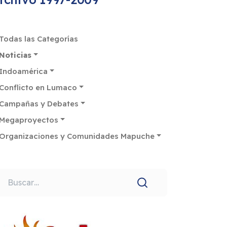
Todas las Categorías
Noticias
Indoamérica
Conflicto en Lumaco
Campañas y Debates
Megaproyectos
Organizaciones y Comunidades Mapuche
uscar