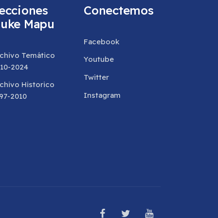
ecciones
Conectemos
uke Mapu
Facebook
chivo Temático
Youtube
10-2024
Twitter
chivo Historico
Instagram
97-2010