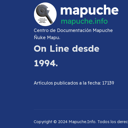
Centro de Documentación Mapuche
Ñuke Mapu.
On Line desde
1994.
Artículos publicados a la fecha: 17139
Copyright © 2024 Mapuche.Info. Todos los dere