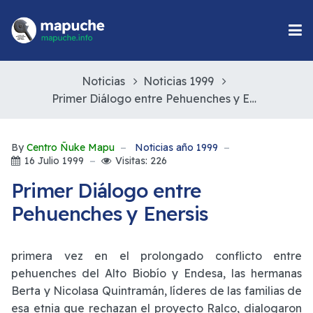
Noticias
Noticias 1999
Primer Diálogo entre Pehuenches y Enersis
By
Centro Ñuke Mapu
Noticias año 1999
16 Julio 1999
Visitas: 226
Primer Diálogo entre
Pehuenches y Enersis
primera vez en el prolongado conflicto entre
pehuenches del Alto Biobío y Endesa, las hermanas
Berta y Nicolasa Quintramán, líderes de las familias de
esa etnia que rechazan el proyecto Ralco, dialogaron