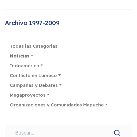
Archivo 1997-2009
Todas las Categorías
Noticias
Indoamérica
Conflicto en Lumaco
Campañas y Debates
Megaproyectos
Organizaciones y Comunidades Mapuche
Buscar