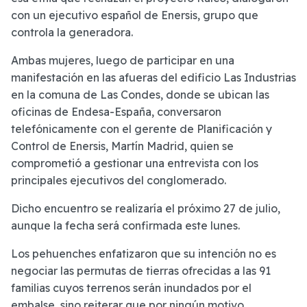
con un ejecutivo español de Enersis, grupo que
controla la generadora.
Ambas mujeres, luego de participar en una
manifestación en las afueras del edificio Las Industrias
en la comuna de Las Condes, donde se ubican las
oficinas de Endesa-España, conversaron
telefónicamente con el gerente de Planificación y
Control de Enersis, Martín Madrid, quien se
comprometió a gestionar una entrevista con los
principales ejecutivos del conglomerado.
Dicho encuentro se realizaría el próximo 27 de julio,
aunque la fecha será confirmada este lunes.
Los pehuenches enfatizaron que su intención no es
negociar las permutas de tierras ofrecidas a las 91
familias cuyos terrenos serán inundados por el
embalse, sino reiterar que por ningún motivo