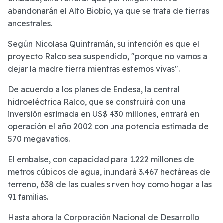
abandonarán el Alto Biobío, ya que se trata de tierras
ancestrales.
Según Nicolasa Quintramán, su intención es que el
proyecto Ralco sea suspendido, "porque no vamos a
dejar la madre tierra mientras estemos vivas".
De acuerdo a los planes de Endesa, la central
hidroeléctrica Ralco, que se construirá con una
inversión estimada en US$ 430 millones, entrará en
operación el año 2002 con una potencia estimada de
570 megavatios.
El embalse, con capacidad para 1.222 millones de
metros cúbicos de agua, inundará 3.467 hectáreas de
terreno, 638 de las cuales sirven hoy como hogar a las
91 familias.
Hasta ahora la Corporación Nacional de Desarrollo