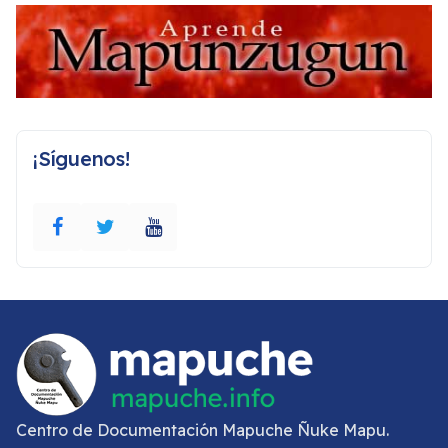
¡Síguenos!
Centro de Documentación Mapuche Ñuke Mapu.