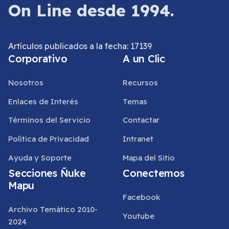
On Line desde 1994.
Artículos publicados a la fecha: 17139
Corporativo
A un Clic
Nosotros
Recursos
Enlaces de Interés
Temas
Términos del Servicio
Contactar
Política de Privacidad
Intranet
Ayuda y Soporte
Mapa del Sitio
Secciones Ñuke
Conectemos
Mapu
Facebook
Archivo Temático 2010-
Youtube
2024