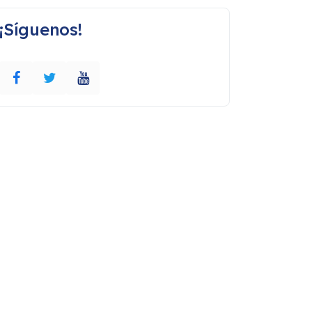
¡Síguenos!