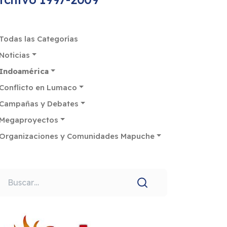
Todas las Categorías
Noticias
Indoamérica
Conflicto en Lumaco
Campañas y Debates
Megaproyectos
Organizaciones y Comunidades Mapuche
uscar