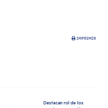
IMPRIMIR
Destacan rol de los 