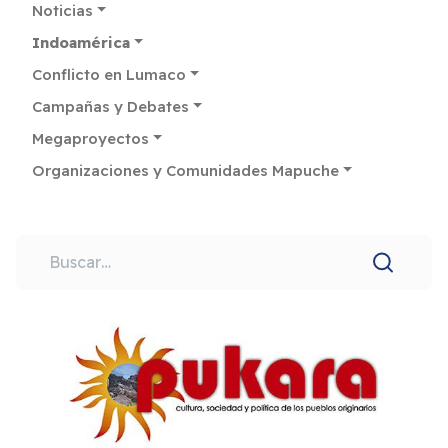
Noticias
Indoamérica
Conflicto en Lumaco
Campañas y Debates
Megaproyectos
Organizaciones y Comunidades Mapuche
Buscar