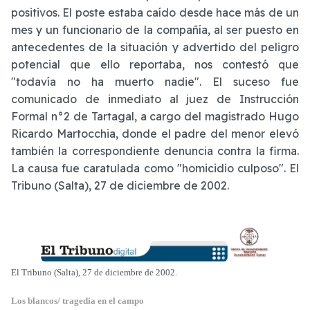
positivos. El poste estaba caído desde hace más de un
mes y un funcionario de la compañía, al ser puesto en
antecedentes de la situación y advertido del peligro
potencial que ello reportaba, nos contestó que
"todavía no ha muerto nadie". El suceso fue
comunicado de inmediato al juez de Instrucción
Formal n°2 de Tartagal, a cargo del magistrado Hugo
Ricardo Martocchia, donde el padre del menor elevó
también la correspondiente denuncia contra la firma.
La causa fue caratulada como "homicidio culposo". El
Tribuno (Salta), 27 de diciembre de 2002.
El Tribuno (Salta), 27 de diciembre de 2002.
Los blancos/ tragedia en el campo