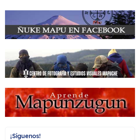
¡Síguenos!