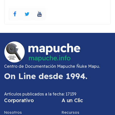
Centro de Documentación Mapuche Ñuke Mapu.
On Line desde 1994.
Artículos publicados a la fecha: 17139
Corporativo
A un Clic
Nosotros
Recursos