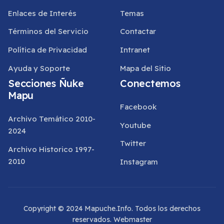
Enlaces de Interés
Temas
Términos del Servicio
Contactar
Política de Privacidad
Intranet
Ayuda y Soporte
Mapa del Sitio
Secciones Ñuke
Conectemos
Mapu
Facebook
Archivo Temático 2010-
Youtube
2024
Twitter
Archivo Historico 1997-
2010
Instagram
Copyright © 2024 Mapuche.Info. Todos los derechos
reservados.
Webmaster