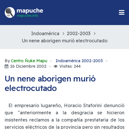
Indoamérica
2002-2003
Un nene aborigen murió electrocutado
By
Centro Ñuke Mapu
Indoamérica 2002-2003
26 Diciembre 2002
Visitas: 244
Un nene aborigen murió
electrocutado
El empresario lugareño, Horacio Staforini denunció
que "anteriormente a la desgracia se hicieron
insistentes reclamos a la compañía prestataria de los
servicios eléctricos de la provincia pero sin resultados