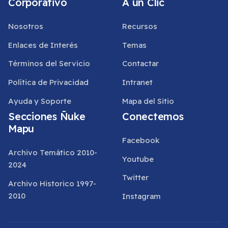
Corporativo
A un Clic
Nosotros
Recursos
Enlaces de Interés
Temas
Términos del Servicio
Contactar
Política de Privacidad
Intranet
Ayuda y Soporte
Mapa del Sitio
Secciones Ñuke
Conectemos
Mapu
Facebook
Archivo Temático 2010-
Youtube
2024
Twitter
Archivo Historico 1997-
2010
Instagram