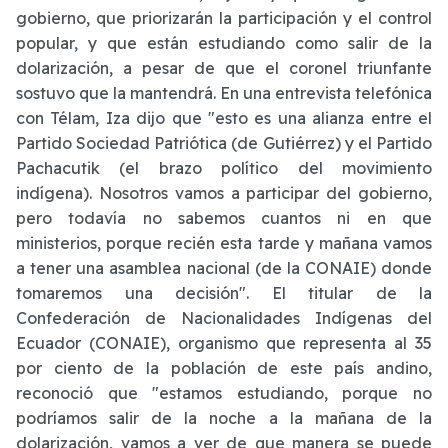
gobierno, que priorizarán la participación y el control
popular, y que están estudiando como salir de la
dolarización, a pesar de que el coronel triunfante
sostuvo que la mantendrá. En una entrevista telefónica
con Télam, Iza dijo que "esto es una alianza entre el
Partido Sociedad Patriótica (de Gutiérrez) y el Partido
Pachacutik (el brazo político del movimiento
indígena). Nosotros vamos a participar del gobierno,
pero todavía no sabemos cuantos ni en que
ministerios, porque recién esta tarde y mañana vamos
a tener una asamblea nacional (de la CONAIE) donde
tomaremos una decisión". El titular de la
Confederación de Nacionalidades Indígenas del
Ecuador (CONAIE), organismo que representa al 35
por ciento de la población de este país andino,
reconoció que "estamos estudiando, porque no
podríamos salir de la noche a la mañana de la
dolarización, vamos a ver de que manera se puede