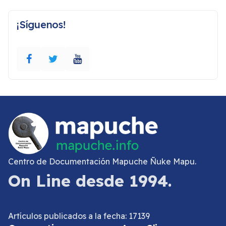
¡Síguenos!
Centro de Documentación Mapuche Ñuke Mapu.
On Line desde 1994.
Artículos publicados a la fecha: 17139