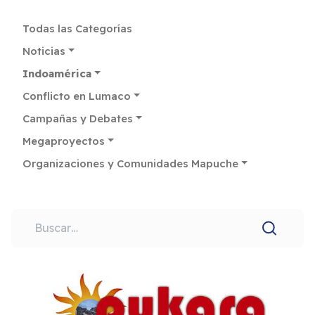
Todas las Categorías
Noticias
Indoamérica
Conflicto en Lumaco
Campañas y Debates
Megaproyectos
Organizaciones y Comunidades Mapuche
Buscar