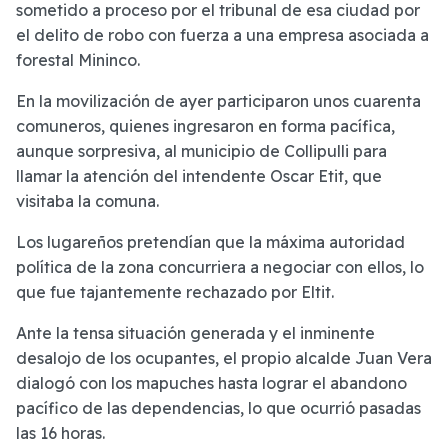
sometido a proceso por el tribunal de esa ciudad por
el delito de robo con fuerza a una empresa asociada a
forestal Mininco.
En la movilización de ayer participaron unos cuarenta
comuneros, quienes ingresaron en forma pacífica,
aunque sorpresiva, al municipio de Collipulli para
llamar la atención del intendente Oscar Etit, que
visitaba la comuna.
Los lugareños pretendían que la máxima autoridad
política de la zona concurriera a negociar con ellos, lo
que fue tajantemente rechazado por Eltit.
Ante la tensa situación generada y el inminente
desalojo de los ocupantes, el propio alcalde Juan Vera
dialogó con los mapuches hasta lograr el abandono
pacífico de las dependencias, lo que ocurrió pasadas
las 16 horas.