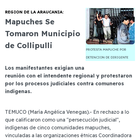
REGION DE LA ARAUCANIA:
Mapuches Se
Tomaron Municipio
de Collipulli
PROTESTA MAPUCHE POR
DETENCION DE DIRIGENTE
Los manifestantes exigían una
reunión con el intendente regional y protestaron
por los procesos judiciales contra comuneros
indígenas.
TEMUCO (María Angélica Venegas).- En rechazo a lo
que calificaron como una "persecución judicial",
indígenas de cinco comunidades mapuches,
vinculadas a las organizaciones étnicas Coordinadora