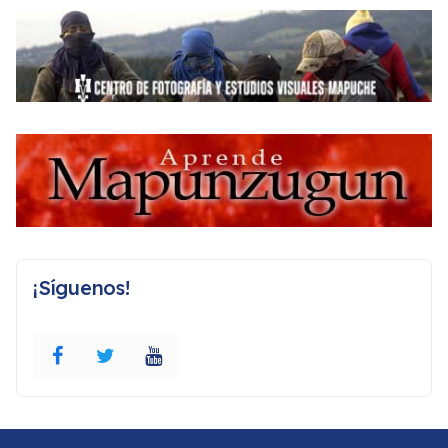
¡Síguenos!