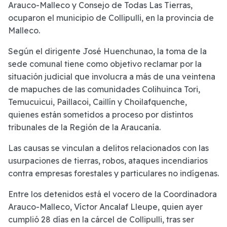
Arauco-Malleco y Consejo de Todas Las Tierras,
ocuparon el municipio de Collipulli, en la provincia de
Malleco.
Según el dirigente José Huenchunao, la toma de la
sede comunal tiene como objetivo reclamar por la
situación judicial que involucra a más de una veintena
de mapuches de las comunidades Colihuinca Tori,
Temucuicui, Paillacoi, Caillín y Choilafquenche,
quienes están sometidos a proceso por distintos
tribunales de la Región de la Araucanía.
Las causas se vinculan a delitos relacionados con las
usurpaciones de tierras, robos, ataques incendiarios
contra empresas forestales y particulares no indígenas.
Entre los detenidos está el vocero de la Coordinadora
Arauco-Malleco, Víctor Ancalaf Lleupe, quien ayer
cumplió 28 días en la cárcel de Collipulli, tras ser