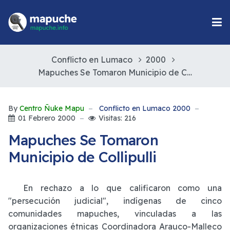
Conflicto en Lumaco
2000
Mapuches Se Tomaron Municipio de Collipulli
By
Centro Ñuke Mapu
Conflicto en Lumaco 2000
01 Febrero 2000
Visitas: 216
Mapuches Se Tomaron
Municipio de Collipulli
En rechazo a lo que calificaron como una
"persecución judicial", indígenas de cinco
comunidades mapuches, vinculadas a las
organizaciones étnicas Coordinadora Arauco-Malleco