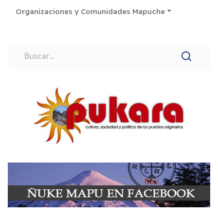
Organizaciones y Comunidades Mapuche
Buscar