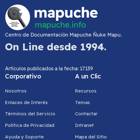
Centro de Documentación Mapuche Ñuke Mapu.
On Line desde 1994.
Artículos publicados a la fecha: 17139
Corporativo
A un Clic
Nosotros
Recursos
Enlaces de Interés
Temas
Términos del Servicio
Contactar
Política de Privacidad
Intranet
Ayuda y Soporte
Mapa del Sitio