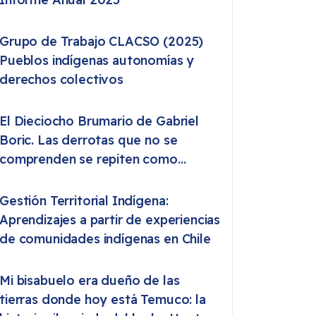
Grupo de Trabajo CLACSO (2025)
Pueblos indígenas autonomías y
derechos colectivos
El Dieciocho Brumario de Gabriel
Boric. Las derrotas que no se
comprenden se repiten como
destino
Gestión Territorial Indígena:
Aprendizajes a partir de experiencias
de comunidades indígenas en Chile
Mi bisabuelo era dueño de las
tierras donde hoy está Temuco: la