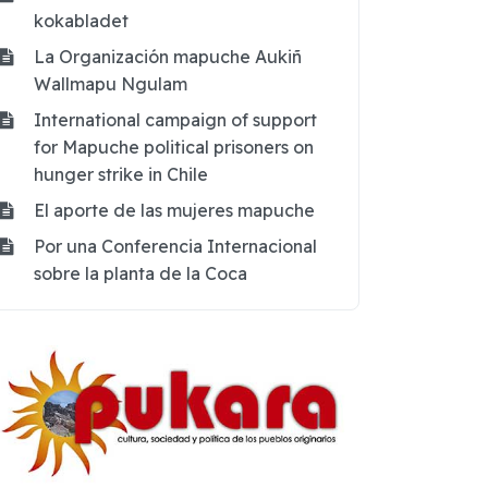
kokabladet
La Organización mapuche Aukiñ
Wallmapu Ngulam
International campaign of support
for Mapuche political prisoners on
hunger strike in Chile
El aporte de las mujeres mapuche
Por una Conferencia Internacional
sobre la planta de la Coca