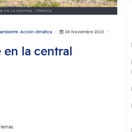
E EN LA CENTRAL TÉRMICA
ambiente. Acción climática
24 Noviembre 2010
en la central
ierras.