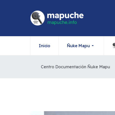
Inicio
Ñuke Mapu
Centro Documentación Ñuke Mapu