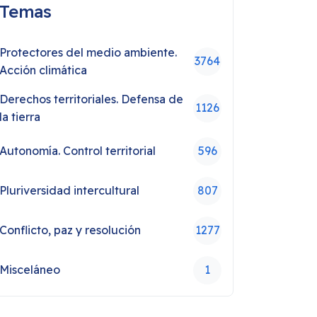
Temas
Protectores del medio ambiente.
3764
Acción climática
Derechos territoriales. Defensa de
1126
la tierra
Autonomía. Control territorial
596
Pluriversidad intercultural
807
Conflicto, paz y resolución
1277
Misceláneo
1