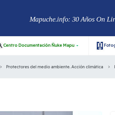
Mapuche.info: 30 Años On Line
Centro Documentación Ñuke Mapu
Fotog
Protectores del medio ambiente. Acción climática