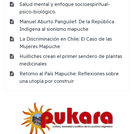
Salud mental y enfoque socioespiritual-
psico-biológico.
Manuel Aburto Panguilef. De la República
Indígena al sionismo mapuche
La Discriminación en Chile: El Caso de las
Mujeres Mapuche
Huilliches crean el primer sendero de plantas
medicinales
Retorno al País Mapuche: Reflexiones sobre
una utopía por construir