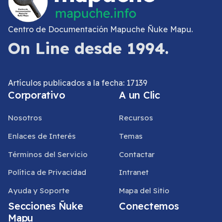
Centro de Documentación Mapuche Ñuke Mapu.
On Line desde 1994.
Artículos publicados a la fecha: 17139
Corporativo
A un Clic
Nosotros
Recursos
Enlaces de Interés
Temas
Términos del Servicio
Contactar
Política de Privacidad
Intranet
Ayuda y Soporte
Mapa del Sitio
Secciones Ñuke
Conectemos
Mapu