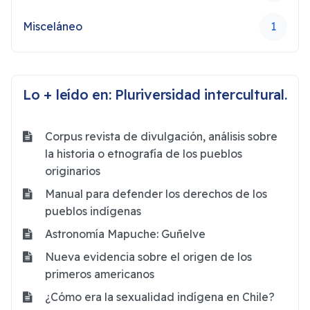
Misceláneo
1
Lo + leído en: Pluriversidad intercultural.
Corpus revista de divulgación, análisis sobre
la historia o etnografía de los pueblos
originarios
Manual para defender los derechos de los
pueblos indígenas
Astronomía Mapuche: Guñelve
Nueva evidencia sobre el origen de los
primeros americanos
¿Cómo era la sexualidad indígena en Chile?