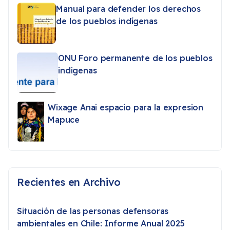
Manual para defender los derechos
de los pueblos indígenas
ONU Foro permanente de los pueblos
indigenas
Wixage Anai espacio para la expresion
Mapuce
Recientes en Archivo
Situación de las personas defensoras
ambientales en Chile: Informe Anual 2025