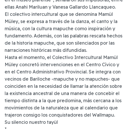
ellas Anahi Mariluan y Vanesa Gallardo Llancaqueo.
El colectivo intercultural que se denomina Mamül
Müley, se expresa a través de la danza, el canto y la
música, con la cultura mapuche como inspiración y
fundamento. Además, con las palabras rescata hechos
de la historia mapuche, que son silenciados por las
narraciones históricas más difundidas.
Hasta el momento, el Colectivo Intercultural Mamül
Müley concretó intervenciones en el Centro Cívico y
en el Centro Administrativo Provincial. Se integra con
vecinos de Bariloche -mapuche y no mapuches- que
coinciden en la necesidad de llamar la atención sobre
la existencia ancestral de una manera de concebir el
tiempo distinta a la que predomina, más cercana a los
movimientos de la naturaleza que al calendario que
trajeron consigo los conquistadores del Wallmapu.
Su silencio nuestro tayül