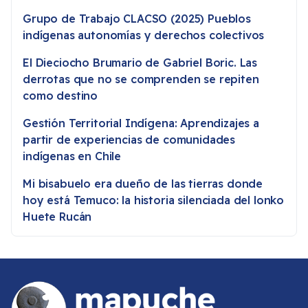
Grupo de Trabajo CLACSO (2025) Pueblos
indígenas autonomías y derechos colectivos
El Dieciocho Brumario de Gabriel Boric. Las
derrotas que no se comprenden se repiten
como destino
Gestión Territorial Indígena: Aprendizajes a
partir de experiencias de comunidades
indígenas en Chile
Mi bisabuelo era dueño de las tierras donde
hoy está Temuco: la historia silenciada del lonko
Huete Rucán