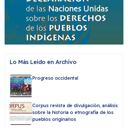
Lo Más Leído en Archivo
Progreso occidental
Corpus revista de divulgación, análisis
sobre la historia o etnografía de los
pueblos originarios