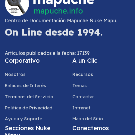
Centro de Documentación Mapuche Ñuke Mapu.
On Line desde 1994.
Artículos publicados a la fecha: 17139
Corporativo
A un Clic
Nosotros
Recursos
Enlaces de Interés
Temas
Términos del Servicio
Contactar
Política de Privacidad
Intranet
Ayuda y Soporte
Mapa del Sitio
Secciones Ñuke
Conectemos