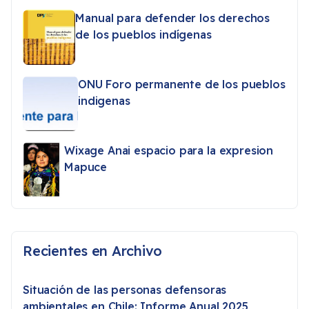
Manual para defender los derechos
de los pueblos indígenas
ONU Foro permanente de los pueblos
indigenas
Wixage Anai espacio para la expresion
Mapuce
Recientes en Archivo
Situación de las personas defensoras
ambientales en Chile: Informe Anual 2025