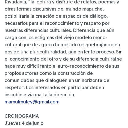
Rivadavia, “la lectura y disfrute de relatos, poemas y
otras formas discursivas del mundo mapuche,
posibilitaría la creación de espacios de diálogo,
necesarios para el reconocimiento y respeto por
nuestras diferencias culturales. Diferencia que aún
carga con los estigmas del viejo modelo mono-
cultural que de a poco hemos ido resquebrajando en
pos de una pluriculturalidad, aún en lento proceso. Sin
el conocimiento del otro y de su diferencia cultural se
hace muy difícil tanto el auto-reconocimiento de sus
propios actores como la construcción de
comunidades que dialoguen en un horizonte de
respeto”. Los interesados en participar deben
inscribirse vía mail a la dirección
mamulmuley@gmail.com
CRONOGRAMA
Jueves 4 de junio