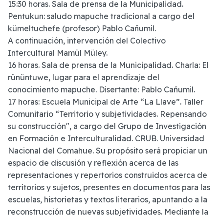
15:30 horas. Sala de prensa de la Municipalidad.
Pentukun: saludo mapuche tradicional a cargo del
kümeltuchefe (profesor) Pablo Cañumil.
A continuación, intervención del Colectivo
Intercultural Mamül Müley.
16 horas. Sala de prensa de la Municipalidad. Charla: El
rününtuwe, lugar para el aprendizaje del
conocimiento mapuche. Disertante: Pablo Cañumil.
17 horas: Escuela Municipal de Arte “La Llave”. Taller
Comunitario “Territorio y subjetividades. Repensando
su construcción", a cargo del Grupo de Investigación
en Formación e Interculturalidad. CRUB. Universidad
Nacional del Comahue. Su propósito será propiciar un
espacio de discusión y reflexión acerca de las
representaciones y repertorios construidos acerca de
territorios y sujetos, presentes en documentos para las
escuelas, historietas y textos literarios, apuntando a la
reconstrucción de nuevas subjetividades. Mediante la