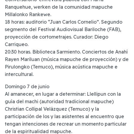
Ranquehue, werken de la comunidad mapuche
Millalonko Rankewe.
18 horas: auditorio “Juan Carlos Cornelio”. Segundo
segmento del Festival Audiovisual Bariloche (FAB),
proyección de cortometrajes. Curador: Diego
Carriqueo.
20:30 horas. Biblioteca Sarmiento. Conciertos de Anahí
Rayen Mariluan (música mapuche de proyección) y de
Pirulongko (Temuco), música acústica mapuche e
intercultural.
Domingo 7 de junio
Al amanecer, en lugar a determinar: Llellipun con la
guía del machi (autoridad tradicional mapuche)
Christian Collipal Velázquez (Temuco) y la
participación de los y las asistentes al encuentro que
tengan intenciones de recrear un momento particular
de la espiritualidad mapuche.