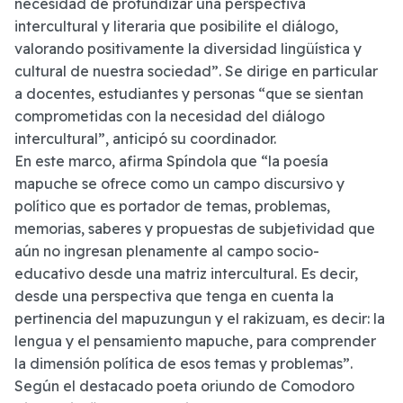
necesidad de profundizar una perspectiva
intercultural y literaria que posibilite el diálogo,
valorando positivamente la diversidad lingüística y
cultural de nuestra sociedad”. Se dirige en particular
a docentes, estudiantes y personas “que se sientan
comprometidas con la necesidad del diálogo
intercultural”, anticipó su coordinador.
En este marco, afirma Spíndola que “la poesía
mapuche se ofrece como un campo discursivo y
político que es portador de temas, problemas,
memorias, saberes y propuestas de subjetividad que
aún no ingresan plenamente al campo socio-
educativo desde una matriz intercultural. Es decir,
desde una perspectiva que tenga en cuenta la
pertinencia del mapuzungun y el rakizuam, es decir: la
lengua y el pensamiento mapuche, para comprender
la dimensión política de esos temas y problemas”.
Según el destacado poeta oriundo de Comodoro