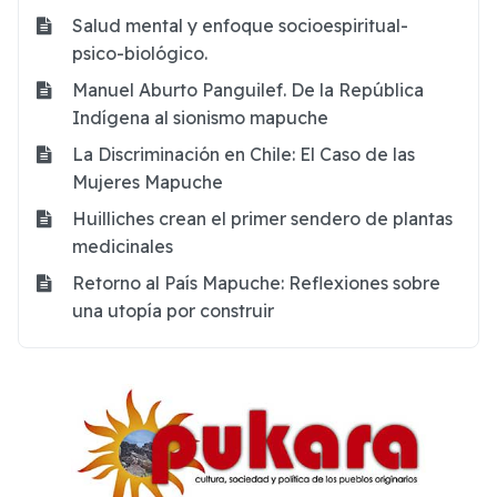
Salud mental y enfoque socioespiritual-
psico-biológico.
Manuel Aburto Panguilef. De la República
Indígena al sionismo mapuche
La Discriminación en Chile: El Caso de las
Mujeres Mapuche
Huilliches crean el primer sendero de plantas
medicinales
Retorno al País Mapuche: Reflexiones sobre
una utopía por construir