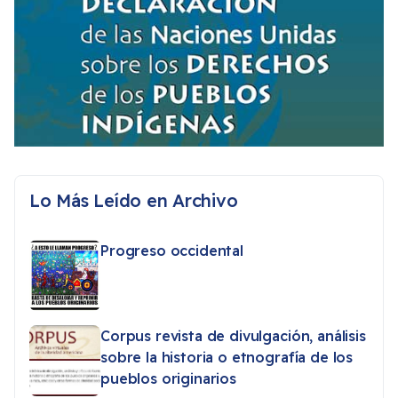
Lo Más Leído en Archivo
Progreso occidental
Corpus revista de divulgación, análisis
sobre la historia o etnografía de los
pueblos originarios