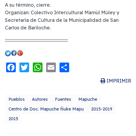
A su término, cierre.
Organizan: Colectivo Intercultural Mamül Müley y
Secretaría de Cultura de la Municipalidad de San
Carlos de Bariloche.
:::::::::::::::::::::::::::::::::::::::::::::::::::::::::::::::::::::
Facebook
Twitter
WhatsApp
Email
Share
IMPRIMIR
Pueblos
Autores
Fuentes
Mapuche
Centro de Doc. Mapuche Ñuke Mapu
2015-2019
2015