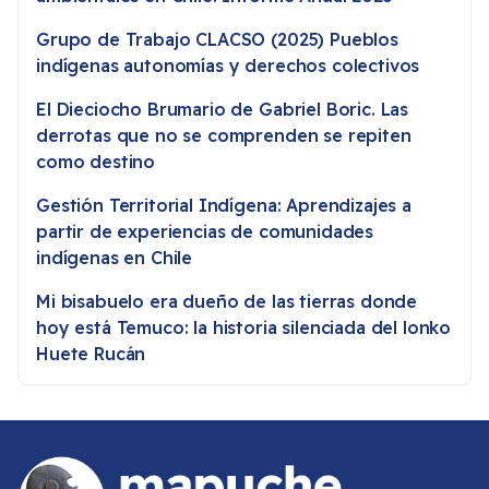
Grupo de Trabajo CLACSO (2025) Pueblos
indígenas autonomías y derechos colectivos
El Dieciocho Brumario de Gabriel Boric. Las
derrotas que no se comprenden se repiten
como destino
Gestión Territorial Indígena: Aprendizajes a
partir de experiencias de comunidades
indígenas en Chile
Mi bisabuelo era dueño de las tierras donde
hoy está Temuco: la historia silenciada del lonko
Huete Rucán