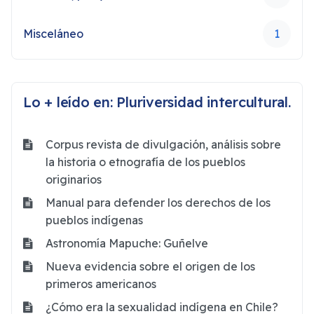
Misceláneo
1
Lo + leído en: Pluriversidad intercultural.
Corpus revista de divulgación, análisis sobre
la historia o etnografía de los pueblos
originarios
Manual para defender los derechos de los
pueblos indígenas
Astronomía Mapuche: Guñelve
Nueva evidencia sobre el origen de los
primeros americanos
¿Cómo era la sexualidad indígena en Chile?