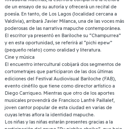
de un ensayo de su autoría y ofrecerá un recital de
poesía. En tanto, de Los Lagos (localidad cercana a
Valdivia), arribará Javier Milanca, una de las voces más
poderosas de las narrativa mapuche contemporánea.
El escritor ya presentó en Bariloche su “Champurrea”
y en esta oportunidad, se referirá al “pichi epew”
(pequeño relato) como oralidad y literatura.
Cine y música
El encuentro intercultural cobijará dos segmentos de
cortometrajes que participaron de las dos últimas
ediciones del Festival Audiovisual Bariloche (FAB),
evento cinéfilo que tiene como director artístico a
Diego Carriqueo. Mientras que otro de los aportes
musicales provendrá de Francisco Lanfré Paillalef,
joven cantor popular de esta ciudad en varias de
cuyas letras aflora la identidad mapuche.
Los niñas y las niñas estarán presentes gracias a la