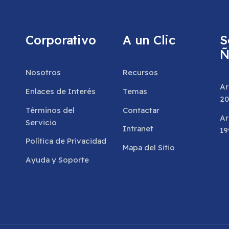
Corporativo
A un Clic
S
Ñ
Nosotros
Recursos
Ar
Enlaces de Interés
Temas
20
Términos del
Contactar
Ar
Servicio
Intranet
19
Política de Privacidad
Mapa del Sitio
Ayuda y Soporte