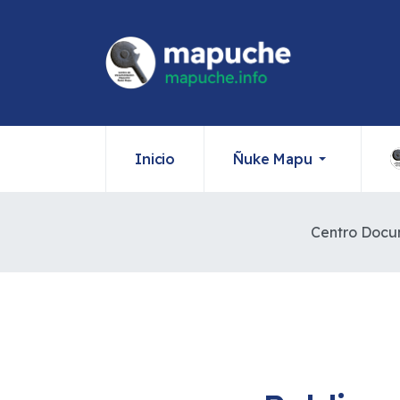
Inicio
Ñuke Mapu
Centro Docu