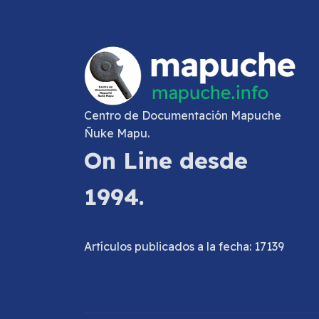
Centro de Documentación Mapuche
Ñuke Mapu.
On Line desde
1994.
Artículos publicados a la fecha: 17139