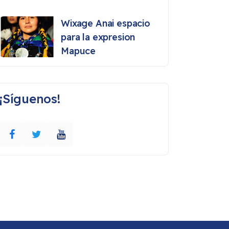
Wixage Anai espacio
para la expresion
Mapuce
¡Síguenos!