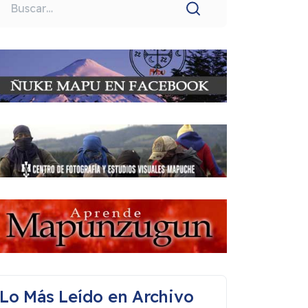
uscar
Lo Más Leído en Archivo