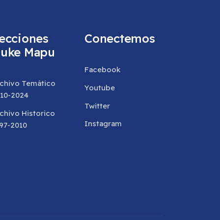
ecciones
Conectemos
uke Mapu
Facebook
chivo Temático
Youtube
10-2024
Twitter
chivo Historico
Instagram
97-2010