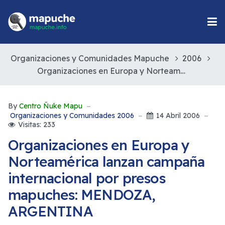
Organizaciones y Comunidades Mapuche
2006
Organizaciones en Europa y Norteamérica lanzan campaña internacional por presos mapuches: MENDOZA, ARGENTINA
By
Centro Ñuke Mapu
Organizaciones y Comunidades 2006
14 Abril 2006
Visitas: 233
Organizaciones en Europa y
Norteamérica lanzan campaña
internacional por presos
mapuches: MENDOZA,
ARGENTINA