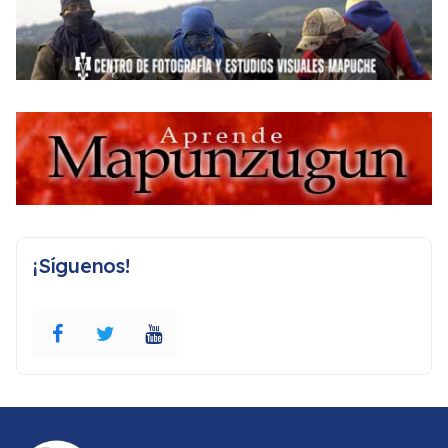
¡Síguenos!