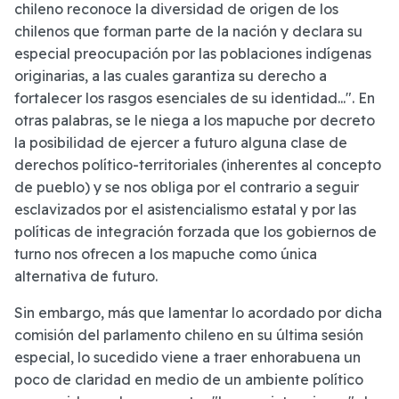
chileno reconoce la diversidad de origen de los
chilenos que forman parte de la nación y declara su
especial preocupación por las poblaciones indígenas
originarias, a las cuales garantiza su derecho a
fortalecer los rasgos esenciales de su identidad...". En
otras palabras, se le niega a los mapuche por decreto
la posibilidad de ejercer a futuro alguna clase de
derechos político-territoriales (inherentes al concepto
de pueblo) y se nos obliga por el contrario a seguir
esclavizados por el asistencialismo estatal y por las
políticas de integración forzada que los gobiernos de
turno nos ofrecen a los mapuche como única
alternativa de futuro.
Sin embargo, más que lamentar lo acordado por dicha
comisión del parlamento chileno en su última sesión
especial, lo sucedido viene a traer enhorabuena un
poco de claridad en medio de un ambiente político