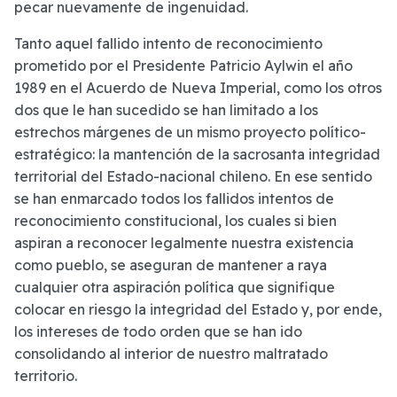
pecar nuevamente de ingenuidad.
Tanto aquel fallido intento de reconocimiento
prometido por el Presidente Patricio Aylwin el año
1989 en el Acuerdo de Nueva Imperial, como los otros
dos que le han sucedido se han limitado a los
estrechos márgenes de un mismo proyecto político-
estratégico: la mantención de la sacrosanta integridad
territorial del Estado-nacional chileno. En ese sentido
se han enmarcado todos los fallidos intentos de
reconocimiento constitucional, los cuales si bien
aspiran a reconocer legalmente nuestra existencia
como pueblo, se aseguran de mantener a raya
cualquier otra aspiración política que signifique
colocar en riesgo la integridad del Estado y, por ende,
los intereses de todo orden que se han ido
consolidando al interior de nuestro maltratado
territorio.