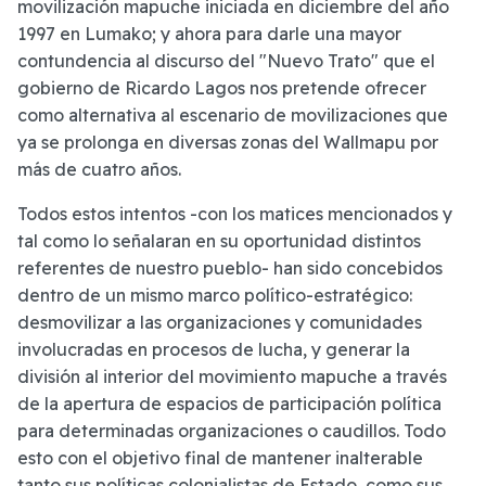
movilización mapuche iniciada en diciembre del año
1997 en Lumako; y ahora para darle una mayor
contundencia al discurso del "Nuevo Trato" que el
gobierno de Ricardo Lagos nos pretende ofrecer
como alternativa al escenario de movilizaciones que
ya se prolonga en diversas zonas del Wallmapu por
más de cuatro años.
Todos estos intentos -con los matices mencionados y
tal como lo señalaran en su oportunidad distintos
referentes de nuestro pueblo- han sido concebidos
dentro de un mismo marco político-estratégico:
desmovilizar a las organizaciones y comunidades
involucradas en procesos de lucha, y generar la
división al interior del movimiento mapuche a través
de la apertura de espacios de participación política
para determinadas organizaciones o caudillos. Todo
esto con el objetivo final de mantener inalterable
tanto sus políticas colonialistas de Estado, como sus