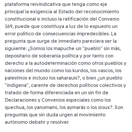
plataforma reivindicativa que tenga como eje
principal la exigencia al Estado del reconocimiento
constitucional e incluso la ratificación del Convenio
169, puede que constituya a luz de lo expuesto un
error político de consecuencias impredecibles. La
pregunta que surge de inmediato pareciera ser la
siguiente: ¿Somos los mapuche un "pueblo" sin más,
depositario de soberanía política y por tanto con
derecho a la autodeterminación como otros pueblos y
naciones del mundo como los kurdos, los vascos, los
palestinos e incluso los saharauis?, o bien ¿un pueblo
"indígena", carente de derechos políticos colectivos y
tratado de forma diferenciada en un sin fin de
Declaraciones y Convenios especiales como los
quechua, los yanomami, los aymarás o los sioux?. Son
preguntas que sin duda urgen al movimiento
autónomo debatir y resolver.