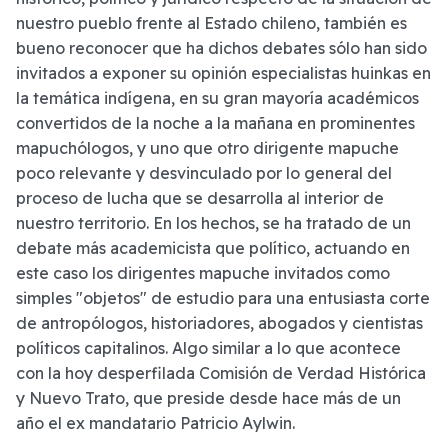
nuestro pueblo frente al Estado chileno, también es
bueno reconocer que ha dichos debates sólo han sido
invitados a exponer su opinión especialistas huinkas en
la temática indígena, en su gran mayoría académicos
convertidos de la noche a la mañana en prominentes
mapuchólogos, y uno que otro dirigente mapuche
poco relevante y desvinculado por lo general del
proceso de lucha que se desarrolla al interior de
nuestro territorio. En los hechos, se ha tratado de un
debate más academicista que político, actuando en
este caso los dirigentes mapuche invitados como
simples "objetos" de estudio para una entusiasta corte
de antropólogos, historiadores, abogados y cientistas
políticos capitalinos. Algo similar a lo que acontece
con la hoy desperfilada Comisión de Verdad Histórica
y Nuevo Trato, que preside desde hace más de un
año el ex mandatario Patricio Aylwin.