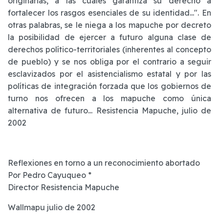
originarias, a las cuales garantiza su derecho a
fortalecer los rasgos esenciales de su identidad...". En
otras palabras, se le niega a los mapuche por decreto
la posibilidad de ejercer a futuro alguna clase de
derechos político-territoriales (inherentes al concepto
de pueblo) y se nos obliga por el contrario a seguir
esclavizados por el asistencialismo estatal y por las
políticas de integración forzada que los gobiernos de
turno nos ofrecen a los mapuche como única
alternativa de futuro... Resistencia Mapuche, julio de
2002
Reflexiones en torno a un reconocimiento abortado
Por Pedro Cayuqueo *
Director Resistencia Mapuche
Wallmapu julio de 2002