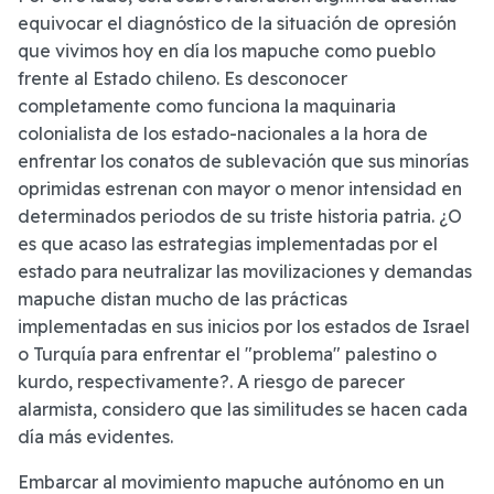
equivocar el diagnóstico de la situación de opresión
que vivimos hoy en día los mapuche como pueblo
frente al Estado chileno. Es desconocer
completamente como funciona la maquinaria
colonialista de los estado-nacionales a la hora de
enfrentar los conatos de sublevación que sus minorías
oprimidas estrenan con mayor o menor intensidad en
determinados periodos de su triste historia patria. ¿O
es que acaso las estrategias implementadas por el
estado para neutralizar las movilizaciones y demandas
mapuche distan mucho de las prácticas
implementadas en sus inicios por los estados de Israel
o Turquía para enfrentar el "problema" palestino o
kurdo, respectivamente?. A riesgo de parecer
alarmista, considero que las similitudes se hacen cada
día más evidentes.
Embarcar al movimiento mapuche autónomo en un