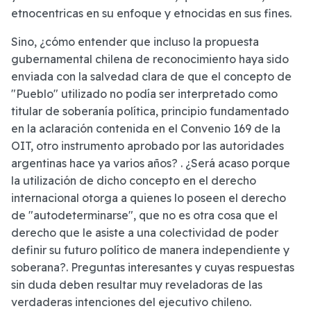
etnocentricas en su enfoque y etnocidas en sus fines.
Sino, ¿cómo entender que incluso la propuesta
gubernamental chilena de reconocimiento haya sido
enviada con la salvedad clara de que el concepto de
"Pueblo" utilizado no podía ser interpretado como
titular de soberanía política, principio fundamentado
en la aclaración contenida en el Convenio 169 de la
OIT, otro instrumento aprobado por las autoridades
argentinas hace ya varios años? . ¿Será acaso porque
la utilización de dicho concepto en el derecho
internacional otorga a quienes lo poseen el derecho
de "autodeterminarse", que no es otra cosa que el
derecho que le asiste a una colectividad de poder
definir su futuro político de manera independiente y
soberana?. Preguntas interesantes y cuyas respuestas
sin duda deben resultar muy reveladoras de las
verdaderas intenciones del ejecutivo chileno.