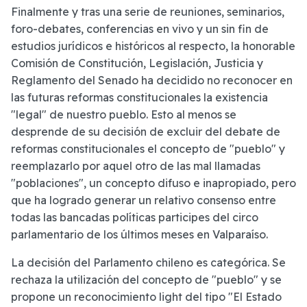
Finalmente y tras una serie de reuniones, seminarios,
foro-debates, conferencias en vivo y un sin fin de
estudios jurídicos e históricos al respecto, la honorable
Comisión de Constitución, Legislación, Justicia y
Reglamento del Senado ha decidido no reconocer en
las futuras reformas constitucionales la existencia
"legal" de nuestro pueblo. Esto al menos se
desprende de su decisión de excluir del debate de
reformas constitucionales el concepto de "pueblo" y
reemplazarlo por aquel otro de las mal llamadas
"poblaciones", un concepto difuso e inapropiado, pero
que ha logrado generar un relativo consenso entre
todas las bancadas políticas participes del circo
parlamentario de los últimos meses en Valparaíso.
La decisión del Parlamento chileno es categórica. Se
rechaza la utilización del concepto de "pueblo" y se
propone un reconocimiento light del tipo "El Estado