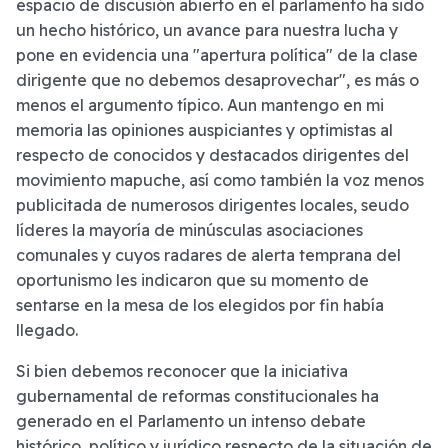
espacio de discusión abierto en el parlamento ha sido
un hecho histórico, un avance para nuestra lucha y
pone en evidencia una "apertura política" de la clase
dirigente que no debemos desaprovechar", es más o
menos el argumento típico. Aun mantengo en mi
memoria las opiniones auspiciantes y optimistas al
respecto de conocidos y destacados dirigentes del
movimiento mapuche, así como también la voz menos
publicitada de numerosos dirigentes locales, seudo
líderes la mayoría de minúsculas asociaciones
comunales y cuyos radares de alerta temprana del
oportunismo les indicaron que su momento de
sentarse en la mesa de los elegidos por fin había
llegado.
Si bien debemos reconocer que la iniciativa
gubernamental de reformas constitucionales ha
generado en el Parlamento un intenso debate
histórico, político y jurídico respecto de la situación de