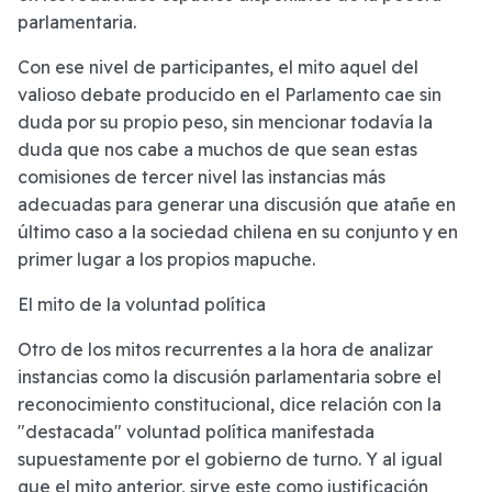
parlamentaria.
Con ese nivel de participantes, el mito aquel del
valioso debate producido en el Parlamento cae sin
duda por su propio peso, sin mencionar todavía la
duda que nos cabe a muchos de que sean estas
comisiones de tercer nivel las instancias más
adecuadas para generar una discusión que atañe en
último caso a la sociedad chilena en su conjunto y en
primer lugar a los propios mapuche.
El mito de la voluntad política
Otro de los mitos recurrentes a la hora de analizar
instancias como la discusión parlamentaria sobre el
reconocimiento constitucional, dice relación con la
"destacada" voluntad política manifestada
supuestamente por el gobierno de turno. Y al igual
que el mito anterior, sirve este como justificación