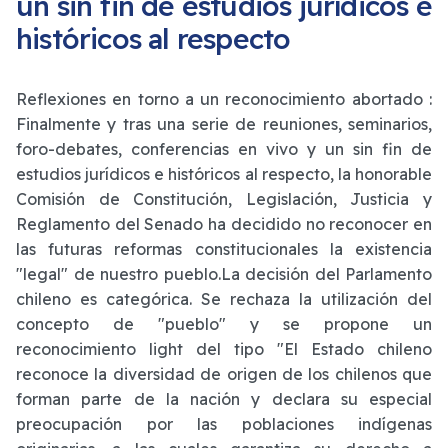
un sin fin de estudios jurídicos e
históricos al respecto
Reflexiones en torno a un reconocimiento abortado :
Finalmente y tras una serie de reuniones, seminarios,
foro-debates, conferencias en vivo y un sin fin de
estudios jurídicos e históricos al respecto, la honorable
Comisión de Constitución, Legislación, Justicia y
Reglamento del Senado ha decidido no reconocer en
las futuras reformas constitucionales la existencia
"legal" de nuestro pueblo.La decisión del Parlamento
chileno es categórica. Se rechaza la utilización del
concepto de "pueblo" y se propone un
reconocimiento light del tipo "El Estado chileno
reconoce la diversidad de origen de los chilenos que
forman parte de la nación y declara su especial
preocupación por las poblaciones indígenas