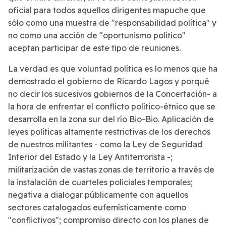
oficial para todos aquellos dirigentes mapuche que
sólo como una muestra de "responsabilidad política" y
no como una acción de "oportunismo político"
aceptan participar de este tipo de reuniones.
La verdad es que voluntad política es lo menos que ha
demostrado el gobierno de Ricardo Lagos ­y porqué
no decir los sucesivos gobiernos de la Concertación- a
la hora de enfrentar el conflicto político-étnico que se
desarrolla en la zona sur del río Bio-Bio. Aplicación de
leyes políticas altamente restrictivas de los derechos
de nuestros militantes - como la Ley de Seguridad
Interior del Estado y la Ley Antiterrorista -;
militarización de vastas zonas de territorio a través de
la instalación de cuarteles policiales temporales;
negativa a dialogar públicamente con aquellos
sectores catalogados eufemísticamente como
"conflictivos"; compromiso directo con los planes de