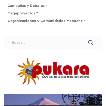
Campañas y Debates
Megaproyectos
Organizaciones y Comunidades Mapuche
Buscar