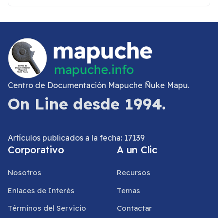
Centro de Documentación Mapuche Ñuke Mapu.
On Line desde 1994.
Artículos publicados a la fecha: 17139
Corporativo
A un Clic
Nosotros
Recursos
Enlaces de Interés
Temas
Términos del Servicio
Contactar