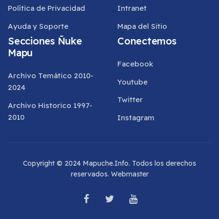
Política de Privacidad
Intranet
Ayuda y Soporte
Mapa del Sitio
Secciones Ñuke
Conectemos
Mapu
Facebook
Archivo Temático 2010-
Youtube
2024
Twitter
Archivo Historico 1997-
2010
Instagram
Copyright © 2024 Mapuche.Info. Todos los derechos
reservados.
Webmaster