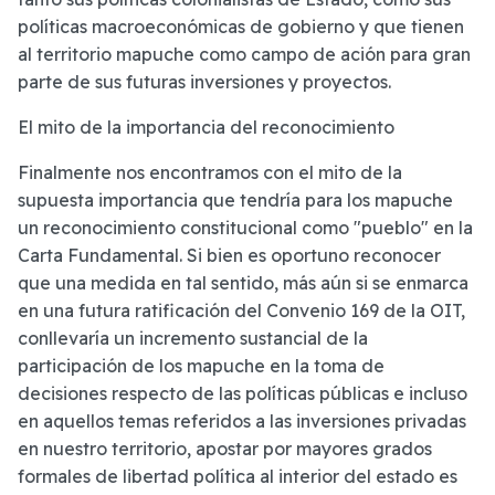
políticas macroeconómicas de gobierno y que tienen
al territorio mapuche como campo de ación para gran
parte de sus futuras inversiones y proyectos.
El mito de la importancia del reconocimiento
Finalmente nos encontramos con el mito de la
supuesta importancia que tendría para los mapuche
un reconocimiento constitucional como "pueblo" en la
Carta Fundamental. Si bien es oportuno reconocer
que una medida en tal sentido, más aún si se enmarca
en una futura ratificación del Convenio 169 de la OIT,
conllevaría un incremento sustancial de la
participación de los mapuche en la toma de
decisiones respecto de las políticas públicas e incluso
en aquellos temas referidos a las inversiones privadas
en nuestro territorio, apostar por mayores grados
formales de libertad política al interior del estado es