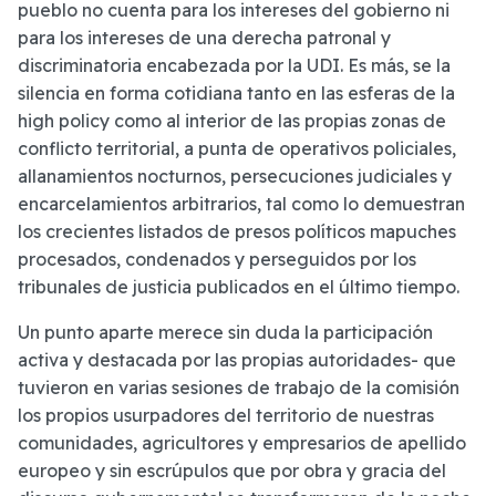
pueblo no cuenta para los intereses del gobierno ni
para los intereses de una derecha patronal y
discriminatoria encabezada por la UDI. Es más, se la
silencia en forma cotidiana tanto en las esferas de la
high policy como al interior de las propias zonas de
conflicto territorial, a punta de operativos policiales,
allanamientos nocturnos, persecuciones judiciales y
encarcelamientos arbitrarios, tal como lo demuestran
los crecientes listados de presos políticos mapuches
procesados, condenados y perseguidos por los
tribunales de justicia publicados en el último tiempo.
Un punto aparte merece sin duda la participación
activa ­y destacada por las propias autoridades- que
tuvieron en varias sesiones de trabajo de la comisión
los propios usurpadores del territorio de nuestras
comunidades, agricultores y empresarios de apellido
europeo y sin escrúpulos que por obra y gracia del