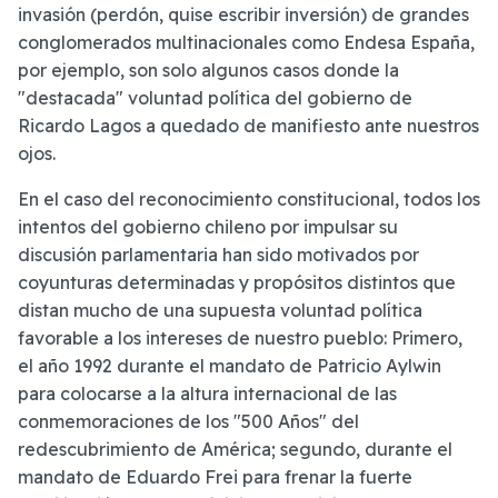
invasión (perdón, quise escribir inversión) de grandes
conglomerados multinacionales como Endesa España,
por ejemplo, son solo algunos casos donde la
"destacada" voluntad política del gobierno de
Ricardo Lagos a quedado de manifiesto ante nuestros
ojos.
En el caso del reconocimiento constitucional, todos los
intentos del gobierno chileno por impulsar su
discusión parlamentaria han sido motivados por
coyunturas determinadas y propósitos distintos que
distan mucho de una supuesta voluntad política
favorable a los intereses de nuestro pueblo: Primero,
el año 1992 durante el mandato de Patricio Aylwin
para colocarse a la altura internacional de las
conmemoraciones de los "500 Años" del
redescubrimiento de América; segundo, durante el
mandato de Eduardo Frei para frenar la fuerte