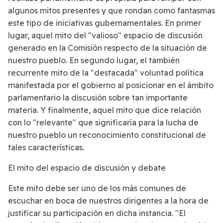
algunos mitos presentes y que rondan como fantasmas
este tipo de iniciativas gubernamentales. En primer
lugar, aquel mito del "valioso" espacio de discusión
generado en la Comisión respecto de la situación de
nuestro pueblo. En segundo lugar, el también
recurrente mito de la "destacada" voluntad política
manifestada por el gobierno al posicionar en el ámbito
parlamentario la discusión sobre tan importante
materia. Y finalmente, aquel mito que dice relación
con lo "relevante" que significaría para la lucha de
nuestro pueblo un reconocimiento constitucional de
tales características.
El mito del espacio de discusión y debate
Este mito debe ser uno de los más comunes de
escuchar en boca de nuestros dirigentes a la hora de
justificar su participación en dicha instancia. "El