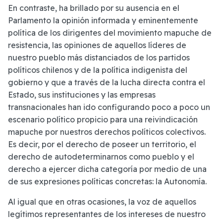
En contraste, ha brillado por su ausencia en el
Parlamento la opinión informada y eminentemente
política de los dirigentes del movimiento mapuche de
resistencia, las opiniones de aquellos líderes de
nuestro pueblo más distanciados de los partidos
políticos chilenos y de la política indigenista del
gobierno y que a través de la lucha directa contra el
Estado, sus instituciones y las empresas
transnacionales han ido configurando poco a poco un
escenario político propicio para una reivindicación
mapuche por nuestros derechos políticos colectivos.
Es decir, por el derecho de poseer un territorio, el
derecho de autodeterminarnos como pueblo y el
derecho a ejercer dicha categoría por medio de una
de sus expresiones políticas concretas: la Autonomía.
Al igual que en otras ocasiones, la voz de aquellos
legítimos representantes de los intereses de nuestro