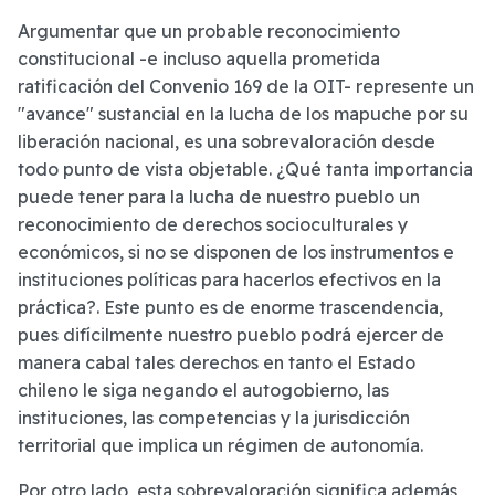
Argumentar que un probable reconocimiento
constitucional -e incluso aquella prometida
ratificación del Convenio 169 de la OIT- represente un
"avance" sustancial en la lucha de los mapuche por su
liberación nacional, es una sobrevaloración desde
todo punto de vista objetable. ¿Qué tanta importancia
puede tener para la lucha de nuestro pueblo un
reconocimiento de derechos socioculturales y
económicos, si no se disponen de los instrumentos e
instituciones políticas para hacerlos efectivos en la
práctica?. Este punto es de enorme trascendencia,
pues difícilmente nuestro pueblo podrá ejercer de
manera cabal tales derechos en tanto el Estado
chileno le siga negando el autogobierno, las
instituciones, las competencias y la jurisdicción
territorial que implica un régimen de autonomía.
Por otro lado, esta sobrevaloración significa además