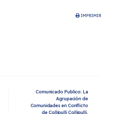
IMPRIMIR
Comunicado Publico: La 
Agrupación de 
Comunidades en Conflicto 
de Collipulli Collipulli, 