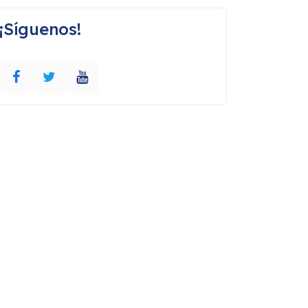
¡Síguenos!