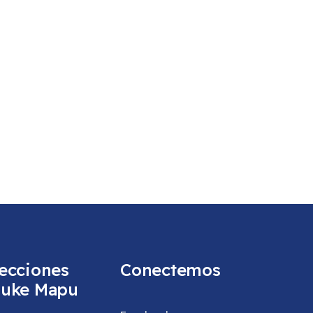
ecciones
Conectemos
uke Mapu