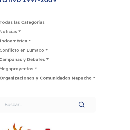
Todas las Categorías
Noticias
Indoamérica
Conflicto en Lumaco
Campañas y Debates
Megaproyectos
Organizaciones y Comunidades Mapuche
uscar