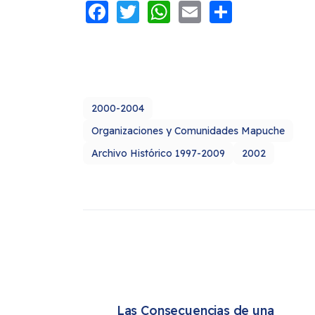
Facebook
Twitter
WhatsApp
Email
Share
2000-2004
Organizaciones y Comunidades Mapuche
Archivo Histórico 1997-2009
2002
Las Consecuencias de una 