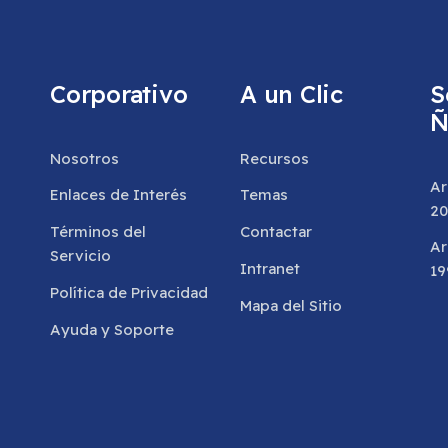
Corporativo
A un Clic
S
Ñ
Nosotros
Recursos
Ar
Enlaces de Interés
Temas
20
Términos del
Contactar
Ar
Servicio
Intranet
19
Política de Privacidad
Mapa del Sitio
Ayuda y Soporte