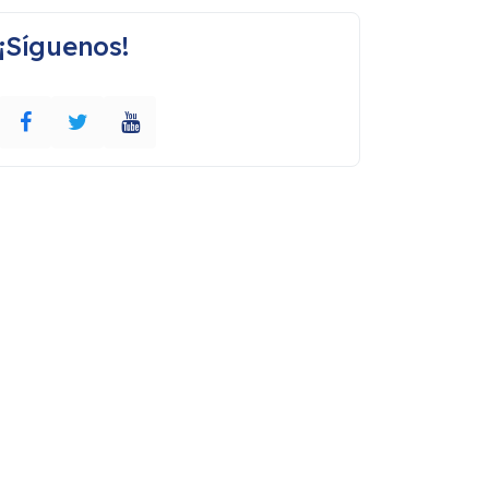
¡Síguenos!