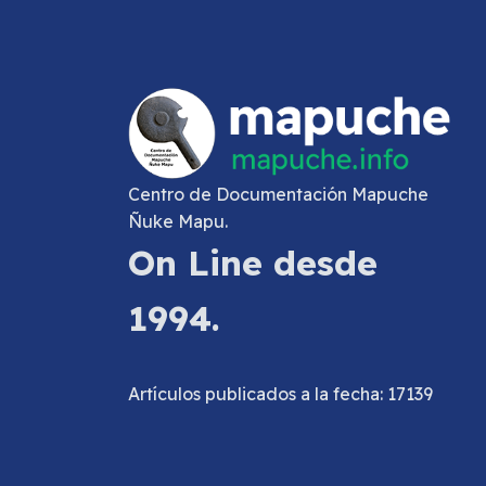
Centro de Documentación Mapuche
Ñuke Mapu.
On Line desde
1994.
Artículos publicados a la fecha: 17139