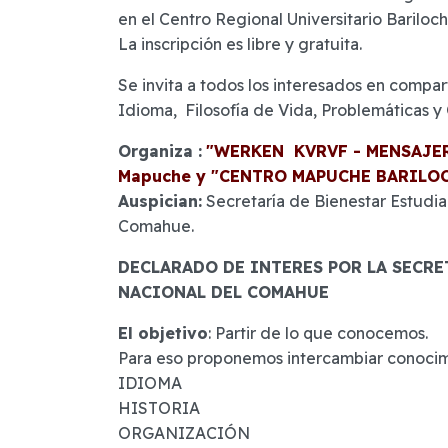
en el Centro Regional Universitario Bariloc
La inscripción es libre y gratuita.
Se invita a todos los interesados en compar
Idioma, Filosofía de Vida, Problemáticas y
Organiza :
"WERKEN KVRVF - MENSAJER
Mapuche y "CENTRO MAPUCHE BARILO
Auspician:
Secretaría de Bienestar Estudia
Comahue.
DECLARADO DE INTERES POR LA SECRE
NACIONAL DEL COMAHUE
El objetivo
: Partir de lo que conocemos.
Para eso proponemos intercambiar conocim
IDIOMA
HISTORIA
ORGANIZACIÓN