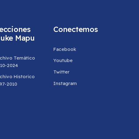
ecciones
Conectemos
uke Mapu
Facebook
chivo Temático
Youtube
10-2024
Twitter
chivo Historico
Instagram
97-2010