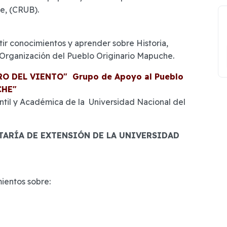
he, (CRUB).
tir conocimientos y aprender sobre Historia,
 Organización del Pueblo Originario Mapuche.
O DEL VIENTO" Grupo de Apoyo al Pueblo
CHE"
ntil y Académica de la Universidad Nacional del
TARÍA DE EXTENSIÓN DE LA UNIVERSIDAD
ientos sobre: