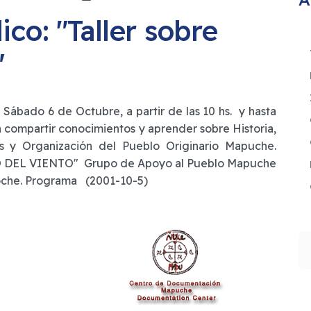
co: "Taller sobre
"
 Sábado 6 de Octubre, a partir de las 10 hs. y hasta
 en compartir conocimientos y aprender sobre Historia,
as y Organización del Pueblo Originario Mapuche.
DEL VIENTO" Grupo de Apoyo al Pueblo Mapuche
he. Programa (2001-10-5)
B