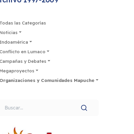
Todas las Categorías
Noticias
Indoamérica
Conflicto en Lumaco
Campañas y Debates
Megaproyectos
Organizaciones y Comunidades Mapuche
uscar