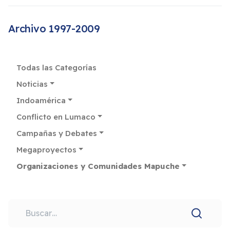
Archivo 1997-2009
Todas las Categorías
Noticias
Indoamérica
Conflicto en Lumaco
Campañas y Debates
Megaproyectos
Organizaciones y Comunidades Mapuche
Buscar