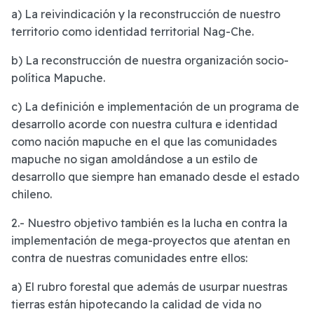
a) La reivindicación y la reconstrucción de nuestro
territorio como identidad territorial Nag-Che.
b) La reconstrucción de nuestra organización socio-
política Mapuche.
c) La definición e implementación de un programa de
desarrollo acorde con nuestra cultura e identidad
como nación mapuche en el que las comunidades
mapuche no sigan amoldándose a un estilo de
desarrollo que siempre han emanado desde el estado
chileno.
2.- Nuestro objetivo también es la lucha en contra la
implementación de mega-proyectos que atentan en
contra de nuestras comunidades entre ellos:
a) El rubro forestal que además de usurpar nuestras
tierras están hipotecando la calidad de vida no