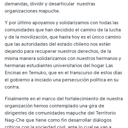
demandas, dividir y desarticular nuestras
organizaciones mapuche.
Y por último apoyamos y solidarizamos con todas las
comunidades que han decidido el camino de la lucha
y de la movilización, que hasta hoy es el único camino
que las autoridades del estado chileno nos están
dejando para recuperar nuestros derechos, de la
misma manera solidarizamos con nuestros hermanos y
hermanas estudiantes universitarios del hogar Las
Encinas en Temuko, que en el transcurso de estos días
el gobierno a iniciado una persecución política en su
contra.
Finalmente en el marco del fortalecimiento de nuestra
organización hemos contemplado una gira de
dirigentes de comunidades mapuche del Territorio
Nag-Che que tiene como fin desarrollar diálogos
críticos con la sociedad civil, ante lo cual se van a