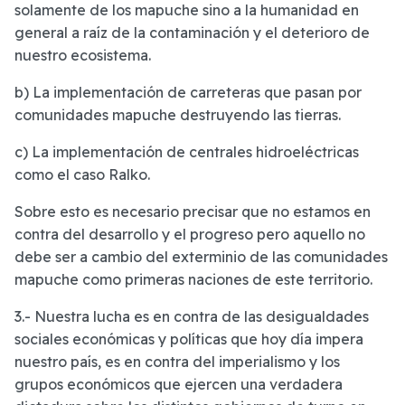
solamente de los mapuche sino a la humanidad en
general a raíz de la contaminación y el deterioro de
nuestro ecosistema.
b) La implementación de carreteras que pasan por
comunidades mapuche destruyendo las tierras.
c) La implementación de centrales hidroeléctricas
como el caso Ralko.
Sobre esto es necesario precisar que no estamos en
contra del desarrollo y el progreso pero aquello no
debe ser a cambio del exterminio de las comunidades
mapuche como primeras naciones de este territorio.
3.- Nuestra lucha es en contra de las desigualdades
sociales económicas y políticas que hoy día impera
nuestro país, es en contra del imperialismo y los
grupos económicos que ejercen una verdadera