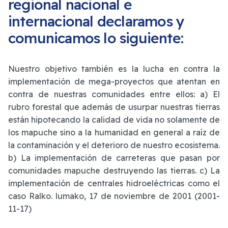
regional nacional e
internacional declaramos y
comunicamos lo siguiente:
Nuestro objetivo también es la lucha en contra la
implementación de mega-proyectos que atentan en
contra de nuestras comunidades entre ellos: a) El
rubro forestal que además de usurpar nuestras tierras
están hipotecando la calidad de vida no solamente de
los mapuche sino a la humanidad en general a raíz de
la contaminación y el deterioro de nuestro ecosistema.
b) La implementación de carreteras que pasan por
comunidades mapuche destruyendo las tierras. c) La
implementación de centrales hidroeléctricas como el
caso Ralko. lumako, 17 de noviembre de 2001 (2001-
11-17)