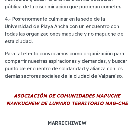
pública de la discriminación que pudieran cometer.
4.- Posteriormente culminar en la sede de la
Universidad de Playa Ancha con un encuentro con
todas las organizaciones mapuche y no mapuche de
esta ciudad.
Para tal efecto convocamos como organización para
compartir nuestras aspiraciones y demandas, y buscar
punto de encuentro de solidaridad y alianza con los
demás sectores sociales de la ciudad de Valparaíso.
ASOCIACIÓN DE COMUNIDADES MAPUCHE
ÑANKUCHEW DE LUMAKO TERRITORIO NAG-CHE
MARRICHIWEW