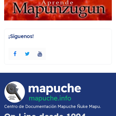
¡Síguenos!
Centro de Documentación Mapuche Ñuke Mapu.