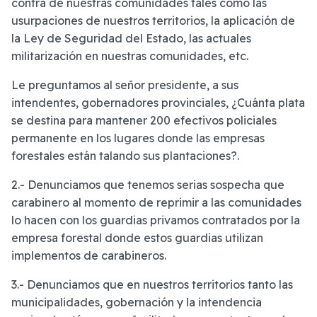
contra de nuestras comunidades tales como las
usurpaciones de nuestros territorios, la aplicación de
la Ley de Seguridad del Estado, las actuales
militarización en nuestras comunidades, etc.
Le preguntamos al señor presidente, a sus
intendentes, gobernadores provinciales, ¿Cuánta plata
se destina para mantener 200 efectivos policiales
permanente en los lugares donde las empresas
forestales están talando sus plantaciones?.
2.- Denunciamos que tenemos serias sospecha que
carabinero al momento de reprimir a las comunidades
lo hacen con los guardias privamos contratados por la
empresa forestal donde estos guardias utilizan
implementos de carabineros.
3.- Denunciamos que en nuestros territorios tanto las
municipalidades, gobernación y la intendencia