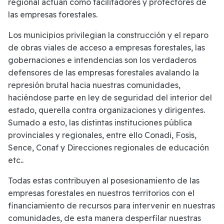
regional actúan como facilitadores y protectores de
las empresas forestales.
Los municipios privilegian la construcción y el reparo
de obras viales de acceso a empresas forestales, las
gobernaciones e intendencias son los verdaderos
defensores de las empresas forestales avalando la
represión brutal hacia nuestras comunidades,
haciéndose parte en ley de seguridad del interior del
estado, querella contra organizaciones y dirigentes.
Sumado a esto, las distintas instituciones pública
provinciales y regionales, entre ello Conadi, Fosis,
Sence, Conaf y Direcciones regionales de educación
etc..
Todas estas contribuyen al posesionamiento de las
empresas forestales en nuestros territorios con el
financiamiento de recursos para intervenir en nuestras
comunidades, de esta manera desperfilar nuestras