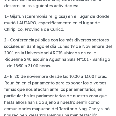
desarrollar las siguientes actividades:
1.- Gijatun (ceremonia religiosa) en el lugar de donde
murió LAUTARO, específicamente en el lugar de
Chiripilco, Provincia de Curicó.
2.- Conferencia pública con los más diversos sectores
sociales en Santiago el día Lunes 19 de Noviembre del
2001 en la Universidad ARCIS ubicada en calle
Riquelme 240 esquina Agustina Sala Nº101 - Santiago
- de 18:30 a 21:00 horas.
3.- El 20 de noviembre desde las 10:00 a 13:00 horas.
Reunión en el parlamento para exponer los diversos
temas que nos afectan ante los parlamentarios, en
particular ha los parlamentarios de nuestra zona que
hasta ahora han sido ajeno a nuestro sentir como
comunidades mapuche del Territorio Nag-Che y si nó
nos reciben, desarrollaremos una manifestación