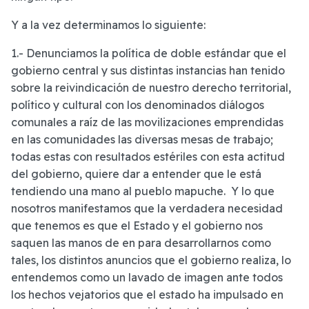
Y a la vez determinamos lo siguiente:
1.- Denunciamos la política de doble estándar que el
gobierno central y sus distintas instancias han tenido
sobre la reivindicación de nuestro derecho territorial,
político y cultural con los denominados diálogos
comunales a raíz de las movilizaciones emprendidas
en las comunidades las diversas mesas de trabajo;
todas estas con resultados estériles con esta actitud
del gobierno, quiere dar a entender que le está
tendiendo una mano al pueblo mapuche. Y lo que
nosotros manifestamos que la verdadera necesidad
que tenemos es que el Estado y el gobierno nos
saquen las manos de en para desarrollarnos como
tales, los distintos anuncios que el gobierno realiza, lo
entendemos como un lavado de imagen ante todos
los hechos vejatorios que el estado ha impulsado en