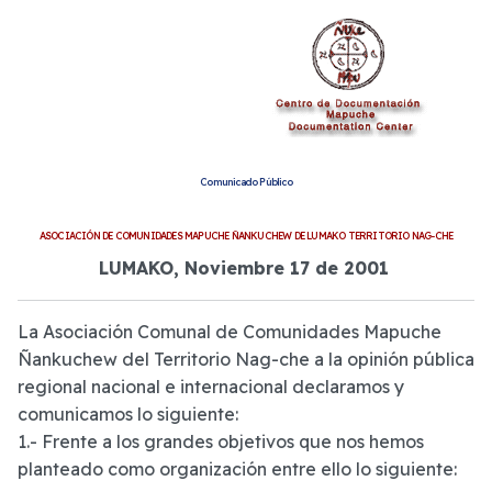
Comunicado Público
ASOCIACIÓN DE COMUNIDADES MAPUCHE ÑANKUCHEW DE LUMAKO TERRITORIO NAG-CHE
LUMAKO, Noviembre 17 de 2001
La Asociación Comunal de Comunidades Mapuche
Ñankuchew del Territorio Nag-che a la opinión pública
regional nacional e internacional declaramos y
comunicamos lo siguiente:
1.- Frente a los grandes objetivos que nos hemos
planteado como organización entre ello lo siguiente: