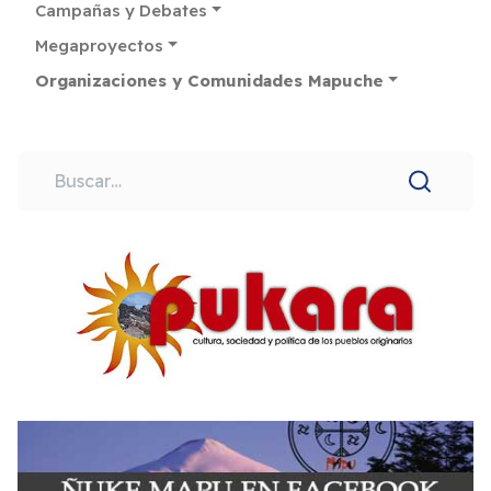
Campañas y Debates
Megaproyectos
Organizaciones y Comunidades Mapuche
Buscar