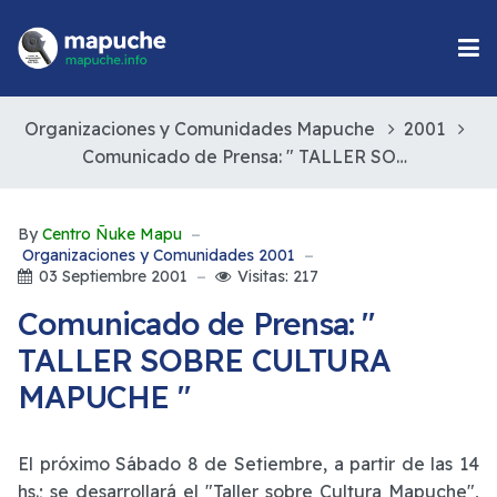
Organizaciones y Comunidades Mapuche
2001
Comunicado de Prensa: " TALLER SOBRE CULTURA MAPUCHE "
By
Centro Ñuke Mapu
Organizaciones y Comunidades 2001
03 Septiembre 2001
Visitas: 217
Comunicado de Prensa: "
TALLER SOBRE CULTURA
MAPUCHE "
El próximo Sábado 8 de Setiembre, a partir de las 14
hs.; se desarrollará el "Taller sobre Cultura Mapuche",