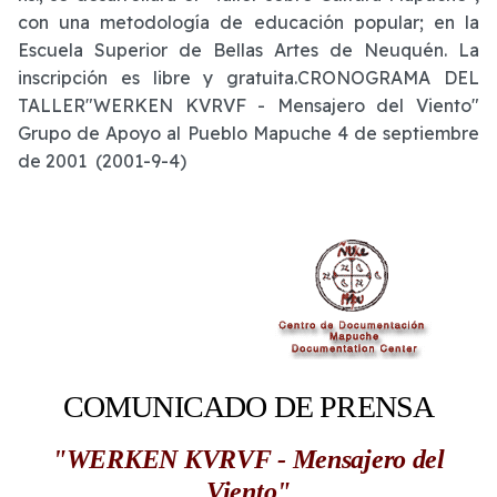
con una metodología de educación popular; en la
Escuela Superior de Bellas Artes de Neuquén. La
inscripción es libre y gratuita.CRONOGRAMA DEL
TALLER"WERKEN KVRVF - Mensajero del Viento"
Grupo de Apoyo al Pueblo Mapuche 4 de septiembre
de 2001 (2001-9-4)
COMUNICADO DE PRENSA
"WERKEN KVRVF - Mensajero del
Viento"