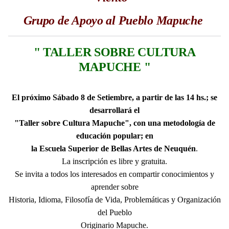
Grupo de Apoyo al Pueblo Mapuche
" TALLER SOBRE CULTURA
MAPUCHE "
El próximo Sábado 8 de Setiembre, a partir de las 14 hs.; se
desarrollará el
"Taller sobre Cultura Mapuche", con una metodología de
educación popular; en
la Escuela Superior de Bellas Artes de Neuquén
.
La inscripción es libre y gratuita.
Se invita a todos los interesados en compartir conocimientos y
aprender sobre
Historia, Idioma, Filosofía de Vida, Problemáticas y Organización
del Pueblo
Originario Mapuche.