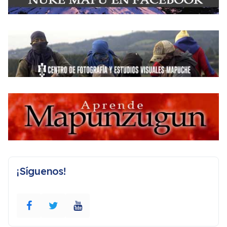
¡Síguenos!