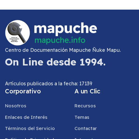
Centro de Documentación Mapuche Ñuke Mapu.
On Line desde 1994.
Artículos publicados a la fecha: 17139
Corporativo
A un Clic
Nosotros
Recursos
Enlaces de Interés
Temas
Términos del Servicio
Contactar