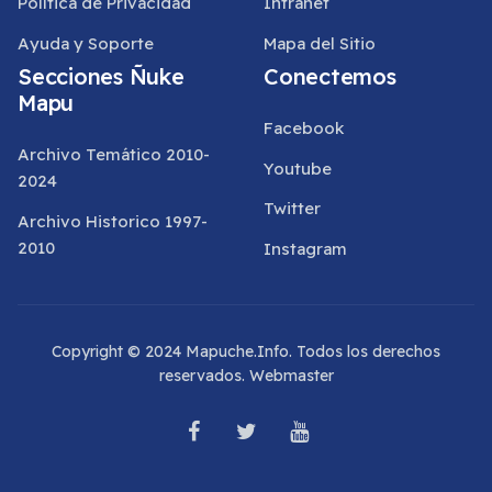
Política de Privacidad
Intranet
Ayuda y Soporte
Mapa del Sitio
Secciones Ñuke
Conectemos
Mapu
Facebook
Archivo Temático 2010-
Youtube
2024
Twitter
Archivo Historico 1997-
2010
Instagram
Copyright © 2024 Mapuche.Info. Todos los derechos
reservados.
Webmaster