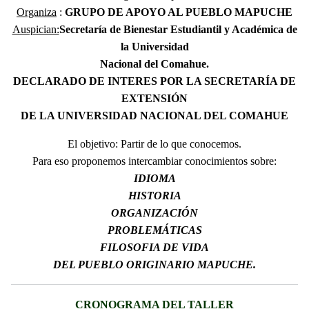
Organiza
:
GRUPO DE APOYO AL PUEBLO MAPUCHE
Auspician:
Secretaría de Bienestar Estudiantil y Académica de
la Universidad
Nacional del Comahue.
DECLARADO DE INTERES POR LA SECRETARÍA DE
EXTENSIÓN
DE LA UNIVERSIDAD NACIONAL DEL COMAHUE
El objetivo: Partir de lo que conocemos.
Para eso proponemos intercambiar conocimientos sobre:
IDIOMA
HISTORIA
ORGANIZACIÓN
PROBLEMÁTICAS
FILOSOFIA DE VIDA
DEL PUEBLO ORIGINARIO MAPUCHE.
CRONOGRAMA DEL TALLER