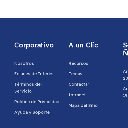
Corporativo
A un Clic
S
Ñ
Nosotros
Recursos
Ar
Enlaces de Interés
Temas
20
Términos del
Contactar
Ar
Servicio
Intranet
19
Política de Privacidad
Mapa del Sitio
Ayuda y Soporte