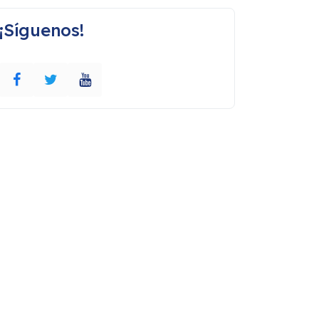
¡Síguenos!