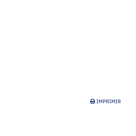
IMPRIMIR