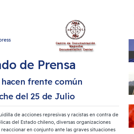
press
do de Prensa
 hacen frente común
he del 25 de Julio
dilla de acciones represivas y racistas en contra de
licas del Estado chileno, diversas organizaciones
reaccionar en conjunto ante las graves situaciones