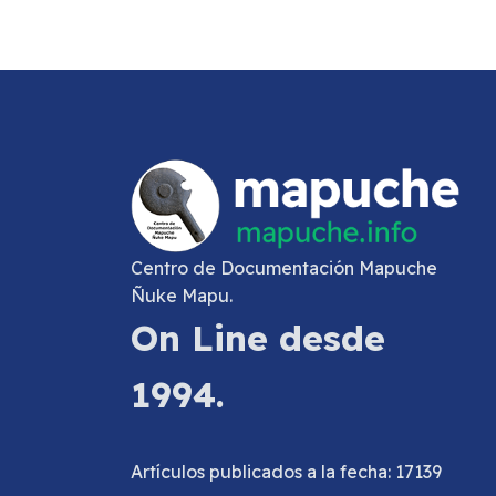
Centro de Documentación Mapuche
Ñuke Mapu.
On Line desde
1994.
Artículos publicados a la fecha: 17139