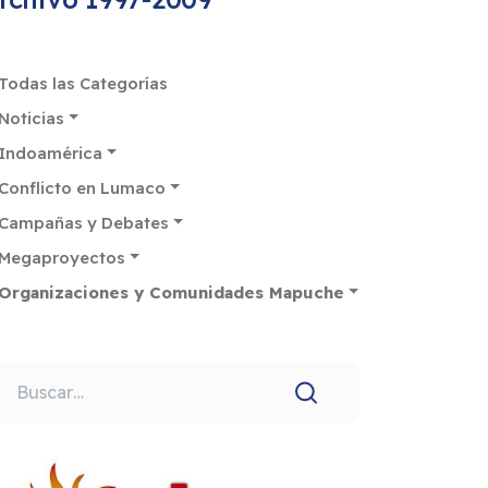
Todas las Categorías
Noticias
Indoamérica
Conflicto en Lumaco
Campañas y Debates
Megaproyectos
Organizaciones y Comunidades Mapuche
uscar