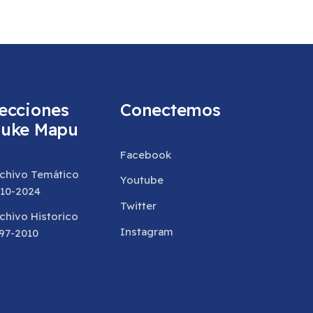
ecciones
Conectemos
uke Mapu
Facebook
chivo Temático
Youtube
10-2024
Twitter
chivo Historico
Instagram
97-2010