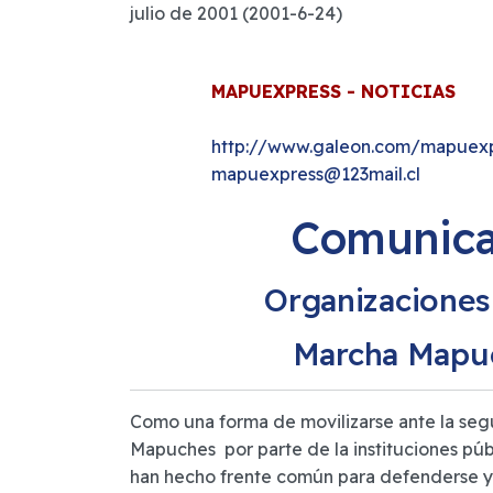
julio de 2001 (2001-6-24)
MAPUEXPRESS - NOTICIAS
http://www.galeon.com/mapuex
mapuexpress@123mail.cl
Comunica
Organizaciones
Marcha Mapuc
Como una forma de movilizarse ante la segui
Mapuches por parte de la instituciones púb
han hecho frente común para defenderse y 