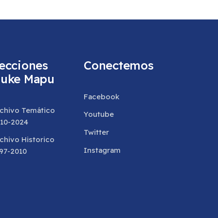
ecciones
Conectemos
uke Mapu
Facebook
chivo Temático
Youtube
10-2024
Twitter
chivo Historico
Instagram
97-2010