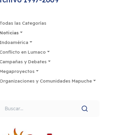
Todas las Categorías
Noticias
Indoamérica
Conflicto en Lumaco
Campañas y Debates
Megaproyectos
Organizaciones y Comunidades Mapuche
uscar