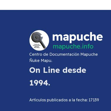
Centro de Documentación Mapuche
Ñuke Mapu.
On Line desde
1994.
Artículos publicados a la fecha: 17139