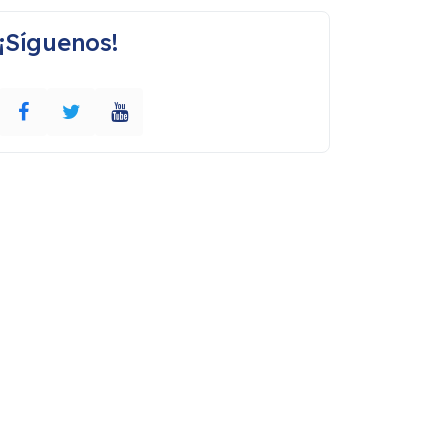
¡Síguenos!