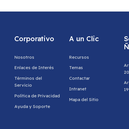
Corporativo
A un Clic
S
Ñ
Nosotros
Recursos
Ar
Enlaces de Interés
Temas
20
Términos del
Contactar
Ar
Servicio
Intranet
19
Política de Privacidad
Mapa del Sitio
Ayuda y Soporte