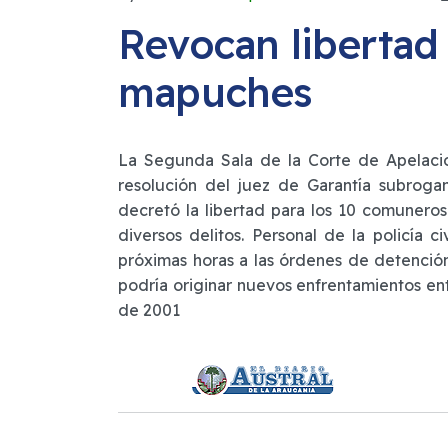
Revocan libertad
mapuches
La Segunda Sala de la Corte de Apelaci
resolución del juez de Garantía subroga
decretó la libertad para los 10 comunero
diversos delitos. Personal de la policía 
próximas horas a las órdenes de detenció
podría originar nuevos enfrentamientos ent
de 2001