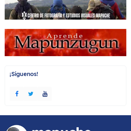
¡Síguenos!