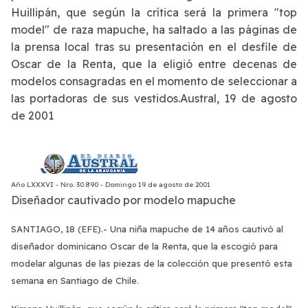
Huillipán, que según la crítica será la primera "top
model" de raza mapuche, ha saltado a las páginas de
la prensa local tras su presentación en el desfile de
Oscar de la Renta, que la eligió entre decenas de
modelos consagradas en el momento de seleccionar a
las portadoras de sus vestidos.Austral, 19 de agosto
de 2001
Año
LXXXVI
- Nro.
30.890
-
Domingo 19 de agosto de 2001
Diseñador cautivado por modelo mapuche
SANTIAGO, 18 (EFE).- Una niña mapuche de 14 años cautivó al
diseñador dominicano Oscar de la Renta, que la escogió para
modelar algunas de las piezas de la colección que presentó esta
semana en Santiago de Chile.