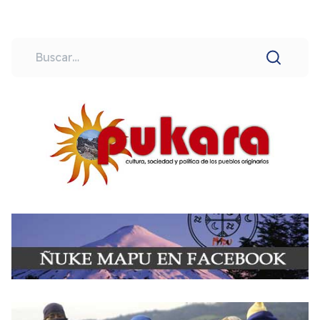
Buscar