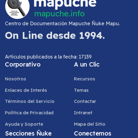
Centro de Documentación Mapuche Ñuke Mapu.
On Line desde 1994.
Artículos publicados a la fecha: 17139
Corporativo
A un Clic
Nosotros
Recursos
Enlaces de Interés
Temas
Términos del Servicio
Contactar
Política de Privacidad
Intranet
Ayuda y Soporte
Mapa del Sitio
Secciones Ñuke
Conectemos