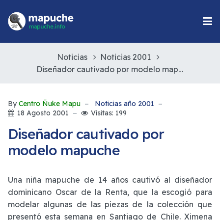
Noticias
Noticias 2001
Diseñador cautivado por modelo mapuche
By
Centro Ñuke Mapu
Noticias año 2001
18 Agosto 2001
Visitas: 199
Diseñador cautivado por
modelo mapuche
Una niña mapuche de 14 años cautivó al diseñador
dominicano Oscar de la Renta, que la escogió para
modelar algunas de las piezas de la colección que
presentó esta semana en Santiago de Chile. Ximena