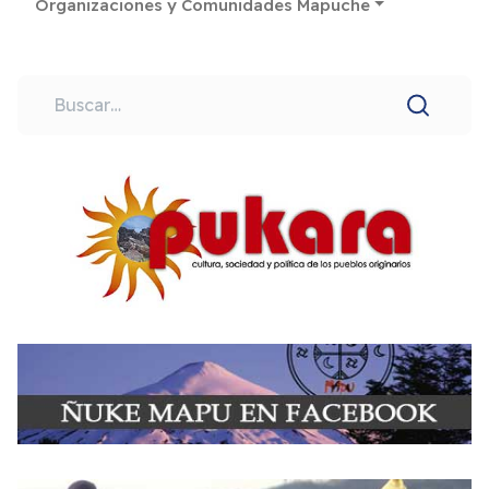
Organizaciones y Comunidades Mapuche
Buscar