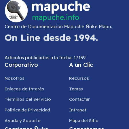
Centro de Documentación Mapuche Ñuke Mapu.
On Line desde 1994.
Artículos publicados a la fecha: 17139
Corporativo
A un Clic
Nosotros
Recursos
Enlaces de Interés
Temas
Términos del Servicio
Contactar
Política de Privacidad
Intranet
Ayuda y Soporte
Mapa del Sitio