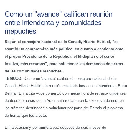
Como un ''avance'' califican reunión
entre intendenta y comunidades
mapuches
Según el consejero nacional de la Conadi, Hilario Huirilef, “se
asumió un compromiso más político, en cuanto a gestionar ante
el propio Presidente de la República, el Mideplan o el señor
Insulza, más recursos”, para solucionar las demandas de tierras
de las comunidades mapuches.
TEMUCO.-
Como un “avance” calificó el consejero nacional de la
Conadi, Hilario Huirilef, la reunión realizada hoy con la intendenta, Berta
Belmar. En la cita –que comenzó con media hora de retraso- dirigentes
de doce comunas de La Araucanía reclamaron la excesiva demora en
los trámites destinados a solucionar por parte del Estado el problema
de tierras que les afecta.
En la ocasión y por primera vez después de seis meses de