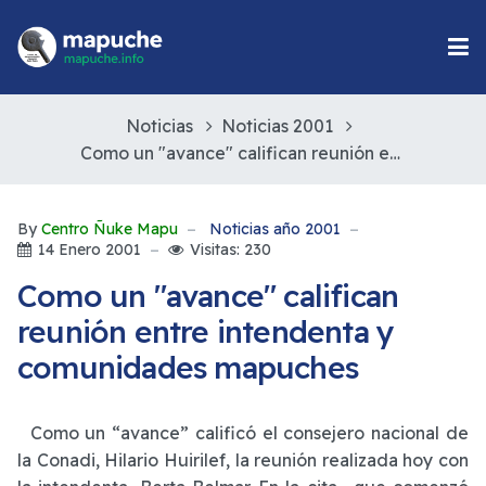
Noticias
Noticias 2001
Como un "avance" califican reunión entre intendenta y comunidades mapuches
By
Centro Ñuke Mapu
Noticias año 2001
14 Enero 2001
Visitas: 230
Como un "avance" califican
reunión entre intendenta y
comunidades mapuches
Como un “avance” calificó el consejero nacional de
la Conadi, Hilario Huirilef, la reunión realizada hoy con