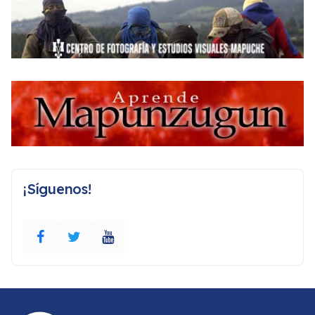
¡Síguenos!