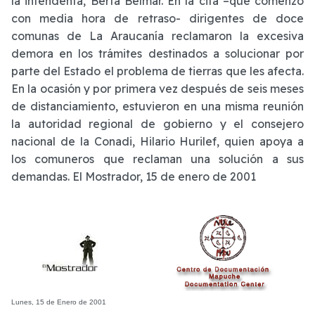
la intendenta, Berta Belmar. En la cita –que comenzó
con media hora de retraso- dirigentes de doce
comunas de La Araucanía reclamaron la excesiva
demora en los trámites destinados a solucionar por
parte del Estado el problema de tierras que les afecta.
En la ocasión y por primera vez después de seis meses
de distanciamiento, estuvieron en una misma reunión
la autoridad regional de gobierno y el consejero
nacional de la Conadi, Hilario Hurilef, quien apoya a
los comuneros que reclaman una solución a sus
demandas. El Mostrador, 15 de enero de 2001
Lunes, 15 de Enero de 2001