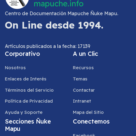
Centro de Documentación Mapuche Ñuke Mapu.
On Line desde 1994.
Artículos publicados a la fecha: 17139
Corporativo
A un Clic
Nosotros
Recursos
Enlaces de Interés
Temas
Términos del Servicio
Contactar
Política de Privacidad
Intranet
Ayuda y Soporte
Mapa del Sitio
Secciones Ñuke
Conectemos
Mapu
Facebook