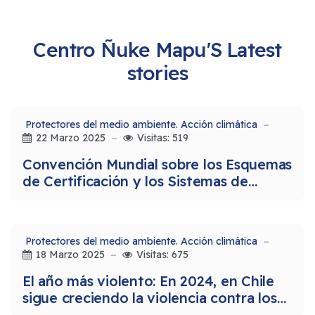
Centro Ñuke Mapu'S Latest
stories
Protectores del medio ambiente. Acción climática
22 Marzo 2025
Visitas: 519
Convención Mundial sobre los Esquemas
de Certificación y los Sistemas de
Auditoría Asociados alertan sobre
irregularidades en la Patagonia chilena
Protectores del medio ambiente. Acción climática
18 Marzo 2025
Visitas: 675
El año más violento: En 2024, en Chile
sigue creciendo la violencia contra los
defensores ambientales