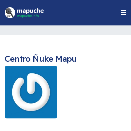
Centro Ñuke Mapu