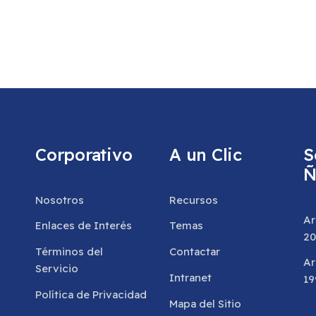
Corporativo
A un Clic
S
Ñ
Nosotros
Recursos
Ar
Enlaces de Interés
Temas
20
Términos del
Contactar
Ar
Servicio
Intranet
19
Política de Privacidad
Mapa del Sitio