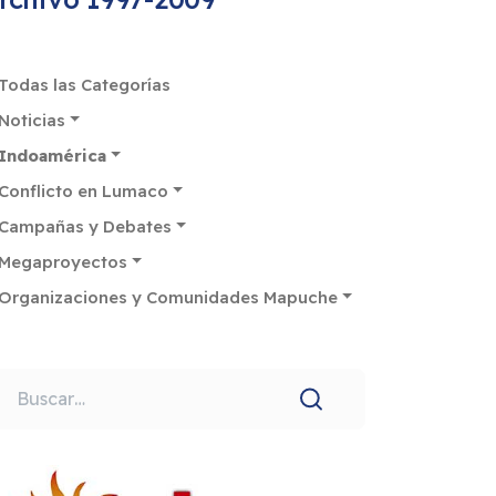
Todas las Categorías
Noticias
Indoamérica
Conflicto en Lumaco
Campañas y Debates
Megaproyectos
Organizaciones y Comunidades Mapuche
uscar