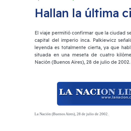
Hallan la última 
El viaje permitió confirmar que la ciudad 
capital del imperio inca. Palkiewicz se
leyenda es totalmente cierta, ya que hab
situada en una meseta de cuatro kilóme
Nación (Buenos Aires), 28 de julio de 2002
La Nación (Buenos Aires), 28 de julio de 2002.