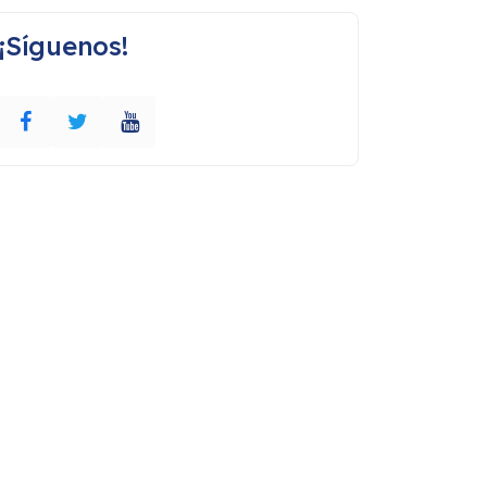
¡Síguenos!