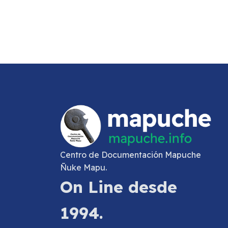
Centro de Documentación Mapuche
Ñuke Mapu.
On Line desde
1994.