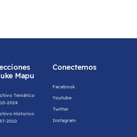
ecciones
Conectemos
uke Mapu
Facebook
chivo Temático
Youtube
10-2024
Twitter
chivo Historico
Instagram
97-2010