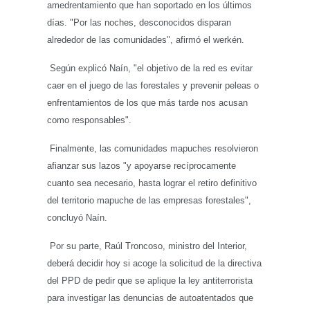
amedrentamiento que han soportado en los últimos
días. "Por las noches, desconocidos disparan
alrededor de las comunidades", afirmó el werkén.
Según explicó Naín, "el objetivo de la red es evitar
caer en el juego de las forestales y prevenir peleas o
enfrentamientos de los que más tarde nos acusan
como responsables".
Finalmente, las comunidades mapuches resolvieron
afianzar sus lazos "y apoyarse recíprocamente
cuanto sea necesario, hasta lograr el retiro definitivo
del territorio mapuche de las empresas forestales",
concluyó Naín.
Por su parte, Raúl Troncoso, ministro del Interior,
deberá decidir hoy si acoge la solicitud de la directiva
del PPD de pedir que se aplique la ley antiterrorista
para investigar las denuncias de autoatentados que