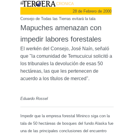
CRONICA
28 de Febrero de 2000
Consejo de Todas las Tierras evitará la tala
Mapuches amenazan con
impedir labores forestales
El werkén del Consejo, José Naín, señaló
que "la comunidad de Temucuicui solicitó a
los tribunales la devolución de esas 50
hectáreas, las que les pertenecen de
acuerdo a los títulos de merced".
Eduardo Rossel
Impedir que la empresa forestal Mininco siga con la
tala de 50 hectáreas de bosques del fundo Alaska fue
una de las principales conclusiones del encuentro