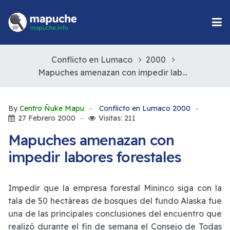
Conflicto en Lumaco
2000
Mapuches amenazan con impedir labores forestales
By
Centro Ñuke Mapu
Conflicto en Lumaco 2000
27 Febrero 2000
Visitas: 211
Mapuches amenazan con
impedir labores forestales
Impedir que la empresa forestal Mininco siga con la
tala de 50 hectáreas de bosques del fundo Alaska fue
una de las principales conclusiones del encuentro que
realizó durante el fin de semana el Consejo de Todas