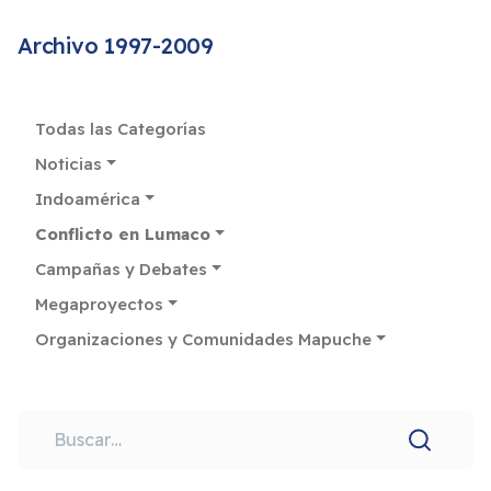
Archivo 1997-2009
Todas las Categorías
Noticias
Indoamérica
Conflicto en Lumaco
Campañas y Debates
Megaproyectos
Organizaciones y Comunidades Mapuche
Buscar