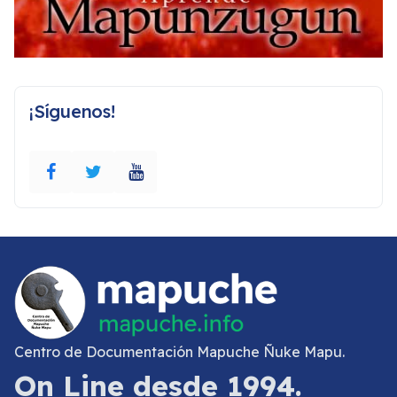
¡Síguenos!
Centro de Documentación Mapuche Ñuke Mapu.
On Line desde 1994.