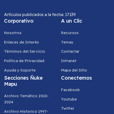
Artículos publicados a la fecha: 17139
Corporativo
A un Clic
Nosotros
Recursos
Enlaces de Interés
Temas
Términos del Servicio
Contactar
Política de Privacidad
Intranet
Ayuda y Soporte
Mapa del Sitio
Secciones Ñuke
Conectemos
Mapu
Facebook
Archivo Temático 2010-
Youtube
2024
Twitter
Archivo Historico 1997-