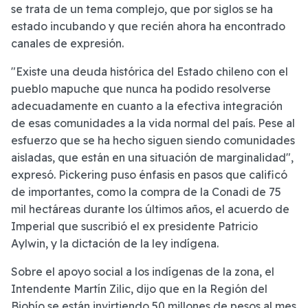
se trata de un tema complejo, que por siglos se ha
estado incubando y que recién ahora ha encontrado
canales de expresión.
"Existe una deuda histórica del Estado chileno con el
pueblo mapuche que nunca ha podido resolverse
adecuadamente en cuanto a la efectiva integración
de esas comunidades a la vida normal del país. Pese al
esfuerzo que se ha hecho siguen siendo comunidades
aisladas, que están en una situación de marginalidad",
expresó. Pickering puso énfasis en pasos que calificó
de importantes, como la compra de la Conadi de 75
mil hectáreas durante los últimos años, el acuerdo de
Imperial que suscribió el ex presidente Patricio
Aylwin, y la dictación de la ley indígena.
Sobre el apoyo social a los indígenas de la zona, el
Intendente Martín Zilic, dijo que en la Región del
Biobío se están invirtiendo 50 millones de pesos al mes