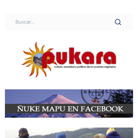
Buscar