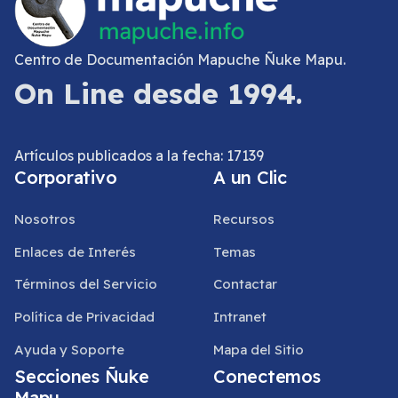
Centro de Documentación Mapuche Ñuke Mapu.
On Line desde 1994.
Artículos publicados a la fecha: 17139
Corporativo
A un Clic
Nosotros
Recursos
Enlaces de Interés
Temas
Términos del Servicio
Contactar
Política de Privacidad
Intranet
Ayuda y Soporte
Mapa del Sitio
Secciones Ñuke
Conectemos
Mapu