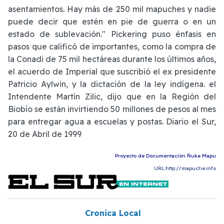
asentamientos. Hay más de 250 mil mapuches y nadie
puede decir que estén en pie de guerra o en un
estado de sublevación." Pickering puso énfasis en
pasos que calificó de importantes, como la compra de
la Conadi de 75 mil hectáreas durante los últimos años,
el acuerdo de Imperial que suscribió el ex presidente
Patricio Aylwin, y la dictación de la ley indígena. el
Intendente Martín Zilic, dijo que en la Región del
Biobío se están invirtiendo 50 millones de pesos al mes
para entregar agua a escuelas y postas. Diario el Sur,
20 de Abril de 1999
Proyecto de Documentación Ñuke Mapu
URL:http://mapuche.info
Cronica Local