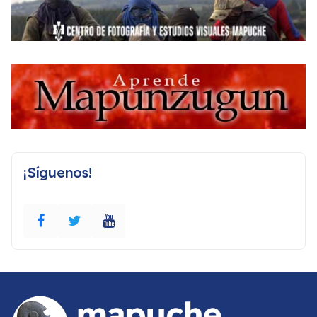
¡Síguenos!