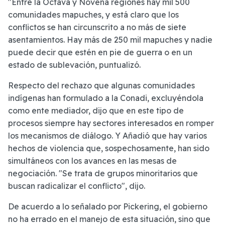
"Entre la Octava y Novena regiones hay mil 500
comunidades mapuches, y está claro que los
conflictos se han circunscrito a no más de siete
asentamientos. Hay más de 250 mil mapuches y nadie
puede decir que estén en pie de guerra o en un
estado de sublevación, puntualizó.
Respecto del rechazo que algunas comunidades
indígenas han formulado a la Conadi, excluyéndola
como ente mediador, dijo que en este tipo de
procesos siempre hay sectores interesados en romper
los mecanismos de diálogo. Y Añadió que hay varios
hechos de violencia que, sospechosamente, han sido
simultáneos con los avances en las mesas de
negociación. "Se trata de grupos minoritarios que
buscan radicalizar el conflicto", dijo.
De acuerdo a lo señalado por Pickering, el gobierno
no ha errado en el manejo de esta situación, sino que