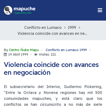
Conflicto en Lumaco
1999
Violencia coincide con avances en negociación
By
Centro Ñuke Mapu
Conflicto en Lumaco 1999
19 Abril 1999
Visitas: 221
Violencia coincide con avances
en negociación
El subsecretario del Interior, Guillermo Pickering,
"Entre la Octava y Novena regiones hay mil 500
comunidades mapuches, y está claro que los
conflictos se han circunscrito a no más de siete