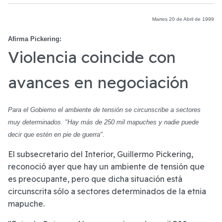
Martes 20 de Abril de 1999
Afirma Pickering:
Violencia coincide con
avances en negociación
Para el Gobierno el ambiente de tensión se circunscribe a sectores
muy determinados. "Hay más de 250 mil mapuches y nadie puede
decir que estén en pie de guerra".
El subsecretario del Interior, Guillermo Pickering,
reconoció ayer que hay un ambiente de tensión que
es preocupante, pero que dicha situación está
circunscrita sólo a sectores determinados de la etnia
mapuche.