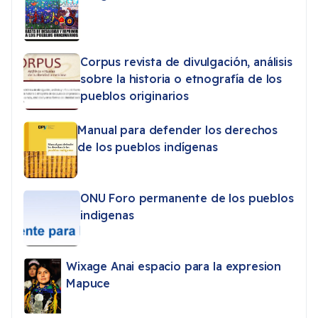
Corpus revista de divulgación, análisis
sobre la historia o etnografía de los
pueblos originarios
Manual para defender los derechos
de los pueblos indígenas
ONU Foro permanente de los pueblos
indigenas
Wixage Anai espacio para la expresion
Mapuce