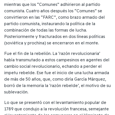
mientras que los “Comunes” adhirieron al partido
comunista. Cuatro años después los “Comunes” se
convirtieron en las “FARC”, como brazo armado del
partido comunista, instaurando la política de la
combinación de todas las formas de lucha.
Posteriormente y fracturados en dos líneas políticas
(soviética y prochina) se encerraron en el monte.
Fue el fin de la rebelión. La ‘razón revolucionaria’
había transmutado a estos campesinos en agentes del
cambio social revolucionario, echando a perder el
impetu rebelde. Ese fue el inicio de una lucha armada
de más de 50 años, que, como diría García Márquez,
borró de la memoria la ‘razón rebelde’, el motivo de su
sublevación.
Lo que se presentó con el levantamiento popular de
1789 que condujo a la revolución francesa, semejante