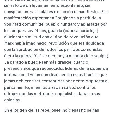
se trató de un levantamiento espontaneo, sin
conspiraciones, sin planes de acción o manifiestos. Esa
manifestación espontánea “originada a partir de la
voluntad común” del pueblo húngaro y aplastada por
los tanques soviéticos, guarda (curiosa paradoja)
alucinante similitud con el tipo de revolución que
Marx había imaginado, revolución que era liquidada
con la aprobación de todos los partidos comunistas
(“era la guerra fría” se dice hoy a manera de disculpa).
La paradoja puede ser más grande, cuando
presenciamos que reconocidos líderes de la izquierda
internacional veían con displicencia estas tiranías, que
jamás debieron ser consentidas por gente dispuesta al
pensamiento, mientras alzaban su voz contra los
ultrajes que las metrópolis capitalistas daban a sus
colonias.
En el origen de las rebeliones indígenas no se han