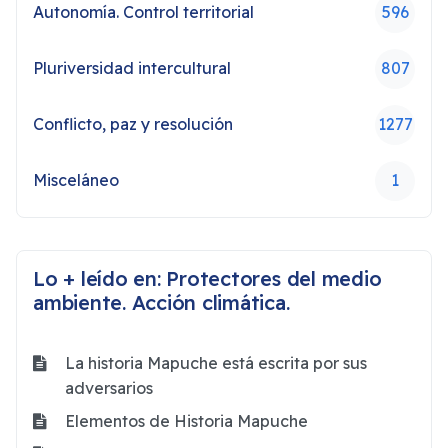
Autonomía. Control territorial
596
Pluriversidad intercultural
807
Conflicto, paz y resolución
1277
Misceláneo
1
Lo + leído en: Protectores del medio
ambiente. Acción climática.
La historia Mapuche está escrita por sus
adversarios
Elementos de Historia Mapuche