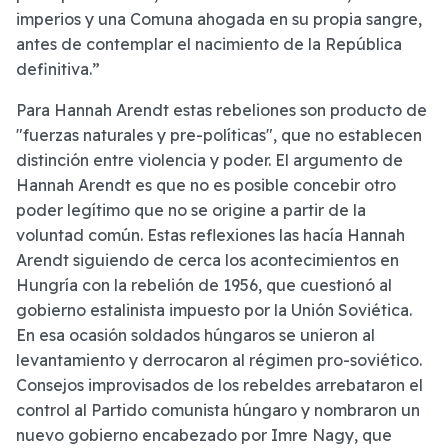
imperios y una Comuna ahogada en su propia sangre,
antes de contemplar el nacimiento de la República
definitiva.”
Para Hannah Arendt estas rebeliones son producto de
"fuerzas naturales y pre-políticas", que no establecen
distinción entre violencia y poder. El argumento de
Hannah Arendt es que no es posible concebir otro
poder legítimo que no se origine a partir de la
voluntad común. Estas reflexiones las hacía Hannah
Arendt siguiendo de cerca los acontecimientos en
Hungría con la rebelión de 1956, que cuestionó al
gobierno estalinista impuesto por la Unión Soviética.
En esa ocasión soldados húngaros se unieron al
levantamiento y derrocaron al régimen pro-soviético.
Consejos improvisados de los rebeldes arrebataron el
control al Partido comunista húngaro y nombraron un
nuevo gobierno encabezado por Imre Nagy, que