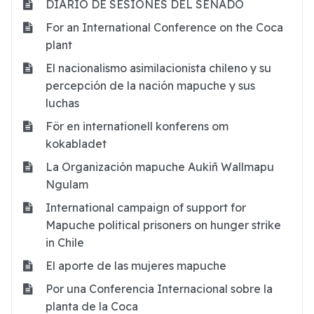
DIARIO DE SESIONES DEL SENADO
For an International Conference on the Coca
plant
El nacionalismo asimilacionista chileno y su
percepción de la nación mapuche y sus
luchas
För en internationell konferens om
kokabladet
La Organización mapuche Aukiñ Wallmapu
Ngulam
International campaign of support for
Mapuche political prisoners on hunger strike
in Chile
El aporte de las mujeres mapuche
Por una Conferencia Internacional sobre la
planta de la Coca