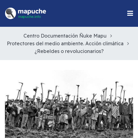
Centro Documentación Ñuke Mapu
Protectores del medio ambiente. Acción climática
¿Rebeldes o revolucionarios?