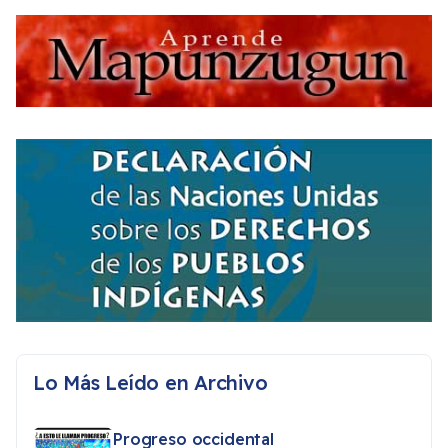
Lo Más Leído en Archivo
Progreso occidental