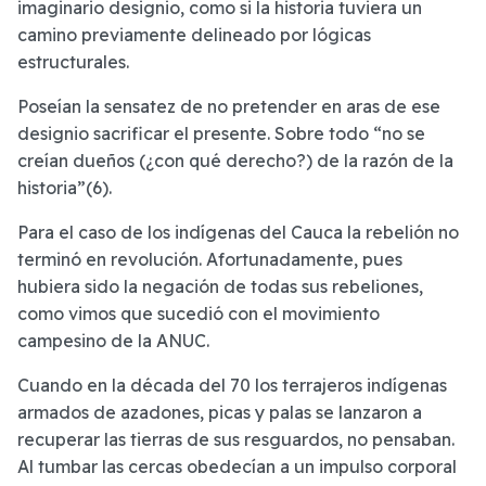
imaginario designio, como si la historia tuviera un
camino previamente delineado por lógicas
estructurales.
Poseían la sensatez de no pretender en aras de ese
designio sacrificar el presente. Sobre todo “no se
creían dueños (¿con qué derecho?) de la razón de la
historia”(6).
Para el caso de los indígenas del Cauca la rebelión no
terminó en revolución. Afortunadamente, pues
hubiera sido la negación de todas sus rebeliones,
como vimos que sucedió con el movimiento
campesino de la ANUC.
Cuando en la década del 70 los terrajeros indígenas
armados de azadones, picas y palas se lanzaron a
recuperar las tierras de sus resguardos, no pensaban.
Al tumbar las cercas obedecían a un impulso corporal