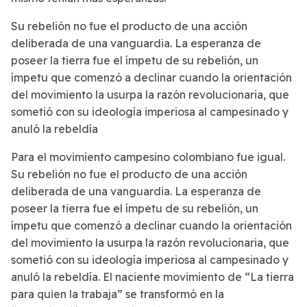
Su rebelión no fue el producto de una acción
deliberada de una vanguardia. La esperanza de
poseer la tierra fue el ímpetu de su rebelión, un
ímpetu que comenzó a declinar cuando la orientación
del movimiento la usurpa la razón revolucionaria, que
sometió con su ideología imperiosa al campesinado y
anuló la rebeldía
Para el movimiento campesino colombiano fue igual.
Su rebelión no fue el producto de una acción
deliberada de una vanguardia. La esperanza de
poseer la tierra fue el ímpetu de su rebelión, un
ímpetu que comenzó a declinar cuando la orientación
del movimiento la usurpa la razón revolucionaria, que
sometió con su ideología imperiosa al campesinado y
anuló la rebeldía. El naciente movimiento de “La tierra
para quien la trabaja” se transformó en la