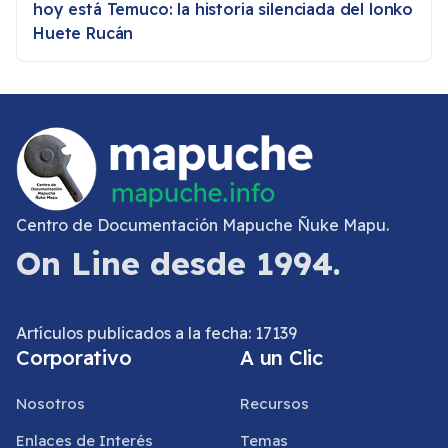
hoy está Temuco: la historia silenciada del lonko
Huete Rucán
Centro de Documentación Mapuche Ñuke Mapu.
On Line desde 1994.
Artículos publicados a la fecha: 17139
Corporativo
A un Clic
Nosotros
Recursos
Enlaces de Interés
Temas