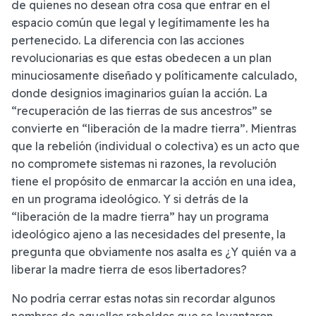
de quienes no desean otra cosa que entrar en el
espacio común que legal y legítimamente les ha
pertenecido. La diferencia con las acciones
revolucionarias es que estas obedecen a un plan
minuciosamente diseñado y políticamente calculado,
donde designios imaginarios guían la acción. La
“recuperación de las tierras de sus ancestros” se
convierte en “liberación de la madre tierra”. Mientras
que la rebelión (individual o colectiva) es un acto que
no compromete sistemas ni razones, la revolución
tiene el propósito de enmarcar la acción en una idea,
en un programa ideológico. Y si detrás de la
“liberación de la madre tierra” hay un programa
ideológico ajeno a las necesidades del presente, la
pregunta que obviamente nos asalta es ¿Y quién va a
liberar la madre tierra de esos libertadores?
No podría cerrar estas notas sin recordar algunos