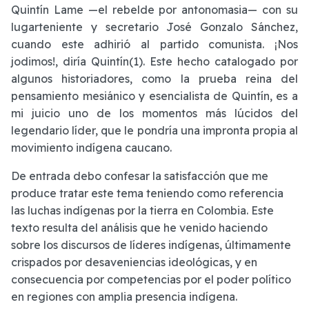
Quintín Lame —el rebelde por antonomasia— con su
lugarteniente y secretario José Gonzalo Sánchez,
cuando este adhirió al partido comunista. ¡Nos
jodimos!, diría Quintín(1). Este hecho catalogado por
algunos historiadores, como la prueba reina del
pensamiento mesiánico y esencialista de Quintín, es a
mi juicio uno de los momentos más lúcidos del
legendario líder, que le pondría una impronta propia al
movimiento indígena caucano.
De entrada debo confesar la satisfacción que me
produce tratar este tema teniendo como referencia
las luchas indígenas por la tierra en Colombia. Este
texto resulta del análisis que he venido haciendo
sobre los discursos de líderes indígenas, últimamente
crispados por desaveniencias ideológicas, y en
consecuencia por competencias por el poder político
en regiones con amplia presencia indígena.