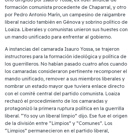
formación comunista procedente de Chaparral, y otro
por Pedro Antonio Marín, un campesino de raigambre
liberal nacido también en Génova y sobrino político de
Loaiza. Liberales y comunistas unieron sus huestes con
un mando unificado para enfrentar al gobierno.
A instancias del camarada Isauro Yossa, se trajeron
instructores para la formación ideológica y política de
los guerrilleros. No habían pasado cuatro años cuando
los camaradas consideraron pertinente recomponer el
mando unificado, remover a sus miembros liberales y
nombrar un estado mayor que tuviera enlace directo
con el comité central del partido comunista. Loaiza
rechazó el procedimiento de los camaradas y
protagonizó la primera ruptura política en la guerrilla
liberal. “Yo soy un liberal limpio” dijo. Ese fue el origen
de la división entre “Limpios” y “Comunes”. Los
“Limpios” permanecieron en el partido liberal,