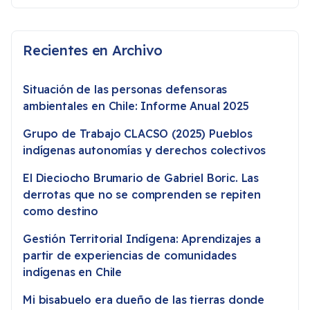
Recientes en Archivo
Situación de las personas defensoras
ambientales en Chile: Informe Anual 2025
Grupo de Trabajo CLACSO (2025) Pueblos
indígenas autonomías y derechos colectivos
El Dieciocho Brumario de Gabriel Boric. Las
derrotas que no se comprenden se repiten
como destino
Gestión Territorial Indígena: Aprendizajes a
partir de experiencias de comunidades
indígenas en Chile
Mi bisabuelo era dueño de las tierras donde