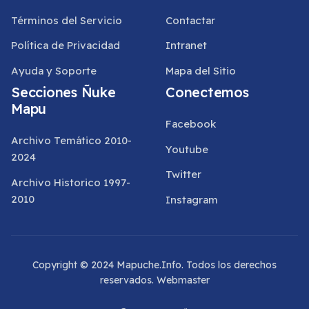
Términos del Servicio
Contactar
Política de Privacidad
Intranet
Ayuda y Soporte
Mapa del Sitio
Secciones Ñuke
Conectemos
Mapu
Facebook
Archivo Temático 2010-
Youtube
2024
Twitter
Archivo Historico 1997-
2010
Instagram
Copyright © 2024 Mapuche.Info. Todos los derechos
reservados.
Webmaster