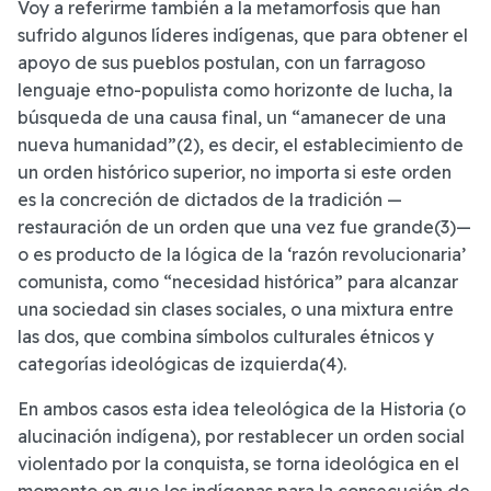
Voy a referirme también a la metamorfosis que han
sufrido algunos líderes indígenas, que para obtener el
apoyo de sus pueblos postulan, con un farragoso
lenguaje etno-populista como horizonte de lucha, la
búsqueda de una causa final, un “amanecer de una
nueva humanidad”(2), es decir, el establecimiento de
un orden histórico superior, no importa si este orden
es la concreción de dictados de la tradición —
restauración de un orden que una vez fue grande(3)—
o es producto de la lógica de la ‘razón revolucionaria’
comunista, como “necesidad histórica” para alcanzar
una sociedad sin clases sociales, o una mixtura entre
las dos, que combina símbolos culturales étnicos y
categorías ideológicas de izquierda(4).
En ambos casos esta idea teleológica de la Historia (o
alucinación indígena), por restablecer un orden social
violentado por la conquista, se torna ideológica en el