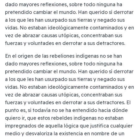
dado mayores reflexiones, sobre todo ninguna ha
pretendido cambiar el mundo. Han querido sí derrotar
a los que les han usurpado sus tierras y negado sus
vidas. No estaban ideológicamente contaminados y en
vez de abrazar causas utópicas, concentraban sus
fuerzas y voluntades en derrotar a sus detractores.
En el origen de las rebeliones indígenas no se han
dado mayores reflexiones, sobre todo ninguna ha
pretendido cambiar el mundo. Han querido sí derrotar
a los que les han usurpado sus tierras y negado sus
vidas. No estaban ideológicamente contaminados y en
vez de abrazar causas utópicas, concentraban sus
fuerzas y voluntades en derrotar a sus detractores. El
punto es, si todavía no se ha entendido hacia dónde
quiero ir, que estos rebeldes indígenas no estaban
impregnados de aquella lógica que justifica cualquier
medio y desvaloriza la existencia en nombre de un