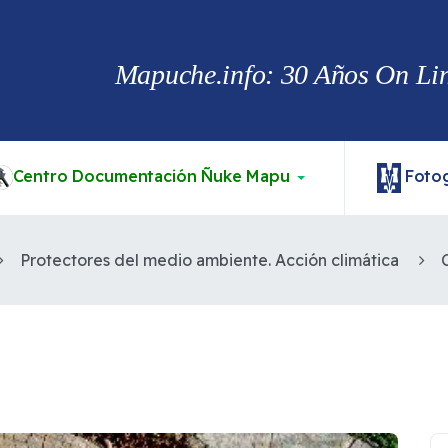
Mapuche.info: 30 Años On Line
Centro Documentación Ñuke Mapu
Fotog
Protectores del medio ambiente. Acción climática