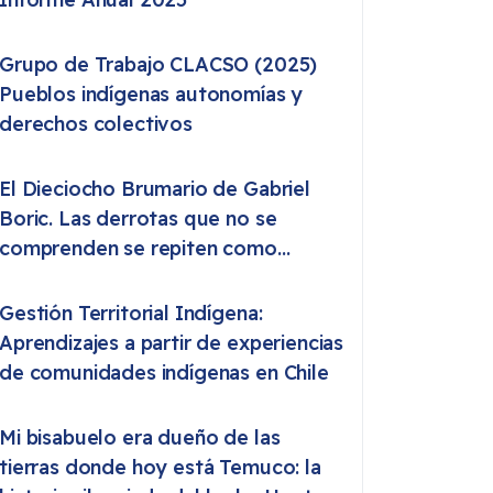
Grupo de Trabajo CLACSO (2025)
Pueblos indígenas autonomías y
derechos colectivos
El Dieciocho Brumario de Gabriel
Boric. Las derrotas que no se
comprenden se repiten como
destino
Gestión Territorial Indígena:
Aprendizajes a partir de experiencias
de comunidades indígenas en Chile
Mi bisabuelo era dueño de las
tierras donde hoy está Temuco: la