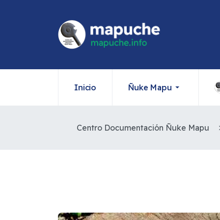
Inicio
Ñuke Mapu
Centro Documentación Ñuke Mapu