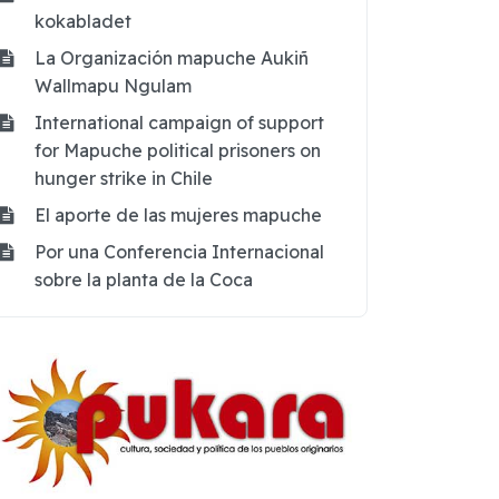
kokabladet
La Organización mapuche Aukiñ
Wallmapu Ngulam
International campaign of support
for Mapuche political prisoners on
hunger strike in Chile
El aporte de las mujeres mapuche
Por una Conferencia Internacional
sobre la planta de la Coca