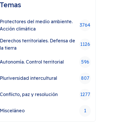
Temas
Protectores del medio ambiente.
3764
Acción climática
Derechos territoriales. Defensa de
1126
la tierra
Autonomía. Control territorial
596
Pluriversidad intercultural
807
Conflicto, paz y resolución
1277
Misceláneo
1