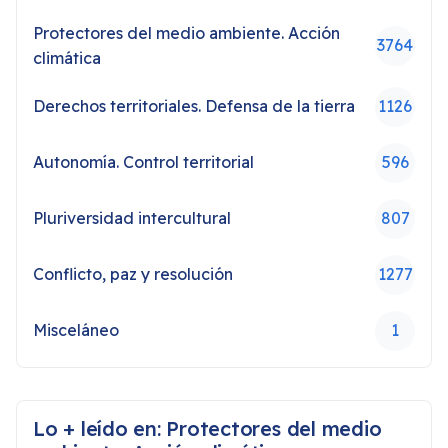
Protectores del medio ambiente. Acción
3764
climática
Derechos territoriales. Defensa de la tierra
1126
Autonomía. Control territorial
596
Pluriversidad intercultural
807
Conflicto, paz y resolución
1277
Misceláneo
1
Lo + leído en: Protectores del medio