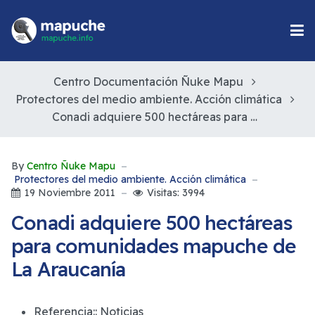
Centro Documentación Ñuke Mapu
Protectores del medio ambiente. Acción climática
Conadi adquiere 500 hectáreas para comunidades mapuche de La Araucanía
By
Centro Ñuke Mapu
Protectores del medio ambiente. Acción climática
19 Noviembre 2011
Visitas: 3994
Conadi adquiere 500 hectáreas
para comunidades mapuche de
La Araucanía
Referencia::
Noticias