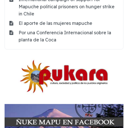
Mapuche political prisoners on hunger strike
in Chile
El aporte de las mujeres mapuche
Por una Conferencia Internacional sobre la
planta de la Coca