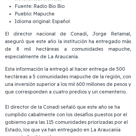
Fuente:
Radio Bio Bio
Pueblo:
Mapuche
Idioma original:
Español
El director nacional de Conadi, Jorge Retamal,
aseguró que este año la institución ha entregado más
de 8 mil hectáreas a comunidades mapuche,
especialmente de La Araucanía.
Esta información la entregó al hacer entrega de 500
hectáreas a 5 comunidades mapuche de la región, con
una inversión superior a los mil 600 millones de pesos y
que corresponden a cuatro predios y un cementerio.
El director de la Conadi señaló que este año se ha
cumplido cabalmente con los desafíos puestos por el
gobierno para las 115 comunidades priorizadas por el
Estado, los que ya han entregado en La Araucanía