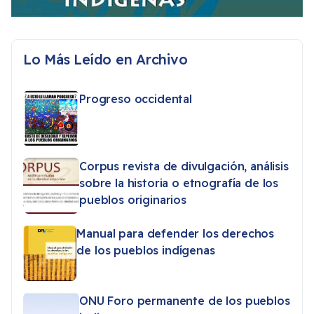
Lo Más Leído en Archivo
Progreso occidental
Corpus revista de divulgación, análisis
sobre la historia o etnografía de los
pueblos originarios
Manual para defender los derechos
de los pueblos indígenas
ONU Foro permanente de los pueblos