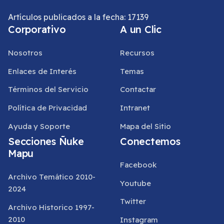
Artículos publicados a la fecha: 17139
Corporativo
A un Clic
Nosotros
Recursos
Enlaces de Interés
Temas
Términos del Servicio
Contactar
Política de Privacidad
Intranet
Ayuda y Soporte
Mapa del Sitio
Secciones Ñuke
Conectemos
Mapu
Facebook
Archivo Temático 2010-
Youtube
2024
Twitter
Archivo Historico 1997-
2010
Instagram