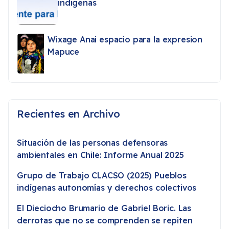
indigenas
Wixage Anai espacio para la expresion
Mapuce
Recientes en Archivo
Situación de las personas defensoras
ambientales en Chile: Informe Anual 2025
Grupo de Trabajo CLACSO (2025) Pueblos
indígenas autonomías y derechos colectivos
El Dieciocho Brumario de Gabriel Boric. Las
derrotas que no se comprenden se repiten