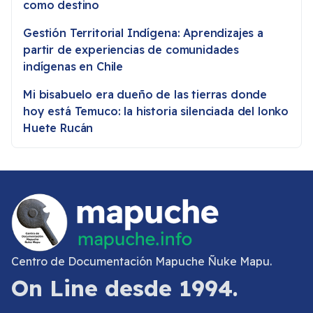
como destino
Gestión Territorial Indígena: Aprendizajes a
partir de experiencias de comunidades
indígenas en Chile
Mi bisabuelo era dueño de las tierras donde
hoy está Temuco: la historia silenciada del lonko
Huete Rucán
Centro de Documentación Mapuche Ñuke Mapu.
On Line desde 1994.