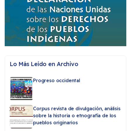
Lo Más Leído en Archivo
Progreso occidental
Corpus revista de divulgación, análisis
sobre la historia o etnografía de los
pueblos originarios