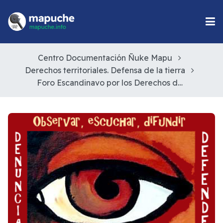
Centro Documentación Ñuke Mapu
Derechos territoriales. Defensa de la tierra
Foro Escandinavo por los Derechos de los Pueblos Indígenas