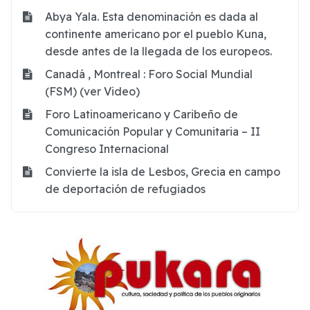
Abya Yala. Esta denominación es dada al
continente americano por el pueblo Kuna,
desde antes de la llegada de los europeos.
Canadá , Montreal : Foro Social Mundial
(FSM) (ver Video)
Foro Latinoamericano y Caribeño de
Comunicación Popular y Comunitaria – II
Congreso Internacional
Convierte la isla de Lesbos, Grecia en campo
de deportación de refugiados