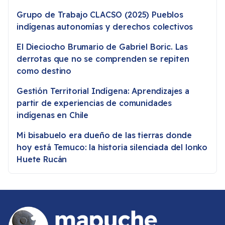
Grupo de Trabajo CLACSO (2025) Pueblos
indígenas autonomías y derechos colectivos
El Dieciocho Brumario de Gabriel Boric. Las
derrotas que no se comprenden se repiten
como destino
Gestión Territorial Indígena: Aprendizajes a
partir de experiencias de comunidades
indígenas en Chile
Mi bisabuelo era dueño de las tierras donde
hoy está Temuco: la historia silenciada del lonko
Huete Rucán