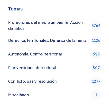
Temas
Protectores del medio ambiente. Acción
3764
climática
Derechos territoriales. Defensa de la tierra
1126
Autonomía. Control territorial
596
Pluriversidad intercultural
807
Conflicto, paz y resolución
1277
Misceláneo
1