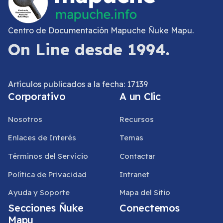
Centro de Documentación Mapuche Ñuke Mapu.
On Line desde 1994.
Artículos publicados a la fecha: 17139
Corporativo
A un Clic
Nosotros
Recursos
Enlaces de Interés
Temas
Términos del Servicio
Contactar
Política de Privacidad
Intranet
Ayuda y Soporte
Mapa del Sitio
Secciones Ñuke
Conectemos
Mapu