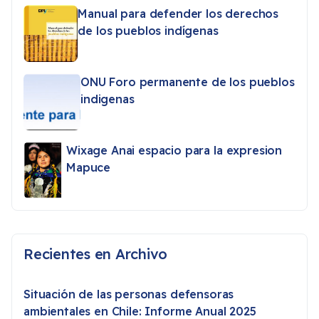
Manual para defender los derechos
de los pueblos indígenas
ONU Foro permanente de los pueblos
indigenas
Wixage Anai espacio para la expresion
Mapuce
Recientes en Archivo
Situación de las personas defensoras
ambientales en Chile: Informe Anual 2025