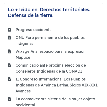
Lo + leído en: Derechos territoriales.
Defensa de la tierra.
Progreso occidental
ONU Foro permanente de los pueblos
indigenas
Wixage Anai espacio para la expresion
Mapuce
Comunicado ante próxima elección de
Consejeros Indígenas de la CONADI
II Congreso Internacional Los Pueblos
Indígenas de América Latina. Siglos XIX-XXI.
Avances
La conmovedora historia de la mujer objeto
occidental