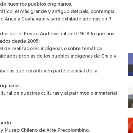
 de nuestros pueblos originarios.
áfico, el más grande y antiguo del país, contempla
re Arica y Coyhaique y será exhibido además en 9
dos por el Fondo Audiovisual del CNCA lo que nos
teados desde 2005:
al de realizadores indígenas o sobre temática
alidades propias de los pueblos indígenas de Chile y
ginarias que constituyen parte esencial de la
riginarias.
ultural de nuestras culturas y al patrimonio inmaterial
Mundo
e y Museo Chileno de Arte Precolombino.