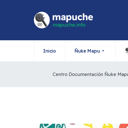
Inicio
Ñuke Mapu
Centro Documentación Ñuke Map