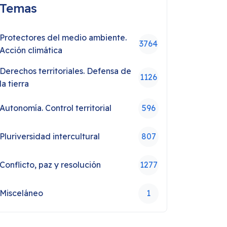
Temas
Protectores del medio ambiente.
3764
Acción climática
Derechos territoriales. Defensa de
1126
la tierra
Autonomía. Control territorial
596
Pluriversidad intercultural
807
Conflicto, paz y resolución
1277
Misceláneo
1