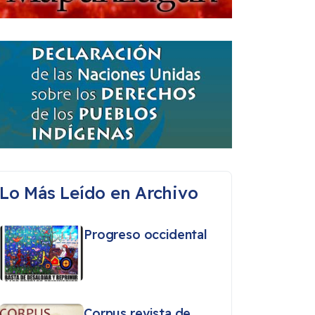
Lo Más Leído en Archivo
Progreso occidental
Corpus revista de