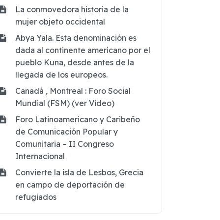
La conmovedora historia de la
mujer objeto occidental
Abya Yala. Esta denominación es
dada al continente americano por el
pueblo Kuna, desde antes de la
llegada de los europeos.
Canadá , Montreal : Foro Social
Mundial (FSM) (ver Video)
Foro Latinoamericano y Caribeño
de Comunicación Popular y
Comunitaria – II Congreso
Internacional
Convierte la isla de Lesbos, Grecia
en campo de deportación de
refugiados