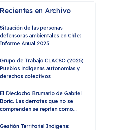
Recientes en Archivo
Situación de las personas
defensoras ambientales en Chile:
Informe Anual 2025
Grupo de Trabajo CLACSO (2025)
Pueblos indígenas autonomías y
derechos colectivos
El Dieciocho Brumario de Gabriel
Boric. Las derrotas que no se
comprenden se repiten como
destino
Gestión Territorial Indígena: