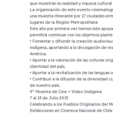
que muestran la realidad y riqueza cultural
La organización de este evento cinematogr
una muestra itinerante por 17 ciudades ent
lugares de la Región Metropolitana
Este año por primera vez hemos sido apoya
permitirá continuar con los objetivos plan
• Fomentar y difundir la creación audiovisu
indígena, aportando a la divulgación de re
América.
• Aportar a la valoración de las culturas ori
identidad del país.
• Aportar a la revitalización de las lenguas o
• Contribuir a la difusión de la diversidad c
de nuestro país.
9° Muestra de Cine + Video Indígena
7 al 13 de Julio 2015
Celebrando a los Pueblos Originarios del 
Exhibiciones en Cineteca Nacional de Chil