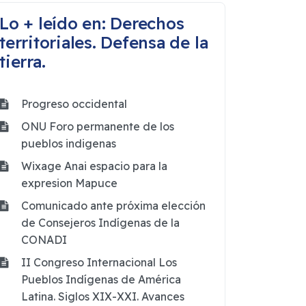
Lo + leído en: Derechos
territoriales. Defensa de la
tierra.
Progreso occidental
ONU Foro permanente de los
pueblos indigenas
Wixage Anai espacio para la
expresion Mapuce
Comunicado ante próxima elección
de Consejeros Indígenas de la
CONADI
II Congreso Internacional Los
Pueblos Indígenas de América
Latina. Siglos XIX-XXI. Avances