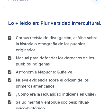
Lo + leído en: Pluriversidad intercultural.
Corpus revista de divulgación, análisis sobre
la historia o etnografía de los pueblos
originarios
Manual para defender los derechos de los
pueblos indígenas
Astronomía Mapuche: Guñelve
Nueva evidencia sobre el origen de los
primeros americanos
¿Cómo era la sexualidad indígena en Chile?
Salud mental y enfoque socioespiritual-
psico-biológico.