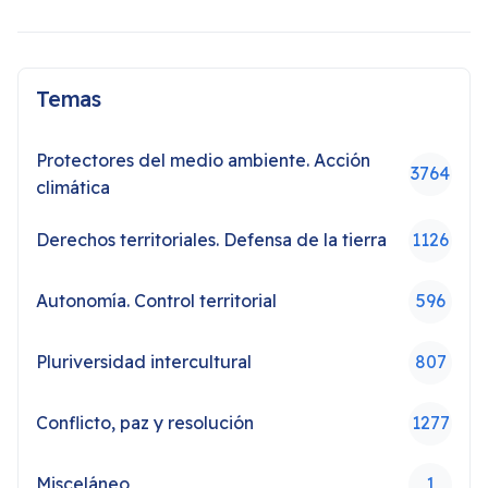
Temas
Protectores del medio ambiente. Acción
3764
climática
Derechos territoriales. Defensa de la tierra
1126
Autonomía. Control territorial
596
Pluriversidad intercultural
807
Conflicto, paz y resolución
1277
Misceláneo
1