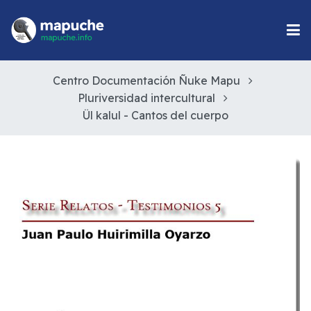
Centro Documentación Ñuke Mapu
Pluriversidad intercultural
Ül kalul - Cantos del cuerpo