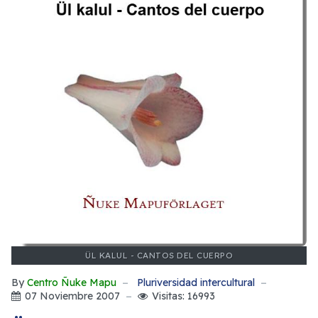
ÜL KALUL - CANTOS DEL CUERPO
By
Centro Ñuke Mapu
Pluriversidad intercultural
07 Noviembre 2007
Visitas: 16993