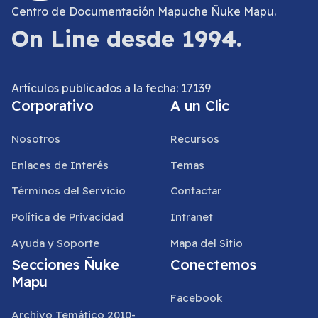
Centro de Documentación Mapuche Ñuke Mapu.
On Line desde 1994.
Artículos publicados a la fecha: 17139
Corporativo
A un Clic
Nosotros
Recursos
Enlaces de Interés
Temas
Términos del Servicio
Contactar
Política de Privacidad
Intranet
Ayuda y Soporte
Mapa del Sitio
Secciones Ñuke
Conectemos
Mapu
Facebook
Archivo Temático 2010-