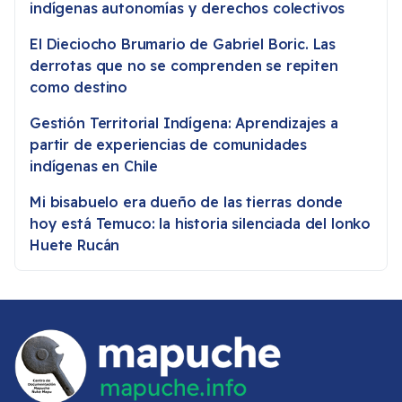
indígenas autonomías y derechos colectivos
El Dieciocho Brumario de Gabriel Boric. Las
derrotas que no se comprenden se repiten
como destino
Gestión Territorial Indígena: Aprendizajes a
partir de experiencias de comunidades
indígenas en Chile
Mi bisabuelo era dueño de las tierras donde
hoy está Temuco: la historia silenciada del lonko
Huete Rucán