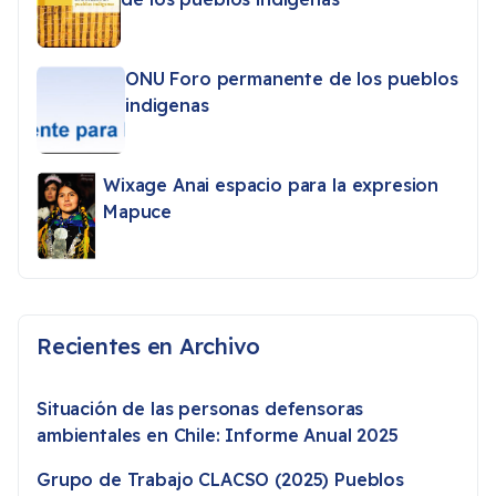
ONU Foro permanente de los pueblos
indigenas
Wixage Anai espacio para la expresion
Mapuce
Recientes en Archivo
Situación de las personas defensoras
ambientales en Chile: Informe Anual 2025
Grupo de Trabajo CLACSO (2025) Pueblos