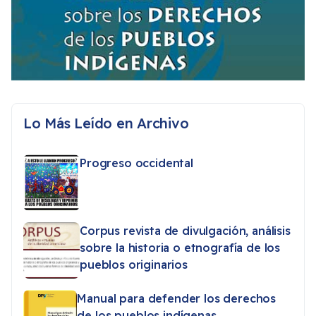
Lo Más Leído en Archivo
Progreso occidental
Corpus revista de divulgación, análisis
sobre la historia o etnografía de los
pueblos originarios
Manual para defender los derechos
de los pueblos indígenas