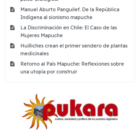
Manuel Aburto Panguilef. De la República
Indígena al sionismo mapuche
La Discriminación en Chile: El Caso de las
Mujeres Mapuche
Huilliches crean el primer sendero de plantas
medicinales
Retorno al País Mapuche: Reflexiones sobre
una utopía por construir