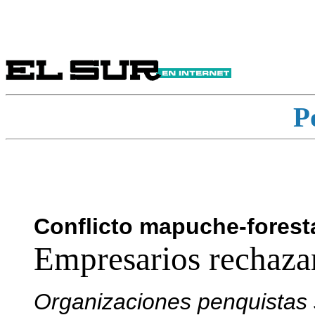
P
Conflicto mapuche-forest
Empresarios rechaza
Organizaciones penquistas 