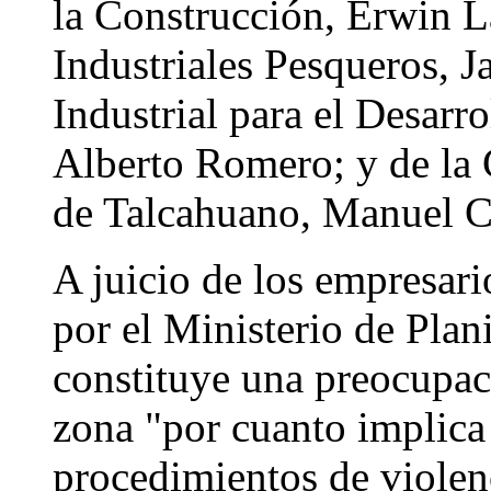
la Construcción, Erwin L
Industriales Pesqueros, J
Industrial para el Desarr
Alberto Romero; y de la
de Talcahuano, Manuel C
A juicio de los empresar
por el Ministerio de Plan
constituye una preocupac
zona "por cuanto implica 
procedimientos de viole