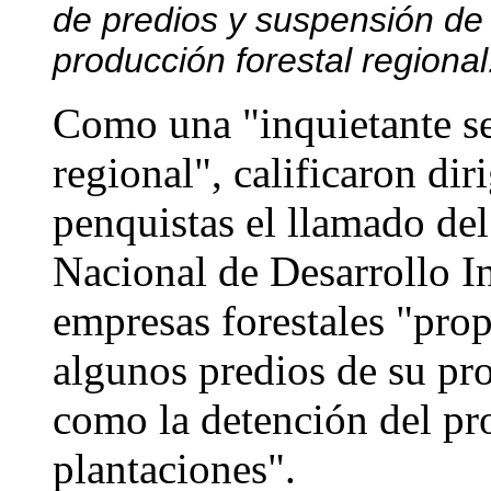
de predios y suspensión de 
producción forestal regional
Como una "inquietante se
regional", calificaron dir
penquistas el llamado de
Nacional de Desarrollo I
empresas forestales "pro
algunos predios de su pro
como la detención del pr
plantaciones".