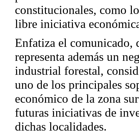
constitucionales, como lo
libre iniciativa económic
Enfatiza el comunicado, 
representa además un neg
industrial forestal, consi
uno de los principales so
económico de la zona sur
futuras iniciativas de inv
dichas localidades.