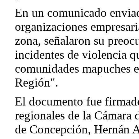
En un comunicado enviado
organizaciones empresari
zona, señalaron su preocu
incidentes de violencia 
comunidades mapuches en
Región".
El documento fue firmado
regionales de la Cámara 
de Concepción, Hernán A