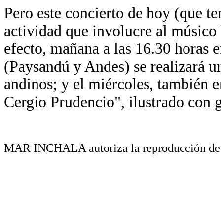
Pero este concierto de hoy (que ten
actividad que involucre al músico b
efecto, mañana a las 16.30 horas e
(Paysandú y Andes) se realizará un
andinos; y el miércoles, también e
Cergio Prudencio", ilustrado con 
MAR INCHALA autoriza la reproducción de su 