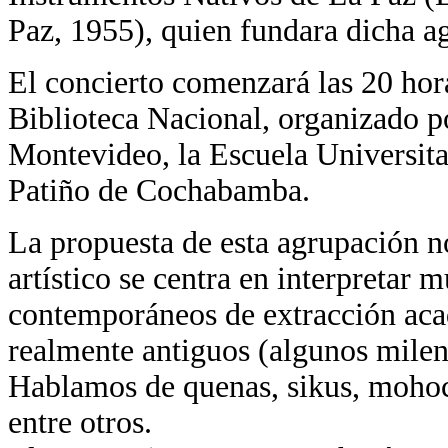
Paz, 1955), quien fundara dicha a
El concierto comenzará las 20 hora
Biblioteca Nacional, organizado 
Montevideo, la Escuela Universit
Patiño de Cochabamba.
La propuesta de esta agrupación no 
artístico se centra en interpretar
contemporáneos de extracción aca
realmente antiguos (algunos milena
Hablamos de quenas, sikus, mohoc
entre otros.