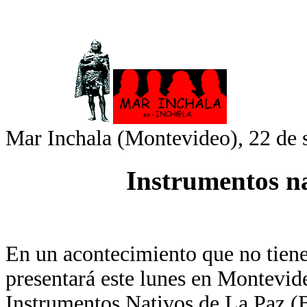
Mar Inchala (Montevideo), 22 de 
Instrumentos n
En un acontecimiento que no tiene
presentará este lunes en Montevid
Instrumentos Nativos de La Paz (B